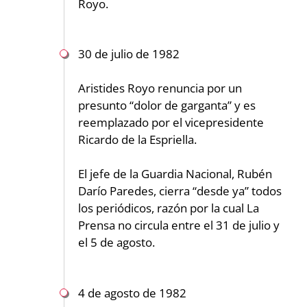
Royo.
30 de julio de 1982
Aristides Royo renuncia por un
presunto “dolor de garganta” y es
reemplazado por el vicepresidente
Ricardo de la Espriella.
El jefe de la Guardia Nacional, Rubén
Darío Paredes, cierra “desde ya” todos
los periódicos, razón por la cual La
Prensa no circula entre el 31 de julio y
el 5 de agosto.
4 de agosto de 1982