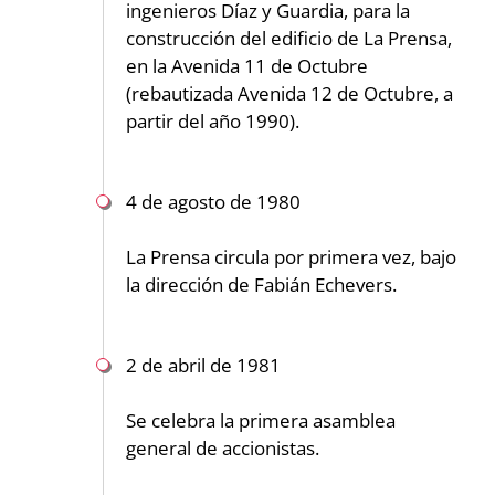
ingenieros Díaz y Guardia, para la
construcción del edificio de La Prensa,
en la Avenida 11 de Octubre
(rebautizada Avenida 12 de Octubre, a
partir del año 1990).
4 de agosto de 1980
La Prensa circula por primera vez, bajo
la dirección de Fabián Echevers.
2 de abril de 1981
Se celebra la primera asamblea
general de accionistas.