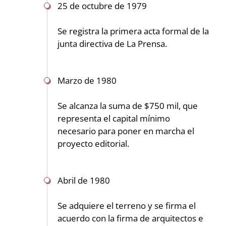
25 de octubre de 1979
Se registra la primera acta formal de la
junta directiva de La Prensa.
Marzo de 1980
Se alcanza la suma de $750 mil, que
representa el capital mínimo
necesario para poner en marcha el
proyecto editorial.
Abril de 1980
Se adquiere el terreno y se firma el
acuerdo con la firma de arquitectos e