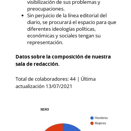
visibilización de sus problemas y
preocupaciones.
Sin perjuicio de la línea editorial del
diario, se procurará el espacio para que
diferentes ideologías políticas,
económicas y sociales tengan su
representación.
Datos sobre la composición de nuestra
sala de redacción.
Total de colaboradores: 44 | Última
actualización 13/07/2021