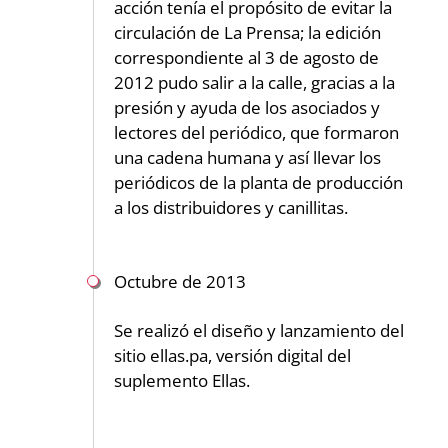
acción tenía el propósito de evitar la
circulación de La Prensa; la edición
correspondiente al 3 de agosto de
2012 pudo salir a la calle, gracias a la
presión y ayuda de los asociados y
lectores del periódico, que formaron
una cadena humana y así llevar los
periódicos de la planta de producción
a los distribuidores y canillitas.
Octubre de 2013
Se realizó el diseño y lanzamiento del
sitio ellas.pa, versión digital del
suplemento Ellas.