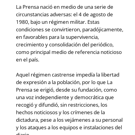
La Prensa nació en medio de una serie de
circunstancias adversas: el 4 de agosto de
1980, bajo un régimen militar. Estas
condiciones se convirtieron, paradójicamente,
en favorables para la supervivencia,
crecimiento y consolidación del periódico,
como principal medio de referencia noticioso
en el país.
Aquel régimen castrense impedía la libertad
de expresión a la población, por lo que La
Prensa se erigió, desde su fundación, como
una voz independiente y democrática que
recogió y difundió, sin restricciones, los
hechos noticiosos y los crímenes de la
dictadura, pese a los vejámenes a su personal
y los ataques a los equipos e instalaciones del
diario.