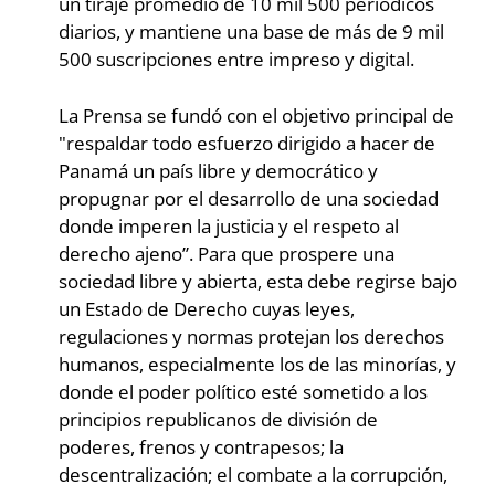
un tiraje promedio de 10 mil 500 periódicos
diarios, y mantiene una base de más de 9 mil
500 suscripciones entre impreso y digital.
La Prensa se fundó con el objetivo principal de
"respaldar todo esfuerzo dirigido a hacer de
Panamá un país libre y democrático y
propugnar por el desarrollo de una sociedad
donde imperen la justicia y el respeto al
derecho ajeno”. Para que prospere una
sociedad libre y abierta, esta debe regirse bajo
un Estado de Derecho cuyas leyes,
regulaciones y normas protejan los derechos
humanos, especialmente los de las minorías, y
donde el poder político esté sometido a los
principios republicanos de división de
poderes, frenos y contrapesos; la
descentralización; el combate a la corrupción,