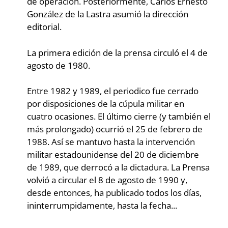
de operación. Posteriormente, Carlos Ernesto
González de la Lastra asumió la dirección
editorial.
La primera edición de la prensa circuló el 4 de
agosto de 1980.
Entre 1982 y 1989, el periodico fue cerrado
por disposiciones de la cúpula militar en
cuatro ocasiones. El último cierre (y también el
más prolongado) ocurrió el 25 de febrero de
1988. Así se mantuvo hasta la intervención
militar estadounidense del 20 de diciembre
de 1989, que derrocó a la dictadura. La Prensa
volvió a circular el 8 de agosto de 1990 y,
desde entonces, ha publicado todos los días,
ininterrumpidamente, hasta la fecha...