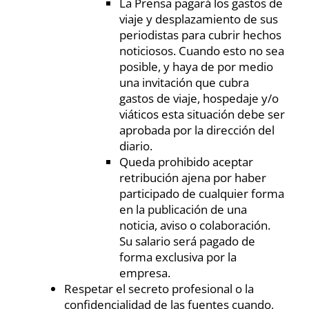
La Prensa pagará los gastos de
viaje y desplazamiento de sus
periodistas para cubrir hechos
noticiosos. Cuando esto no sea
posible, y haya de por medio
una invitación que cubra
gastos de viaje, hospedaje y/o
viáticos esta situación debe ser
aprobada por la dirección del
diario.
Queda prohibido aceptar
retribución ajena por haber
participado de cualquier forma
en la publicación de una
noticia, aviso o colaboración.
Su salario será pagado de
forma exclusiva por la
empresa.
Respetar el secreto profesional o la
confidencialidad de las fuentes cuando,