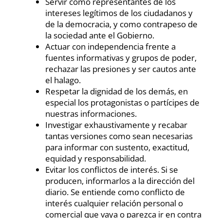
Servir como representantes de los
intereses legítimos de los ciudadanos y
de la democracia, y como contrapeso de
la sociedad ante el Gobierno.
Actuar con independencia frente a
fuentes informativas y grupos de poder,
rechazar las presiones y ser cautos ante
el halago.
Respetar la dignidad de los demás, en
especial los protagonistas o partícipes de
nuestras informaciones.
Investigar exhaustivamente y recabar
tantas versiones como sean necesarias
para informar con sustento, exactitud,
equidad y responsabilidad.
Evitar los conflictos de interés. Si se
producen, informarlos a la dirección del
diario. Se entiende como conflicto de
interés cualquier relación personal o
comercial que vaya o parezca ir en contra