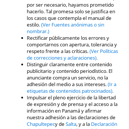
por ser necesario, hayamos prometido
hacerlo. Tal promesa solo se justifica en
los casos que contempla el manual de
estilo.
(Ver Fuentes anónimas o sin
nombrar.)
Rectificar públicamente los errores y
comportarnos con apertura, tolerancia y
respeto frente a las críticas.
(Ver Políticas
de correcciones y aclaraciones).
Distinguir claramente entre contenido
publicitario y contenido periodístico. El
anunciante compra un servicio, no la
adhesión del medio a sus intereses.
(Ir a
etiquetas de contenidos patrocinados).
Impulsar el pleno ejercicio de la libertad
de expresión y de prensa y el acceso a la
información en Panamá y afirmar
nuestra adhesión a las declaraciones de
Chapultepec
y de
Salta
, y a la
Declaración