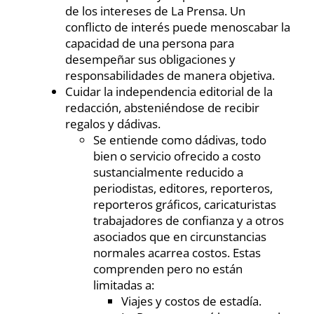
de los intereses de La Prensa. Un
conflicto de interés puede menoscabar la
capacidad de una persona para
desempeñar sus obligaciones y
responsabilidades de manera objetiva.
Cuidar la independencia editorial de la
redacción, absteniéndose de recibir
regalos y dádivas.
Se entiende como dádivas, todo
bien o servicio ofrecido a costo
sustancialmente reducido a
periodistas, editores, reporteros,
reporteros gráficos, caricaturistas
trabajadores de confianza y a otros
asociados que en circunstancias
normales acarrea costos. Estas
comprenden pero no están
limitadas a:
Viajes y costos de estadía.