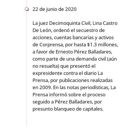
22 de junio de 2020
La juez Decimoquinta Civil, Lina Castro
De León, ordenó el secuestro de
acciones, cuentas bancarias y activos
de Corprensa, por hasta $1.3 millones,
a favor de Ernesto Pérez Balladares,
como parte de una demanda civil (aún
no resuelta) que presentó el
expresidente contra el diario La
Prensa, por publicaciones realizadas
en 2009. En las notas periodísticas, La
Prensa informó sobre el proceso
seguido a Pérez Balladares, por
presunto blanqueo de capitales.