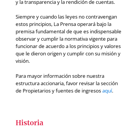
y la transparencia y la rendición de cuentas.
Siempre y cuando las leyes no contravengan
estos principios, La Prensa operará bajo la
premisa fundamental de que es indispensable
observar y cumplir la normativa vigente para
funcionar de acuerdo a los principios y valores
que le dieron origen y cumplir con su misión y
visión.
Para mayor información sobre nuestra
estructura accionaria, favor revisar la sección
de Propietarios y fuentes de ingresos
aquí
.
Historia