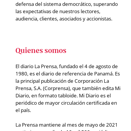
defensa del sistema democrático, superando
las expectativas de nuestros lectores,
audiencia, clientes, asociados y accionistas.
Quienes somos
El diario La Prensa, fundado el 4 de agosto de
1980, es el diario de referencia de Panamá. Es
la principal publicación de Corporación La
Prensa, S.A. (Corprensa), que también edita Mi
Diario, en formato tabloide. Mi Diario es el
periódico de mayor circulación certificada en
el país.
La Prensa mantiene al mes de mayo de 2021