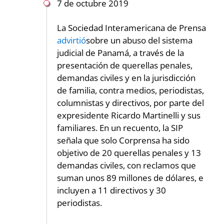
7 de octubre 2019
La Sociedad Interamericana de Prensa
advirtió
sobre un abuso del sistema
judicial de Panamá, a través de la
presentación de querellas penales,
demandas civiles y en la jurisdicción
de familia, contra medios, periodistas,
columnistas y directivos, por parte del
expresidente Ricardo Martinelli y sus
familiares. En un recuento, la SIP
señala que solo Corprensa ha sido
objetivo de 20 querellas penales y 13
demandas civiles, con reclamos que
suman unos 89 millones de dólares, e
incluyen a 11 directivos y 30
periodistas.