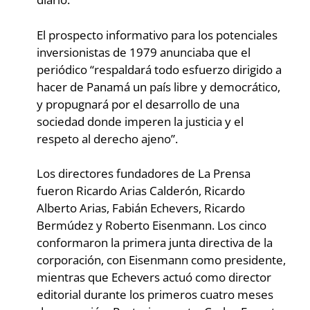
El prospecto informativo para los potenciales
inversionistas de 1979 anunciaba que el
periódico “respaldará todo esfuerzo dirigido a
hacer de Panamá un país libre y democrático,
y propugnará por el desarrollo de una
sociedad donde imperen la justicia y el
respeto al derecho ajeno”.
Los directores fundadores de La Prensa
fueron Ricardo Arias Calderón, Ricardo
Alberto Arias, Fabián Echevers, Ricardo
Bermúdez y Roberto Eisenmann. Los cinco
conformaron la primera junta directiva de la
corporación, con Eisenmann como presidente,
mientras que Echevers actuó como director
editorial durante los primeros cuatro meses