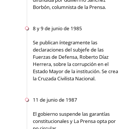
Borbón, columnista de la Prensa.
8 y 9 de junio de 1985
Se publican íntegramente las
declaraciones del subjefe de las
Fuerzas de Defensa, Roberto Díaz
Herrera, sobre la corrupción en el
Estado Mayor de la institución. Se crea
la Cruzada Civilista Nacional.
11 de junio de 1987
El gobierno suspende las garantías
constitucionales y La Prensa opta por
no circular.