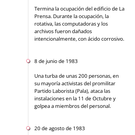
Termina la ocupación del edificio de La
Prensa. Durante la ocupación, la
rotativa, las computadoras y los
archivos fueron dañados
intencionalmente, con ácido corrosivo.
8 de junio de 1983
Una turba de unas 200 personas, en
su mayoría activistas del promilitar
Partido Laborista (Pala), ataca las
instalaciones en la 11 de Octubre y
golpea a miembros del personal.
20 de agosto de 1983