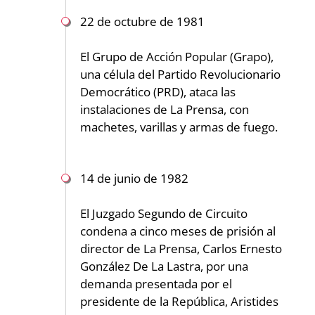
22 de octubre de 1981
El Grupo de Acción Popular (Grapo),
una célula del Partido Revolucionario
Democrático (PRD), ataca las
instalaciones de La Prensa, con
machetes, varillas y armas de fuego.
14 de junio de 1982
El Juzgado Segundo de Circuito
condena a cinco meses de prisión al
director de La Prensa, Carlos Ernesto
González De La Lastra, por una
demanda presentada por el
presidente de la República, Aristides