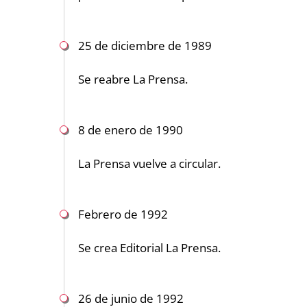
25 de diciembre de 1989
Se reabre La Prensa.
8 de enero de 1990
La Prensa vuelve a circular.
Febrero de 1992
Se crea Editorial La Prensa.
26 de junio de 1992