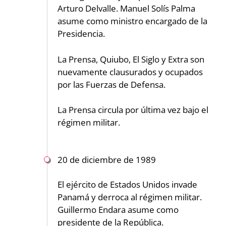
Arturo Delvalle. Manuel Solís Palma
asume como ministro encargado de la
Presidencia.
La Prensa, Quiubo, El Siglo y Extra son
nuevamente clausurados y ocupados
por las Fuerzas de Defensa.
La Prensa circula por última vez bajo el
régimen militar.
20 de diciembre de 1989
El ejército de Estados Unidos invade
Panamá y derroca al régimen militar.
Guillermo Endara asume como
presidente de la República.