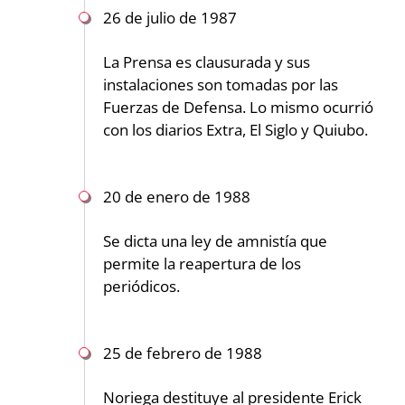
26 de julio de 1987
La Prensa es clausurada y sus
instalaciones son tomadas por las
Fuerzas de Defensa. Lo mismo ocurrió
con los diarios Extra, El Siglo y Quiubo.
20 de enero de 1988
Se dicta una ley de amnistía que
permite la reapertura de los
periódicos.
25 de febrero de 1988
Noriega destituye al presidente Erick