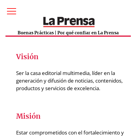
Buenas Prácticas | Por qué confiar en La Prensa
Visión
Ser la casa editorial multimedia, líder en la
generación y difusión de noticias, contenidos,
productos y servicios de excelencia.
Misión
Estar comprometidos con el fortalecimiento y