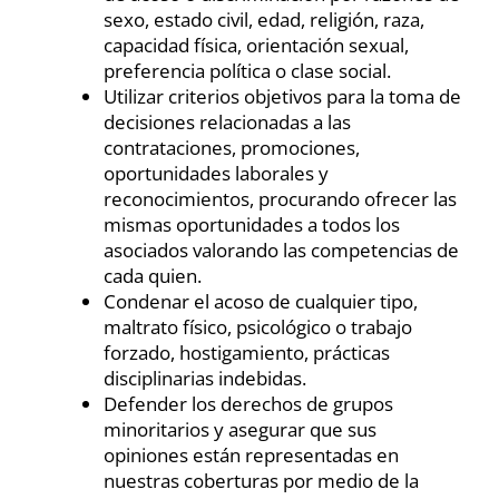
sexo, estado civil, edad, religión, raza,
capacidad física, orientación sexual,
preferencia política o clase social.
Utilizar criterios objetivos para la toma de
decisiones relacionadas a las
contrataciones, promociones,
oportunidades laborales y
reconocimientos, procurando ofrecer las
mismas oportunidades a todos los
asociados valorando las competencias de
cada quien.
Condenar el acoso de cualquier tipo,
maltrato físico, psicológico o trabajo
forzado, hostigamiento, prácticas
disciplinarias indebidas.
Defender los derechos de grupos
minoritarios y asegurar que sus
opiniones están representadas en
nuestras coberturas por medio de la