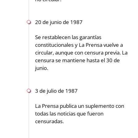
20 de junio de 1987
Se restablecen las garantías
constitucionales y La Prensa vuelve a
circular, aunque con censura previa. La
censura se mantiene hasta el 30 de
junio.
3 de julio de 1987
La Prensa publica un suplemento con
todas las noticias que fueron
censuradas.