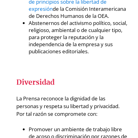
de principios sobre la libertad de
expresión
de la Comisión Interamericana
de Derechos Humanos de la OEA.
Abstenernos del activismo político, social,
religioso, ambiental o de cualquier tipo,
para proteger la reputación y la
independencia de la empresa y sus
publicaciones editoriales.
Diversidad
La Prensa reconoce la dignidad de las
personas y respeta su libertad y privacidad.
Por tal razón se compromete con:
Promover un ambiente de trabajo libre
de acoso o discriminación por razones de