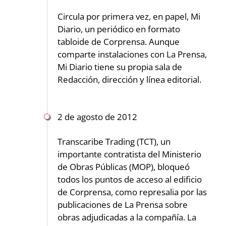
Circula por primera vez, en papel, Mi
Diario, un periódico en formato
tabloide de Corprensa. Aunque
comparte instalaciones con La Prensa,
Mi Diario tiene su propia sala de
Redacción, dirección y línea editorial.
2 de agosto de 2012
Transcaribe Trading (TCT), un
importante contratista del Ministerio
de Obras Públicas (MOP), bloqueó
todos los puntos de acceso al edificio
de Corprensa, como represalia por las
publicaciones de La Prensa sobre
obras adjudicadas a la compañía. La