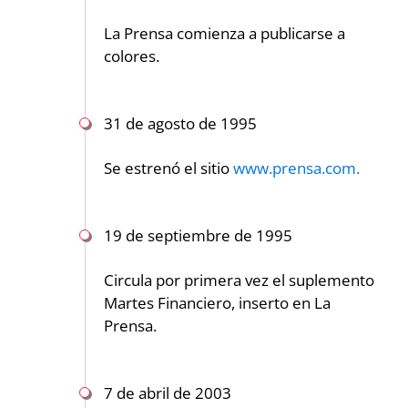
La Prensa comienza a publicarse a
colores.
31 de agosto de 1995
Se estrenó el sitio
www.prensa.com.
19 de septiembre de 1995
Circula por primera vez el suplemento
Martes Financiero, inserto en La
Prensa.
7 de abril de 2003