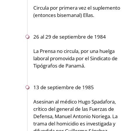
Circula por primera vez el suplemento
(entonces bisemanal) Ellas.
26 al 29 de septiembre de 1984
La Prensa no circula, por una huelga
laboral promovida por el Sindicato de
Tipógrafos de Panamá.
13 de septiembre de 1985
Asesinan al médico Hugo Spadafora,
crítico del general de las Fuerzas de
Defensa, Manuel Antonio Noriega. La
trama del homicidio es investigada y
difundida por Guillermo Sánchez