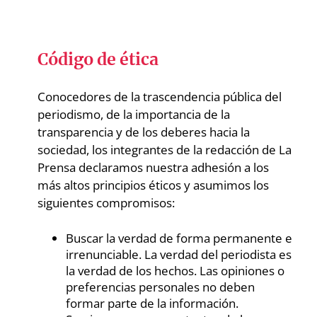
Código de ética
Conocedores de la trascendencia pública del
periodismo, de la importancia de la
transparencia y de los deberes hacia la
sociedad, los integrantes de la redacción de La
Prensa declaramos nuestra adhesión a los
más altos principios éticos y asumimos los
siguientes compromisos:
Buscar la verdad de forma permanente e
irrenunciable. La verdad del periodista es
la verdad de los hechos. Las opiniones o
preferencias personales no deben
formar parte de la información.