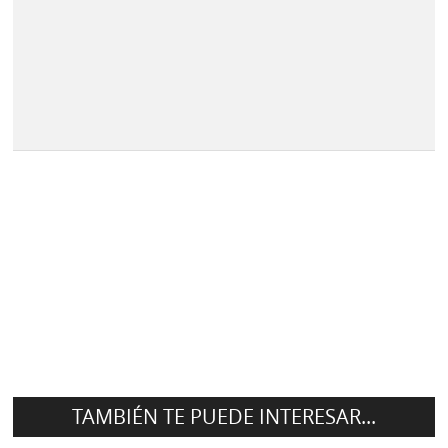
TAMBIÉN TE PUEDE INTERESAR...