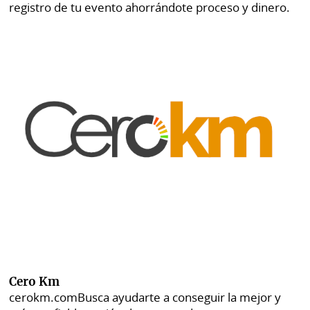
registro de tu evento ahorrándote proceso y dinero.
Cero Km
cerokm.com
Busca ayudarte a conseguir la mejor y