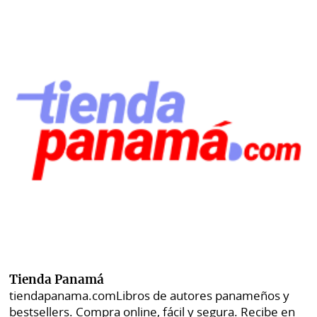
Tienda Panamá
tiendapanama.com
Libros de autores panameños y
bestsellers. Compra online, fácil y segura. Recibe en