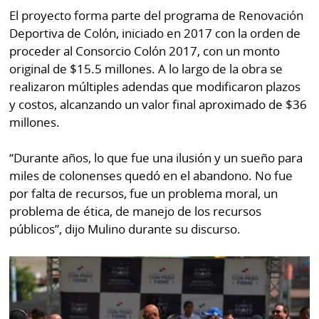
La
El proyecto forma parte del programa de Renovación
Repregunta
Deportiva de Colón, iniciado en 2017 con la orden de
proceder al Consorcio Colón 2017, con un monto
original de $15.5 millones. A lo largo de la obra se
realizaron múltiples adendas que modificaron plazos
y costos, alcanzando un valor final aproximado de $36
millones.
“Durante años, lo que fue una ilusión y un sueño para
miles de colonenses quedó en el abandono. No fue
por falta de recursos, fue un problema moral, un
problema de ética, de manejo de los recursos
públicos”, dijo Mulino durante su discurso.