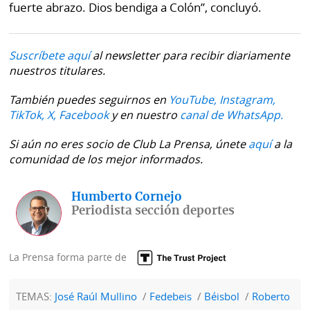
fuerte abrazo. Dios bendiga a Colón”, concluyó.
Suscríbete aquí
al newsletter para recibir diariamente
nuestros titulares.
También puedes seguirnos en
YouTube,
Instagram,
TikTok,
X,
Facebook
y en nuestro
canal de WhatsApp.
Si aún no eres socio de Club La Prensa, únete
aquí
a la
comunidad de los mejor informados.
Humberto Cornejo
Periodista sección deportes
La Prensa forma parte de
TEMAS:
José Raúl Mullino
Fedebeis
Béisbol
Roberto