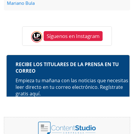
Mariano Bula
Síguenos en Instagram