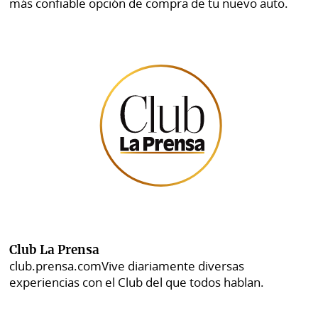
más confiable opción de compra de tu nuevo auto.
Club La Prensa
club.prensa.com
Vive diariamente diversas
experiencias con el Club del que todos hablan.