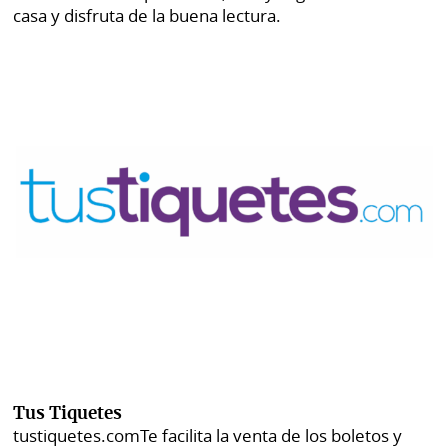
casa y disfruta de la buena lectura.
Tus Tiquetes
tustiquetes.com
Te facilita la venta de los boletos y