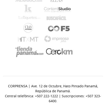
CORPRENSA | Ave. 12 de Octubre, Hato Pintado Panamá,
República de Panamá.
Central telefónica: +507 222-1222 | Suscripciones: +507 323-
6400.