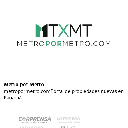
Metro por Metro
metropormetro.com
Portal de propiedades nuevas en
Panamá.