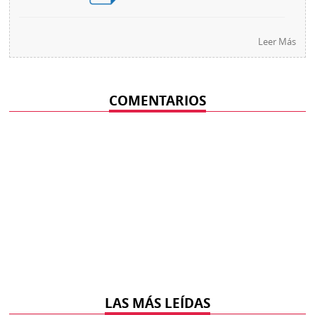
Leer Más
COMENTARIOS
LAS MÁS LEÍDAS