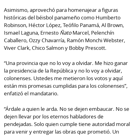
Asimismo, aprovechó para homenajear a figuras
históricas del béisbol panameño como Humberto
Robinson, Héctor López, Teófilo Panamá, Al Brown,
Ismael Laguna, Ernesto
Ñato
Marcel, Pelenchín
Caballero, Ozzy Chavarría, Ramón Monchi Webster,
Viver Clark, Chico Salmon y Bobby Prescott.
“Una provincia que no lo voy a olvidar. Me hizo ganar
la presidencia de la República y no lo voy a olvidar,
colonenses. Ustedes me metieron los votos y aquí
están mis promesas cumplidas para los colonenses”,
enfatizó el mandatario.
“Árdale a quien le arda. No se dejen embaucar. No se
dejen llevar por los eternos habladores de
pendejadas. Solo quien cumple tiene autoridad moral
para venir y entregar las obras que prometió. Un