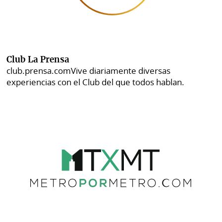
Club La Prensa
club.prensa.com
Vive diariamente diversas
experiencias con el Club del que todos hablan.