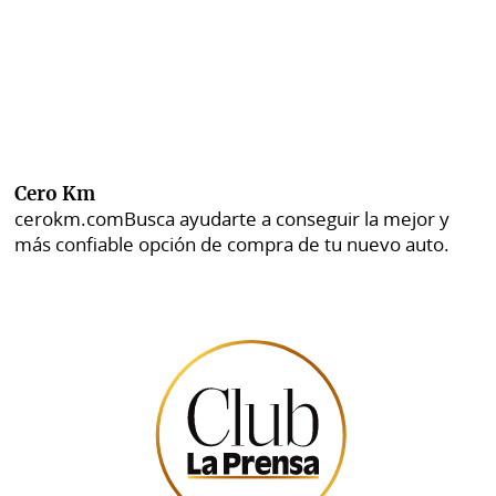
Cero Km
cerokm.com
Busca ayudarte a conseguir la mejor y
más confiable opción de compra de tu nuevo auto.