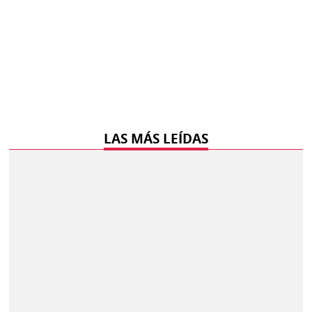
LAS MÁS LEÍDAS