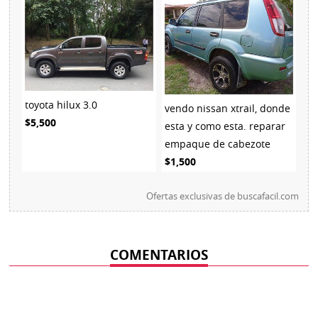
toyota hilux 3.0
vendo nissan xtrail, donde
$5,500
esta y como esta. reparar
empaque de cabezote
$1,500
Ofertas exclusivas de
buscafacil.com
COMENTARIOS