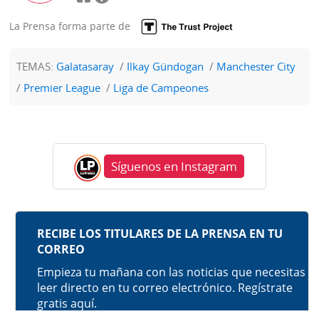
La Prensa forma parte de
TEMAS:
Galatasaray
Ilkay Gündogan
Manchester City
Premier League
Liga de Campeones
Síguenos en Instagram