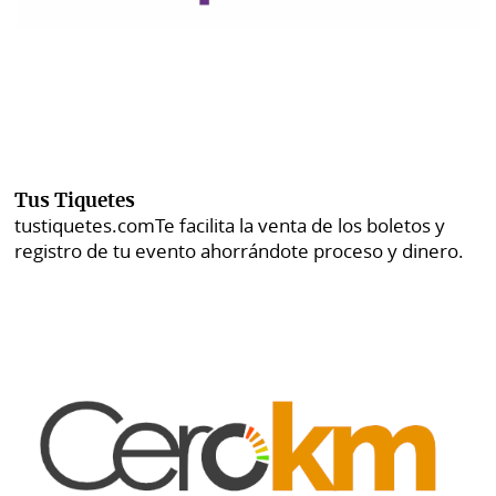
Tus Tiquetes
tustiquetes.com
Te facilita la venta de los boletos y
registro de tu evento ahorrándote proceso y dinero.