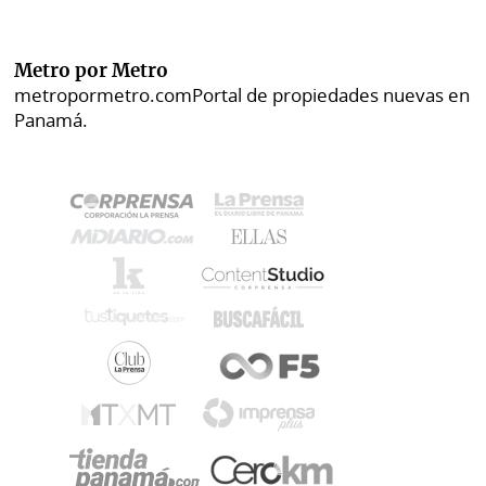
Metro por Metro
metropormetro.com
Portal de propiedades nuevas en
Panamá.