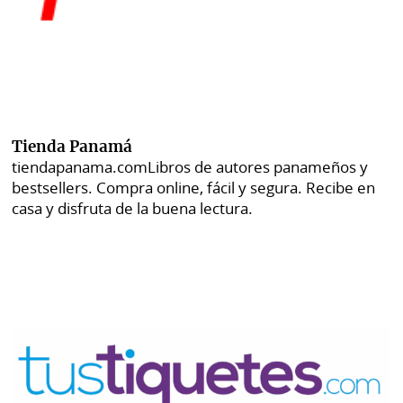
Tienda Panamá
tiendapanama.com
Libros de autores panameños y
bestsellers. Compra online, fácil y segura. Recibe en
casa y disfruta de la buena lectura.