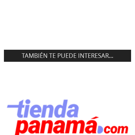
TAMBIÉN TE PUEDE INTERESAR...