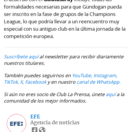
formalidades necesarias para que Gündogan pueda
ser inscrito en la fase de grupos de la Champions
League, lo que podría llevar a un reencuentro muy
especial con su antiguo club en la última jornada de la
competición europea.
Suscríbete aquí
al newsletter para recibir diariamente
nuestros titulares.
También puedes seguirnos en
YouTube,
Instagram,
TikTok,
X,
Facebook
y en nuestro
canal de WhatsApp.
Si aún no eres socio de Club La Prensa, únete
aquí
a la
comunidad de los mejor informados.
EFE
Agencia de noticias