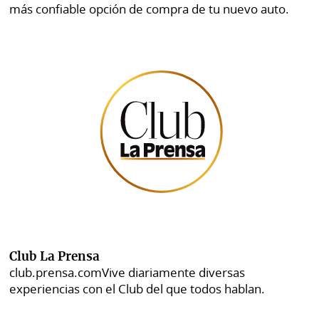
más confiable opción de compra de tu nuevo auto.
Club La Prensa
club.prensa.com
Vive diariamente diversas
experiencias con el Club del que todos hablan.