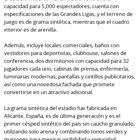
capacidad para 5,000 espectadores, cuenta con
especificaciones de las Grandes Ligas, y el terreno de
juego es de grama sintética, mientras que el cuadro
interior es de arenilla.
Además, incluye locales comerciales, baños con
vestidores para deportistas, clubhouse, salones de
conferencia, dos dormitorios con capacidad para 32
jugadores cada uno, cabinas de prensa, enfermería,
luminarias modernas, pantallas y cintillos publicitarios,
así como una novedosa fachada que promete
convertirse en un atractivo adicional.
La grama sintética del estadio fue fabricada en
Alicante, España, es de última generación y es el
primer césped sintético del país sin caucho granulado,
utilizando solo arena y combinando tonos verdes y
marrones para mejorar visibilidad y seguridad.