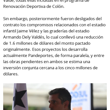
Valdé, todas ellas incluidas en el programa de
Renovación Deportiva de Colón.
Sin embargo, posteriormente fueron desligados del
contrato los compromisos relacionados con el estadio
infantil Jaime Vélez y las graderías del estadio
Armando Dely Valdés, lo cual conllevó una reducción
de 1.6 millones de dólares del monto pactado
originalmente. Esos proyectos los desarrolla
actualmente Pandeportes, de forma paralela, y entre
las obras pendientes en ambos se estima una
inversión conjunta cercana a los cinco millones de
dólares.