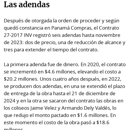
Las adendas
Después de otorgada la orden de proceder y según
quedó constancia en Panamá Compras, el Contrato
27-2017 INV registró seis adendas hasta noviembre
de 2023: dos de precio, una de reducción de alcance y
tres para extender el tiempo del contrato.
La primera adenda fue de dinero. En 2020, el contrato
se incrementó en $4.6 millones, elevando el costo a
$20.2 millones. Unos cuatro años después, en 2022,
se producen dos adendas, en una se extendió el plazo
de entrega de la obra hasta el 21 de diciembre de
2024 y en la otra se sacaron del contrato las obras en
los coliseos Jaime Velez y Armando Dely Valdés, lo
que redujo el monto pactado en $1.6 millones. En
este momento el costo de la obra pasó a $18.6
millones.