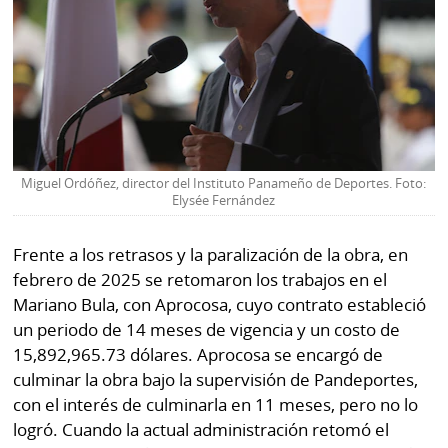
Miguel Ordóñez, director del Instituto Panameño de Deportes. Foto:
Elysée Fernández
Frente a los retrasos y la paralización de la obra, en
febrero de 2025 se retomaron los trabajos en el
Mariano Bula, con Aprocosa, cuyo contrato estableció
un periodo de 14 meses de vigencia y un costo de
15,892,965.73 dólares. Aprocosa se encargó de
culminar la obra bajo la supervisión de Pandeportes,
con el interés de culminarla en 11 meses, pero no lo
logró. Cuando la actual administración retomó el