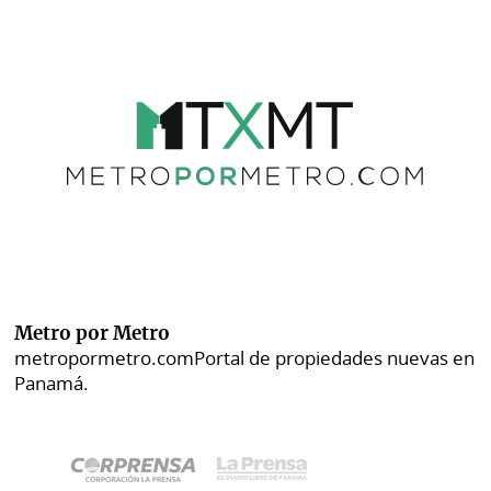
Metro por Metro
metropormetro.com
Portal de propiedades nuevas en
Panamá.