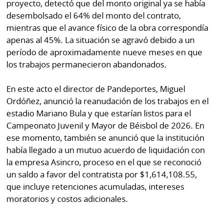
proyecto, detectó que del monto original ya se había
desembolsado el 64% del monto del contrato,
mientras que el avance físico de la obra correspondía
apenas al 45%. La situación se agravó debido a un
período de aproximadamente nueve meses en que
los trabajos permanecieron abandonados.
En este acto el director de Pandeportes, Miguel
Ordóñez, anunció la reanudación de los trabajos en el
estadio Mariano Bula y que estarían listos para el
Campeonato Juvenil y Mayor de Béisbol de 2026. En
ese momento, también se anunció que la institución
había llegado a un mutuo acuerdo de liquidación con
la empresa Asincro, proceso en el que se reconoció
un saldo a favor del contratista por $1,614,108.55,
que incluye retenciones acumuladas, intereses
moratorios y costos adicionales.