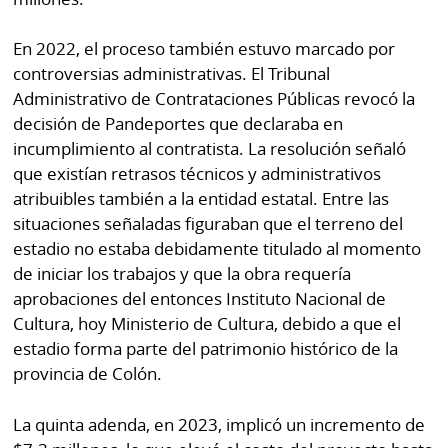
En 2022, el proceso también estuvo marcado por
controversias administrativas. El Tribunal
Administrativo de Contrataciones Públicas revocó la
decisión de Pandeportes que declaraba en
incumplimiento al contratista. La resolución señaló
que existían retrasos técnicos y administrativos
atribuibles también a la entidad estatal. Entre las
situaciones señaladas figuraban que el terreno del
estadio no estaba debidamente titulado al momento
de iniciar los trabajos y que la obra requería
aprobaciones del entonces Instituto Nacional de
Cultura, hoy Ministerio de Cultura, debido a que el
estadio forma parte del patrimonio histórico de la
provincia de Colón.
La quinta adenda, en 2023, implicó un incremento de