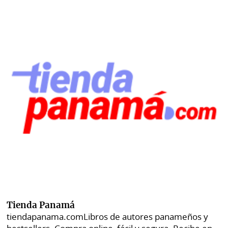
Tienda Panamá
tiendapanama.com
Libros de autores panameños y