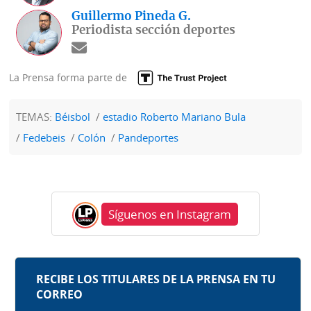
Guillermo Pineda G.
Periodista sección deportes
La Prensa forma parte de
TEMAS:
Béisbol
estadio Roberto Mariano Bula
Fedebeis
Colón
Pandeportes
Síguenos en Instagram