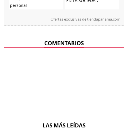
EN LA SOCIEDAD
personal
Ofertas exclusivas de
tiendapanama.com
COMENTARIOS
LAS MÁS LEÍDAS