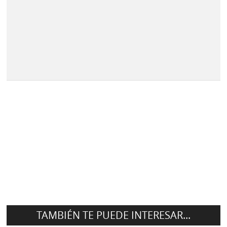
TAMBIÉN TE PUEDE INTERESAR...