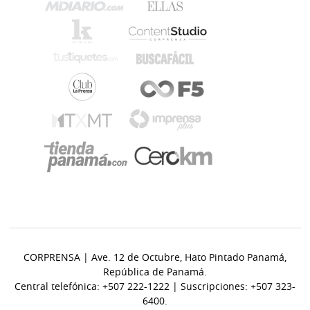
CORPRENSA | Ave. 12 de Octubre, Hato Pintado Panamá,
República de Panamá.
Central telefónica: +507 222-1222 | Suscripciones: +507 323-
6400.