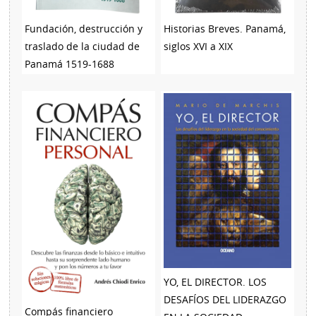
Fundación, destrucción y
Historias Breves. Panamá,
traslado de la ciudad de
siglos XVI a XIX
Panamá 1519-1688
YO, EL DIRECTOR. LOS
DESAFÍOS DEL LIDERAZGO
Compás financiero