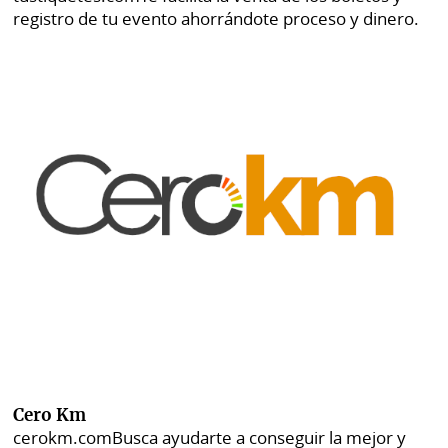
registro de tu evento ahorrándote proceso y dinero.
Cero Km
cerokm.com
Busca ayudarte a conseguir la mejor y