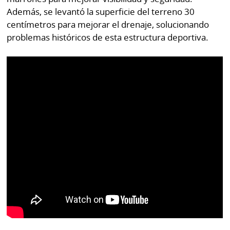
Además, se levantó la superficie del terreno 30
centímetros para mejorar el drenaje, solucionando
problemas históricos de esta estructura deportiva.