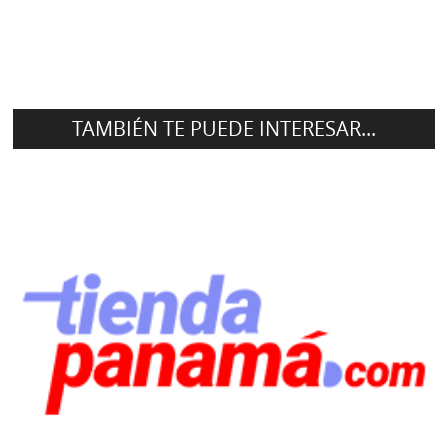
TAMBIÉN TE PUEDE INTERESAR...