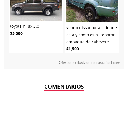
toyota hilux 3.0
vendo nissan xtrail, donde
$5,500
esta y como esta. reparar
empaque de cabezote
$1,500
Ofertas exclusivas de
buscafacil.com
COMENTARIOS