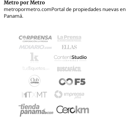
Metro por Metro
metropormetro.com
Portal de propiedades nuevas en
Panamá.