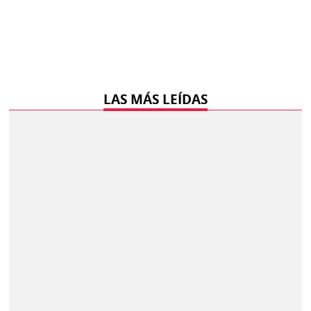
LAS MÁS LEÍDAS