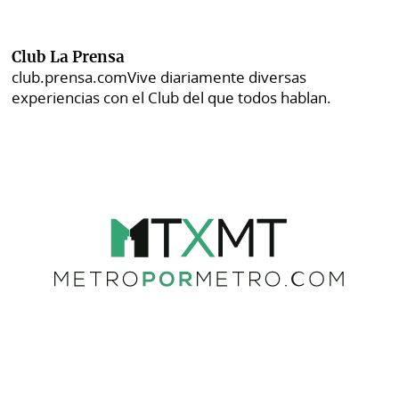
Club La Prensa
club.prensa.com
Vive diariamente diversas
experiencias con el Club del que todos hablan.