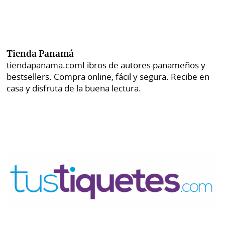
Tienda Panamá
tiendapanama.com
Libros de autores panameños y
bestsellers. Compra online, fácil y segura. Recibe en
casa y disfruta de la buena lectura.