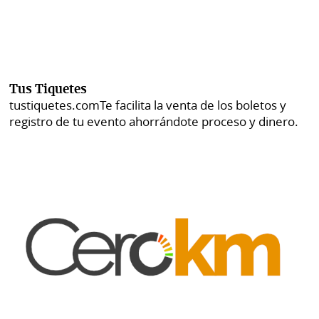
Tus Tiquetes
tustiquetes.com
Te facilita la venta de los boletos y
registro de tu evento ahorrándote proceso y dinero.