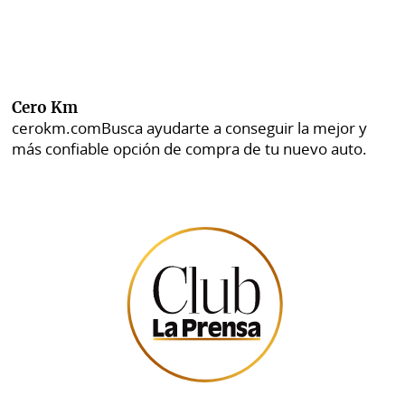
Cero Km
cerokm.com
Busca ayudarte a conseguir la mejor y
más confiable opción de compra de tu nuevo auto.