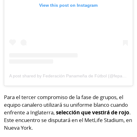
View this post on Instagram
A post shared by Federación Panameña de Fútbol (@fepafut)
Para el tercer compromiso de la fase de grupos, el
equipo canalero utilizará su uniforme blanco cuando
enfrente a Inglaterra,
selección que vestirá de rojo
.
Este encuentro se disputará en el MetLife Stadium, en
Nueva York.