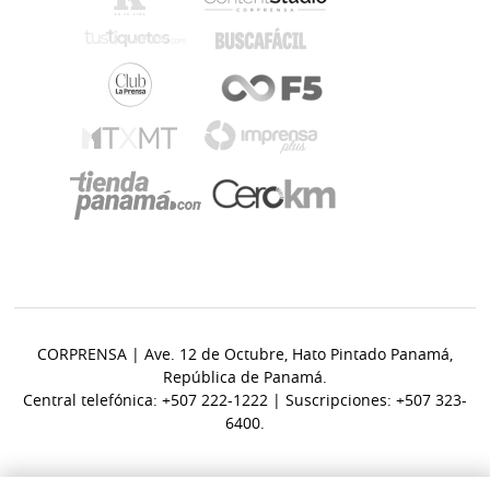
CORPRENSA | Ave. 12 de Octubre, Hato Pintado Panamá,
República de Panamá.
Central telefónica: +507 222-1222 | Suscripciones: +507 323-
6400.