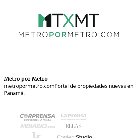
Metro por Metro
metropormetro.com
Portal de propiedades nuevas en
Panamá.