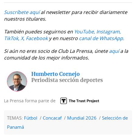
Suscríbete aquí
al newsletter para recibir diariamente
nuestros titulares.
También puedes seguirnos en
YouTube,
Instagram,
TikTok,
X,
Facebook
y en nuestro
canal de WhatsApp.
Si aún no eres socio de Club La Prensa, únete
aquí
a la
comunidad de los mejor informados.
Humberto Cornejo
Periodista sección deportes
La Prensa forma parte de
TEMAS:
Fútbol
Concacaf
Mundial 2026
Selección de
Panamá