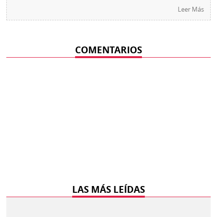
Leer Más
COMENTARIOS
LAS MÁS LEÍDAS