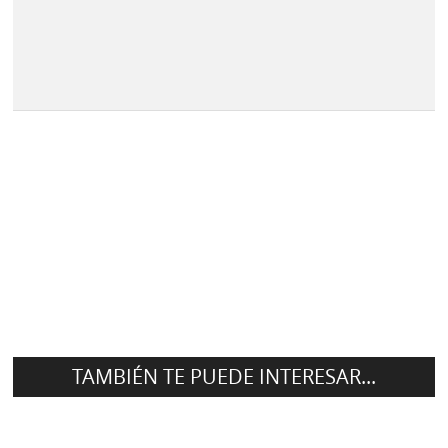
TAMBIÉN TE PUEDE INTERESAR...