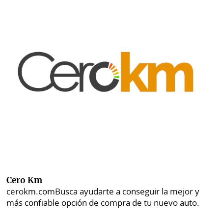
Cero Km
cerokm.com
Busca ayudarte a conseguir la mejor y
más confiable opción de compra de tu nuevo auto.