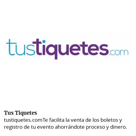
Tus Tiquetes
tustiquetes.com
Te facilita la venta de los boletos y
registro de tu evento ahorrándote proceso y dinero.