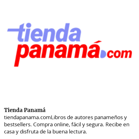
Tienda Panamá
tiendapanama.com
Libros de autores panameños y
bestsellers. Compra online, fácil y segura. Recibe en
casa y disfruta de la buena lectura.