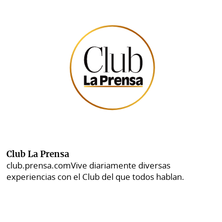
Club La Prensa
club.prensa.com
Vive diariamente diversas
experiencias con el Club del que todos hablan.