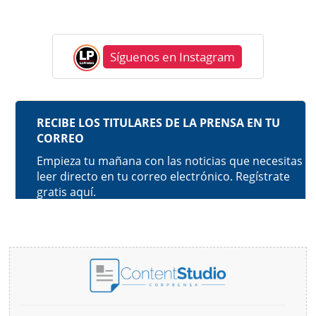
Síguenos en Instagram