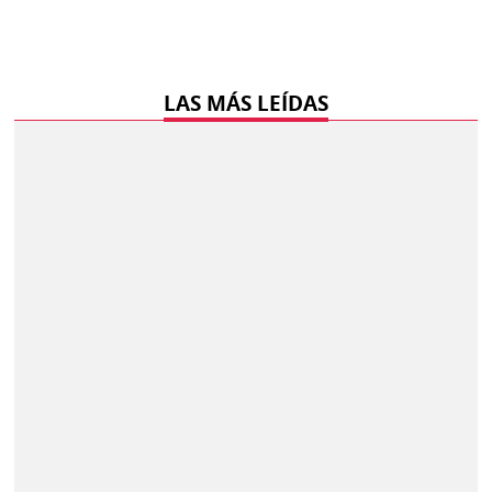
LAS MÁS LEÍDAS