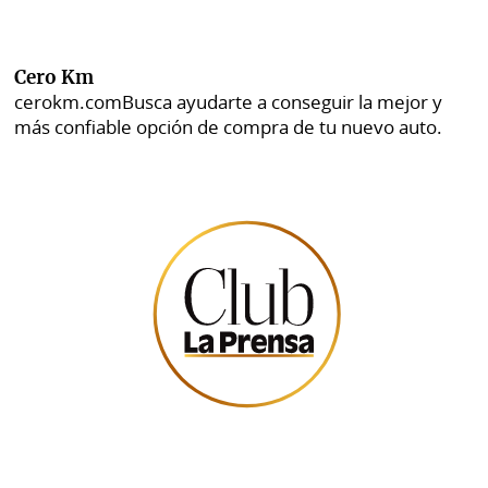
Cero Km
cerokm.com
Busca ayudarte a conseguir la mejor y
más confiable opción de compra de tu nuevo auto.