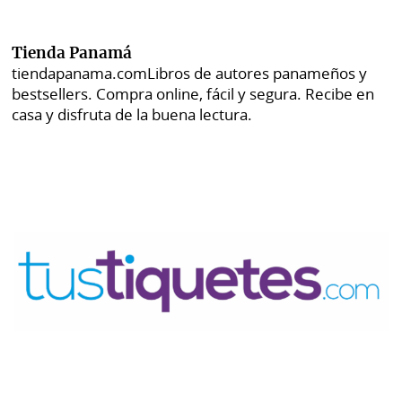
Tienda Panamá
tiendapanama.com
Libros de autores panameños y
bestsellers. Compra online, fácil y segura. Recibe en
casa y disfruta de la buena lectura.