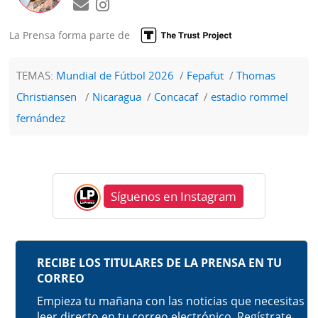
La Prensa forma parte de
TEMAS:
Mundial de Fútbol 2026
Fepafut
Thomas
Christiansen
Nicaragua
Concacaf
estadio rommel
fernández
Síguenos en Instagram