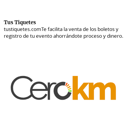
Tus Tiquetes
tustiquetes.com
Te facilita la venta de los boletos y
registro de tu evento ahorrándote proceso y dinero.