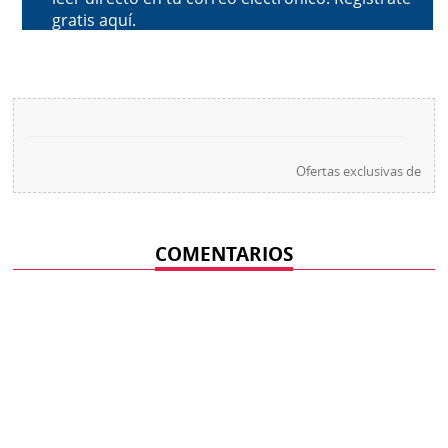
Ofertas exclusivas de
COMENTARIOS