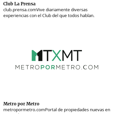
Club La Prensa
club.prensa.com
Vive diariamente diversas
experiencias con el Club del que todos hablan.
Metro por Metro
metropormetro.com
Portal de propiedades nuevas en