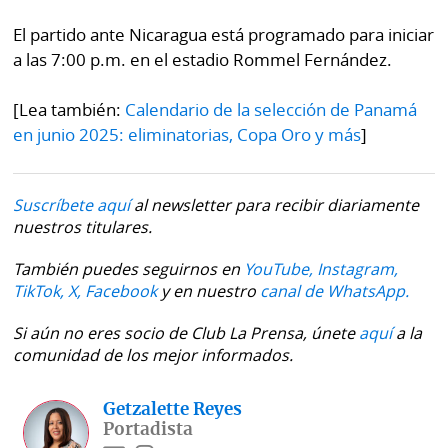
El partido ante Nicaragua está programado para iniciar
a las 7:00 p.m. en el estadio Rommel Fernández.
[Lea también:
Calendario de la selección de Panamá
en junio 2025: eliminatorias, Copa Oro y más
]
Suscríbete aquí
al newsletter para recibir diariamente
nuestros titulares.
También puedes seguirnos en
YouTube,
Instagram,
TikTok,
X,
Facebook
y en nuestro
canal de WhatsApp.
Si aún no eres socio de Club La Prensa, únete
aquí
a la
comunidad de los mejor informados.
Getzalette Reyes
Portadista