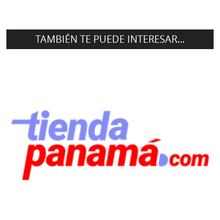
TAMBIÉN TE PUEDE INTERESAR...