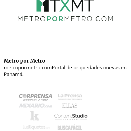
Metro por Metro
metropormetro.com
Portal de propiedades nuevas en
Panamá.