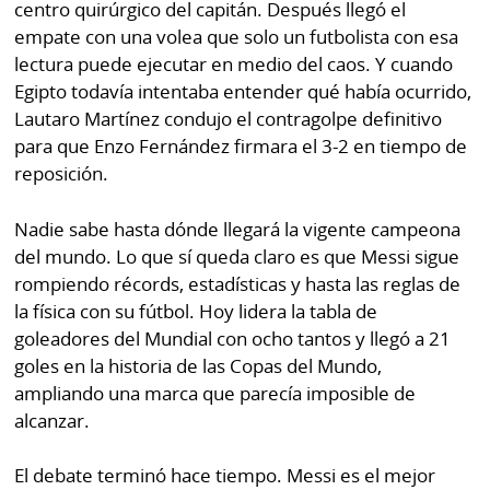
centro quirúrgico del capitán. Después llegó el
empate con una volea que solo un futbolista con esa
lectura puede ejecutar en medio del caos. Y cuando
Egipto todavía intentaba entender qué había ocurrido,
Lautaro Martínez condujo el contragolpe definitivo
para que Enzo Fernández firmara el 3-2 en tiempo de
reposición.
Nadie sabe hasta dónde llegará la vigente campeona
del mundo. Lo que sí queda claro es que Messi sigue
rompiendo récords, estadísticas y hasta las reglas de
la física con su fútbol. Hoy lidera la tabla de
goleadores del Mundial con ocho tantos y llegó a 21
goles en la historia de las Copas del Mundo,
ampliando una marca que parecía imposible de
alcanzar.
El debate terminó hace tiempo. Messi es el mejor