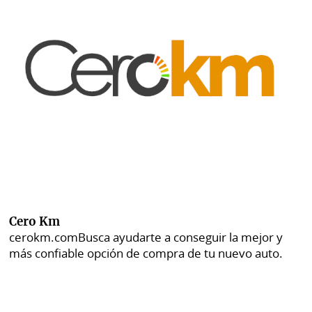
Cero Km
cerokm.com
Busca ayudarte a conseguir la mejor y
más confiable opción de compra de tu nuevo auto.