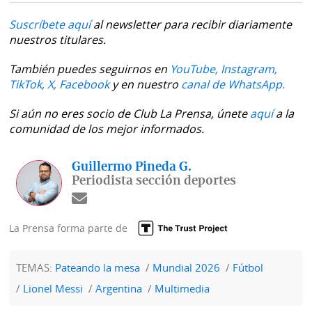
Suscríbete aquí
al newsletter para recibir diariamente
nuestros titulares.
También puedes seguirnos en
YouTube,
Instagram,
TikTok,
X,
Facebook
y en nuestro
canal de WhatsApp.
Si aún no eres socio de Club La Prensa, únete
aquí
a la
comunidad de los mejor informados.
Guillermo Pineda G.
Periodista sección deportes
La Prensa forma parte de
TEMAS:
Pateando la mesa
Mundial 2026
Fútbol
Lionel Messi
Argentina
Multimedia