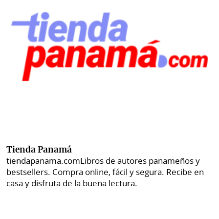
Tienda Panamá
tiendapanama.com
Libros de autores panameños y
bestsellers. Compra online, fácil y segura. Recibe en
casa y disfruta de la buena lectura.