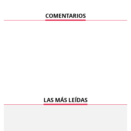
COMENTARIOS
LAS MÁS LEÍDAS