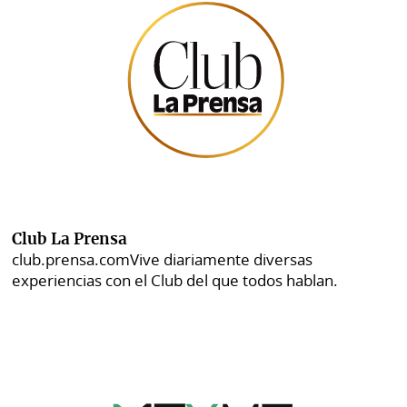
Club La Prensa
club.prensa.com
Vive diariamente diversas
experiencias con el Club del que todos hablan.