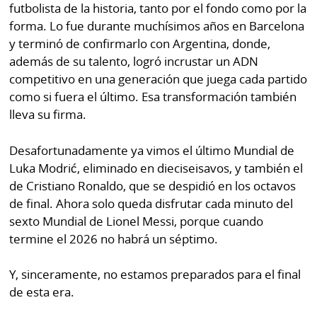
futbolista de la historia, tanto por el fondo como por la
forma. Lo fue durante muchísimos años en Barcelona
y terminó de confirmarlo con Argentina, donde,
además de su talento, logró incrustar un ADN
competitivo en una generación que juega cada partido
como si fuera el último. Esa transformación también
lleva su firma.
Desafortunadamente ya vimos el último Mundial de
Luka Modrić, eliminado en dieciseisavos, y también el
de Cristiano Ronaldo, que se despidió en los octavos
de final. Ahora solo queda disfrutar cada minuto del
sexto Mundial de Lionel Messi, porque cuando
termine el 2026 no habrá un séptimo.
Y, sinceramente, no estamos preparados para el final
de esta era.