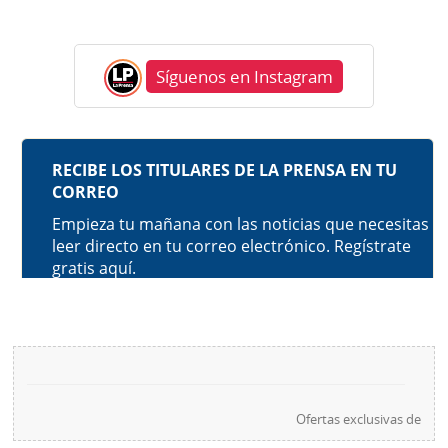
Síguenos en Instagram
Ofertas exclusivas de