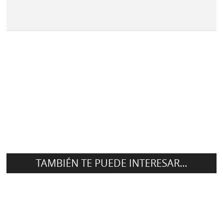
TAMBIÉN TE PUEDE INTERESAR...