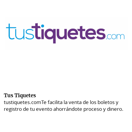
Tus Tiquetes
tustiquetes.com
Te facilita la venta de los boletos y
registro de tu evento ahorrándote proceso y dinero.