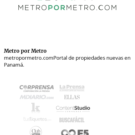
Metro por Metro
metropormetro.com
Portal de propiedades nuevas en
Panamá.