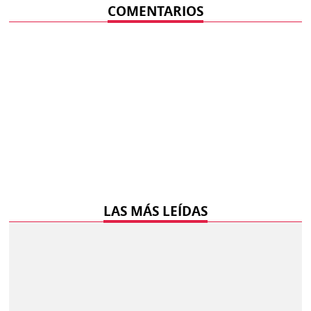
COMENTARIOS
LAS MÁS LEÍDAS