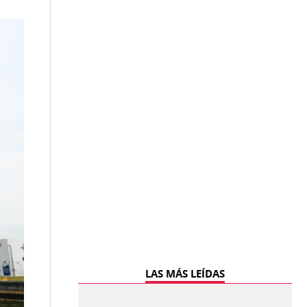
LAS MÁS LEÍDAS