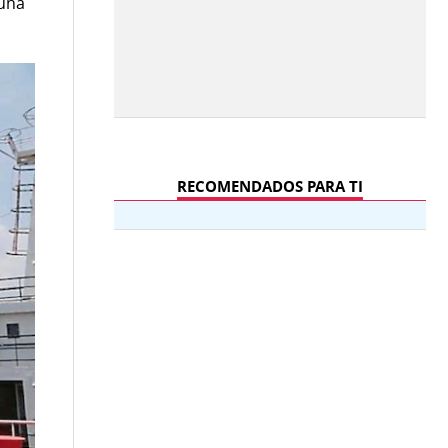
 una
RECOMENDADOS PARA TI