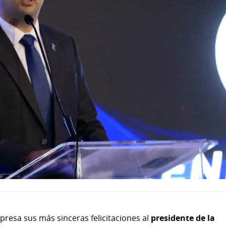
presa sus más sinceras felicitaciones al
presidente de la