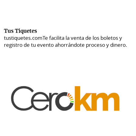
Tus Tiquetes
tustiquetes.com
Te facilita la venta de los boletos y
registro de tu evento ahorrándote proceso y dinero.