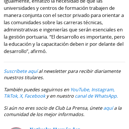
Igualmente, enfatizó la necesidad de que las
universidades y centros de formación trabajen de
manera conjunta con el sector privado para orientar a
las comunidades sobre las carreras técnicas,
administrativas e ingenierías que serán esenciales en
la gestión portuaria. “El desarrollo es importante, pero
la educación y la capacitación deben ir por delante del
desarrollo”, afirmó.
Suscríbete aquí
al newsletter para recibir diariamente
nuestros titulares.
También puedes seguirnos en
YouTube,
Instagram,
TikTok,
X,
Facebook
y en nuestro
canal de WhatsApp.
Si aún no eres socio de Club La Prensa, únete
aquí
a la
comunidad de los mejor informados.