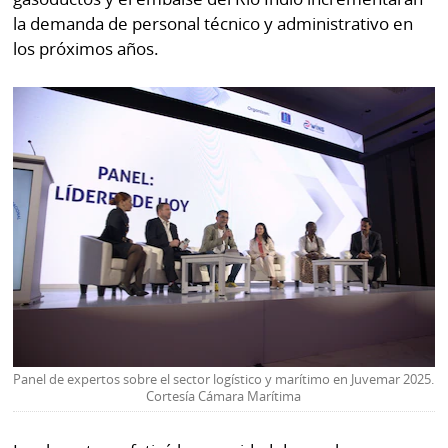
la demanda de personal técnico y administrativo en
los próximos años.
Panel de expertos sobre el sector logístico y marítimo en Juvemar 2025.
Cortesía Cámara Marítima