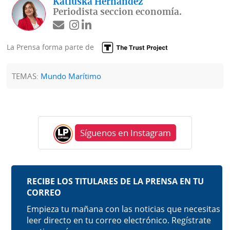
Katiuska Hernández
Periodista seccion economía.
La Prensa forma parte de
TEMAS:
Mundo Marítimo
Síguenos en Instagram