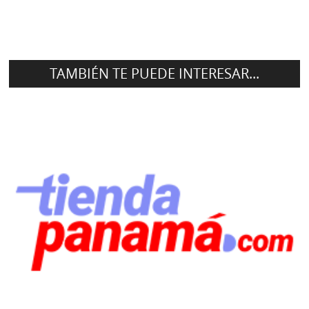
TAMBIÉN TE PUEDE INTERESAR...