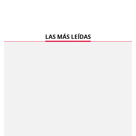
LAS MÁS LEÍDAS