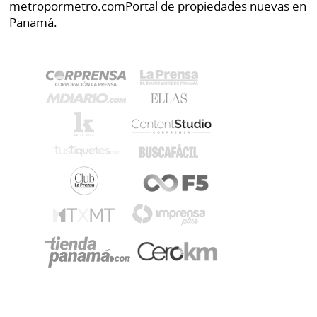
metropormetro.com
Portal de propiedades nuevas en
Panamá.