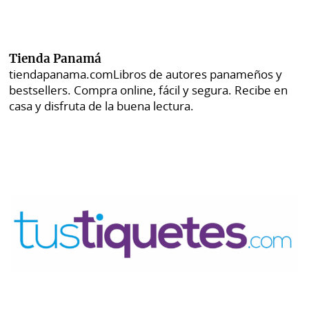
Tienda Panamá
tiendapanama.com
Libros de autores panameños y
bestsellers. Compra online, fácil y segura. Recibe en
casa y disfruta de la buena lectura.