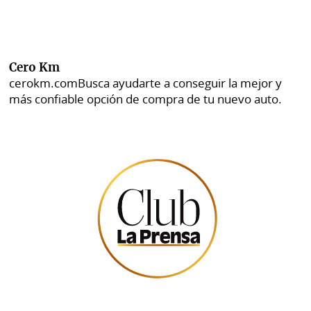
Cero Km
cerokm.com
Busca ayudarte a conseguir la mejor y
más confiable opción de compra de tu nuevo auto.