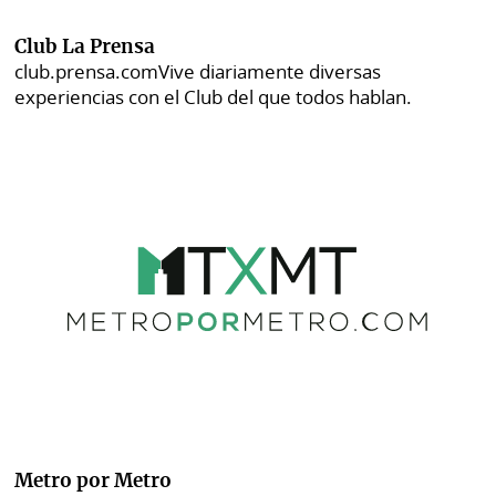
Club La Prensa
club.prensa.com
Vive diariamente diversas
experiencias con el Club del que todos hablan.
Metro por Metro