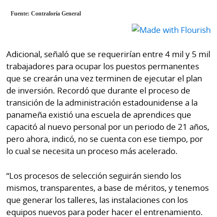
Adicional, señaló que se requerirían entre 4 mil y 5 mil
trabajadores para ocupar los puestos permanentes
que se crearán una vez terminen de ejecutar el plan
de inversión. Recordó que durante el proceso de
transición de la administración estadounidense a la
panameña existió una escuela de aprendices que
capacitó al nuevo personal por un periodo de 21 años,
pero ahora, indicó, no se cuenta con ese tiempo, por
lo cual se necesita un proceso más acelerado.
“Los procesos de selección seguirán siendo los
mismos, transparentes, a base de méritos, y tenemos
que generar los talleres, las instalaciones con los
equipos nuevos para poder hacer el entrenamiento.