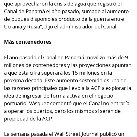
que aprovecharon la crisis de agua que registró el
Canal de Panamá el año pasado, sumado al aumento
de buques disponibles producto de la guerra entre
Ucrania y Rusia”, dijo el administrador del Canal.
Más contenedores
El año pasado el Canal de Panamá movilizó más de 9
millones de contenedores y las proyecciones apuntan
a que esta cifra superará los 15 millones en la
próxima década. Este aumento sostenido es una de
las razones principales que llevó a la ACP a explorar la
idea de ingresar de forma activa en el negocio
portuario. Vásquez comentó que el Canal no entraría
a operar los puertos, pero los mismos sí serán de
propiedad de la ACP.
La semana pasada el Wall Street Journal publicó un