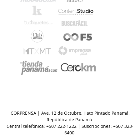
CORPRENSA | Ave. 12 de Octubre, Hato Pintado Panamá,
República de Panamá.
Central telefónica: +507 222-1222 | Suscripciones: +507 323-
6400.