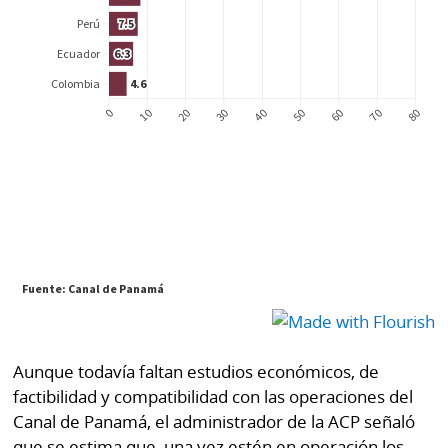
Aunque todavía faltan estudios económicos, de
factibilidad y compatibilidad con las operaciones del
Canal de Panamá, el administrador de la ACP señaló
que se estima que, una vez estén en operación los