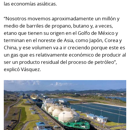
las economías asiáticas.
“Nosotros movemos aproximadamente un millón y
medio de barriles de propano, butano y, a veces,
etano que tienen su origen en el Golfo de México y
terminan en el noreste de Asia, como Japón, Corea y
China, y ese volumen va a ir creciendo porque este es
un gas que es relativamente económico de producir al
ser un producto residual del proceso de petróleo”,
explicó Vásquez.