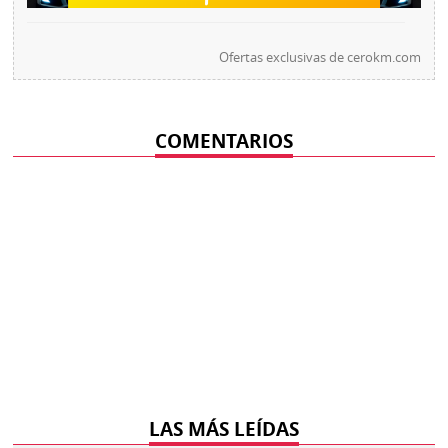
Ofertas exclusivas de
cerokm.com
COMENTARIOS
LAS MÁS LEÍDAS