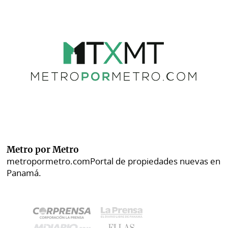
Metro por Metro
metropormetro.com
Portal de propiedades nuevas en
Panamá.