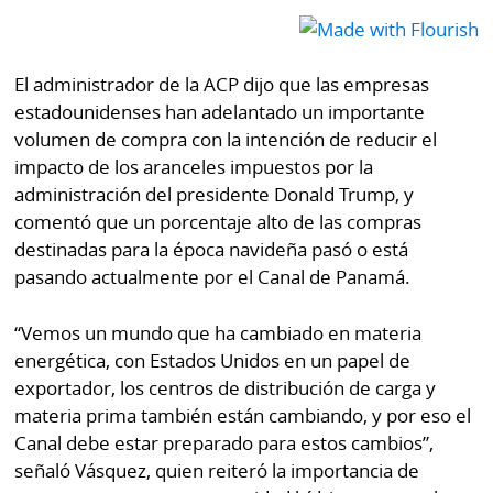
El administrador de la ACP dijo que las empresas
estadounidenses han adelantado un importante
volumen de compra con la intención de reducir el
impacto de los aranceles impuestos por la
administración del presidente Donald Trump, y
comentó que un porcentaje alto de las compras
destinadas para la época navideña pasó o está
pasando actualmente por el Canal de Panamá.
“Vemos un mundo que ha cambiado en materia
energética, con Estados Unidos en un papel de
exportador, los centros de distribución de carga y
materia prima también están cambiando, y por eso el
Canal debe estar preparado para estos cambios”,
señaló Vásquez, quien reiteró la importancia de