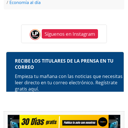
Economía al día
Síguenos en Instagram