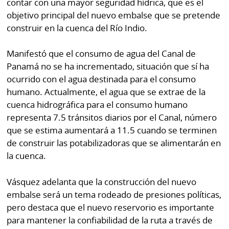
contar con una mayor seguridad hídrica, que es el
objetivo principal del nuevo embalse que se pretende
construir en la cuenca del Río Indio.
Manifestó que el consumo de agua del Canal de
Panamá no se ha incrementado, situación que sí ha
ocurrido con el agua destinada para el consumo
humano. Actualmente, el agua que se extrae de la
cuenca hidrográfica para el consumo humano
representa 7.5 tránsitos diarios por el Canal, número
que se estima aumentará a 11.5 cuando se terminen
de construir las potabilizadoras que se alimentarán en
la cuenca.
Vásquez adelanta que la construcción del nuevo
embalse será un tema rodeado de presiones políticas,
pero destaca que el nuevo reservorio es importante
para mantener la confiabilidad de la ruta a través de