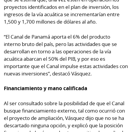
proyectos identificados en el plan de inversión, los
ingresos de la vía acuática se incrementarían entre
1,500 y 1,700 millones de dólares al año.
“El Canal de Panamá aporta el 6% del producto
interno bruto del país, pero las actividades que se
desarrollan en torno a las operaciones de la vía
acuática abarcan el 50% del PIB, y por eso es
importante que el Canal impulse estas actividades con
nuevas inversiones”, destacó Vásquez.
Financiamiento y mano calificada
Al ser consultado sobre la posibilidad de que el Canal
busque financiamiento externo, tal como ocurrió con
el proyecto de ampliación, Vásquez dijo que no se ha
descartado ninguna opción, y explicó que la posición