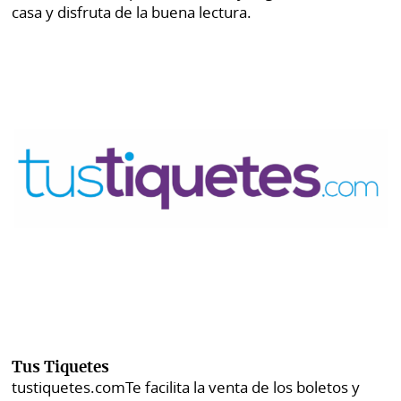
casa y disfruta de la buena lectura.
Tus Tiquetes
tustiquetes.com
Te facilita la venta de los boletos y