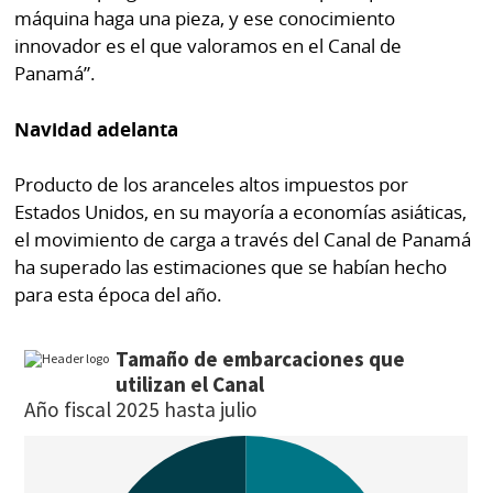
máquina haga una pieza, y ese conocimiento
innovador es el que valoramos en el Canal de
Panamá”.
Navidad adelanta
Producto de los aranceles altos impuestos por
Estados Unidos, en su mayoría a economías asiáticas,
el movimiento de carga a través del Canal de Panamá
ha superado las estimaciones que se habían hecho
para esta época del año.