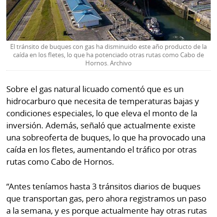
El tránsito de buques con gas ha disminuido este año producto de la
caída en los fletes, lo que ha potenciado otras rutas como Cabo de
Hornos. Archivo
Sobre el gas natural licuado comentó que es un
hidrocarburo que necesita de temperaturas bajas y
condiciones especiales, lo que eleva el monto de la
inversión. Además, señaló que actualmente existe
una sobreoferta de buques, lo que ha provocado una
caída en los fletes, aumentando el tráfico por otras
rutas como Cabo de Hornos.
“Antes teníamos hasta 3 tránsitos diarios de buques
que transportan gas, pero ahora registramos un paso
a la semana, y es porque actualmente hay otras rutas