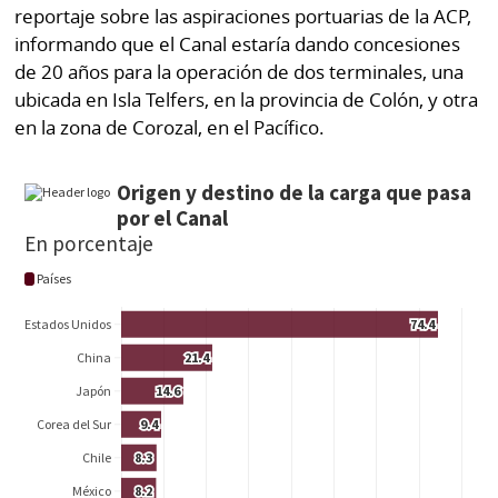
reportaje sobre las aspiraciones portuarias de la ACP,
informando que el Canal estaría dando concesiones
de 20 años para la operación de dos terminales, una
ubicada en Isla Telfers, en la provincia de Colón, y otra
en la zona de Corozal, en el Pacífico.