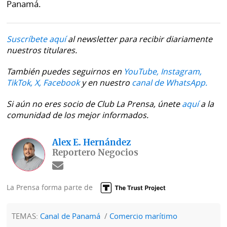
Panamá.
Suscríbete aquí
al newsletter para recibir diariamente
nuestros titulares.
También puedes seguirnos en
YouTube,
Instagram,
TikTok,
X,
Facebook
y en nuestro
canal de WhatsApp.
Si aún no eres socio de Club La Prensa, únete
aquí
a la
comunidad de los mejor informados.
Alex E. Hernández
Reportero Negocios
La Prensa forma parte de
TEMAS:
Canal de Panamá
Comercio marítimo