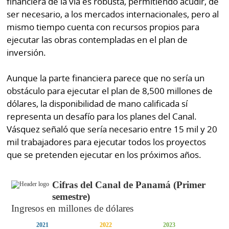
financiera de la vía es robusta, permitiendo acudir, de
ser necesario, a los mercados internacionales, pero al
mismo tiempo cuenta con recursos propios para
ejecutar las obras contempladas en el plan de
inversión.
Aunque la parte financiera parece que no sería un
obstáculo para ejecutar el plan de 8,500 millones de
dólares, la disponibilidad de mano calificada sí
representa un desafío para los planes del Canal.
Vásquez señaló que sería necesario entre 15 mil y 20
mil trabajadores para ejecutar todos los proyectos
que se pretenden ejecutar en los próximos años.