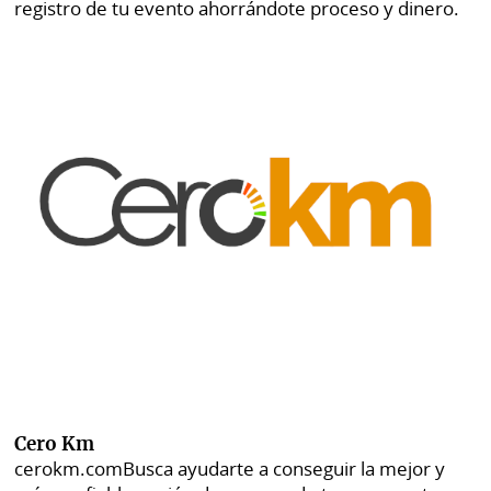
registro de tu evento ahorrándote proceso y dinero.
Cero Km
cerokm.com
Busca ayudarte a conseguir la mejor y