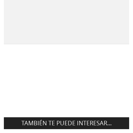
TAMBIÉN TE PUEDE INTERESAR...