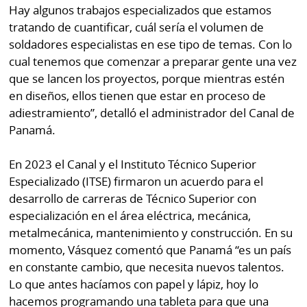
Hay algunos trabajos especializados que estamos
tratando de cuantificar, cuál sería el volumen de
soldadores especialistas en ese tipo de temas. Con lo
cual tenemos que comenzar a preparar gente una vez
que se lancen los proyectos, porque mientras estén
en diseños, ellos tienen que estar en proceso de
adiestramiento”, detalló el administrador del Canal de
Panamá.
En 2023 el Canal y el Instituto Técnico Superior
Especializado (ITSE) firmaron un acuerdo para el
desarrollo de carreras de Técnico Superior con
especialización en el área eléctrica, mecánica,
metalmecánica, mantenimiento y construcción. En su
momento, Vásquez comentó que Panamá “es un país
en constante cambio, que necesita nuevos talentos.
Lo que antes hacíamos con papel y lápiz, hoy lo
hacemos programando una tableta para que una