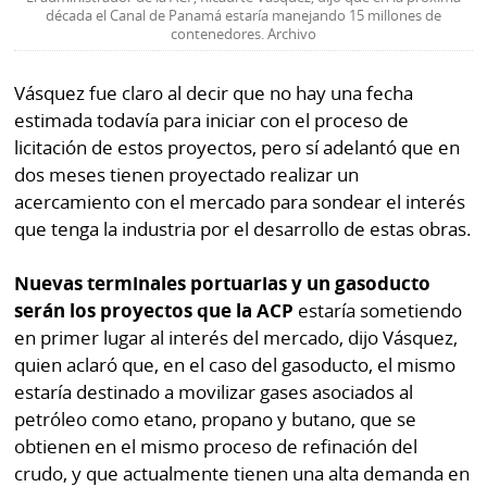
La
década el Canal de Panamá estaría manejando 15 millones de
contenedores. Archivo
Repregunta
Vásquez fue claro al decir que no hay una fecha
estimada todavía para iniciar con el proceso de
licitación de estos proyectos, pero sí adelantó que en
dos meses tienen proyectado realizar un
acercamiento con el mercado para sondear el interés
que tenga la industria por el desarrollo de estas obras.
Nuevas terminales portuarias y un gasoducto
serán los proyectos que la ACP
estaría sometiendo
en primer lugar al interés del mercado, dijo Vásquez,
quien aclaró que, en el caso del gasoducto, el mismo
estaría destinado a movilizar gases asociados al
petróleo como etano, propano y butano, que se
obtienen en el mismo proceso de refinación del
crudo, y que actualmente tienen una alta demanda en