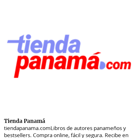
Tienda Panamá
tiendapanama.com
Libros de autores panameños y
bestsellers. Compra online, fácil y segura. Recibe en