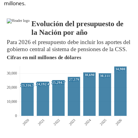
millones.