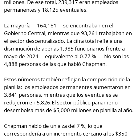
millones. De ese total, 239,317 eran empleados
permanentes y 18,125 eventuales.
La mayoría —164,181— se encontraban en el
Gobierno Central, mientras que 93,261 trabajaban en
el sector descentralizado. La cifra total refleja una
disminución de apenas 1,985 funcionarios frente a
mayo de 2024 —equivalente al 0.77 %—. No son las
4,888 personas de las que habló Chapman.
Estos números también reflejan la composición de la
planilla: los empleados permanentes aumentaron en
3,841 personas, mientras que los eventuales se
redujeron en 5,826.El sector público panameño
desembolsa más de $5,000 millones en planilla al año.
Chapman habló de un alza del 7 %, lo que
correspondería a un incremento cercano a los $350