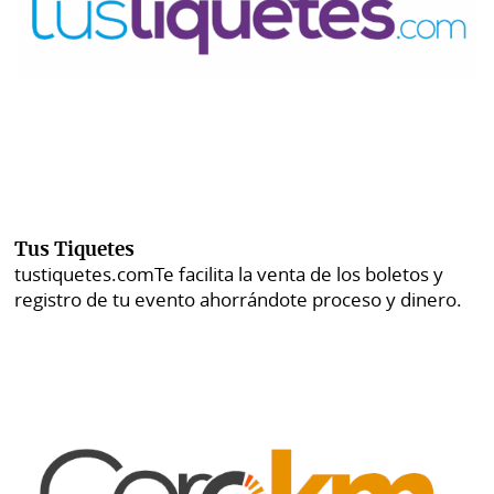
Tus Tiquetes
tustiquetes.com
Te facilita la venta de los boletos y
registro de tu evento ahorrándote proceso y dinero.