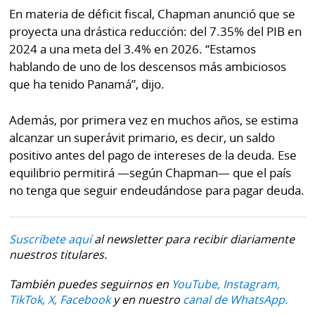
En materia de déficit fiscal, Chapman anunció que se
proyecta una drástica reducción: del 7.35% del PIB en
2024 a una meta del 3.4% en 2026. “Estamos
hablando de uno de los descensos más ambiciosos
que ha tenido Panamá”, dijo.
Además, por primera vez en muchos años, se estima
alcanzar un superávit primario, es decir, un saldo
positivo antes del pago de intereses de la deuda. Ese
equilibrio permitirá —según Chapman— que el país
no tenga que seguir endeudándose para pagar deuda.
Suscríbete aquí
al newsletter para recibir diariamente
nuestros titulares.
También puedes seguirnos en
YouTube,
Instagram,
TikTok,
X,
Facebook
y en nuestro
canal de WhatsApp.