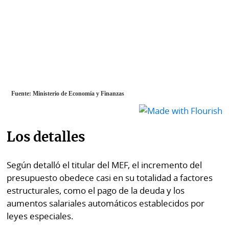
Los detalles
Según detalló el titular del MEF, el incremento del
presupuesto obedece casi en su totalidad a factores
estructurales, como el pago de la deuda y los
aumentos salariales automáticos establecidos por
leyes especiales.