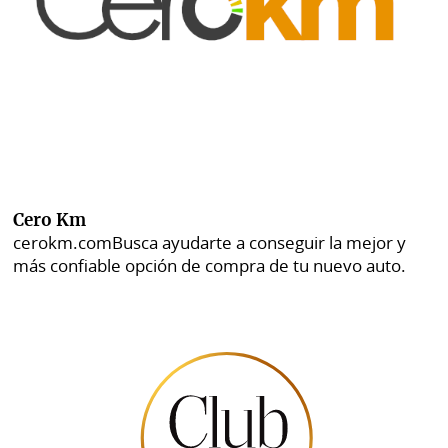
Cero Km
cerokm.com
Busca ayudarte a conseguir la mejor y
más confiable opción de compra de tu nuevo auto.