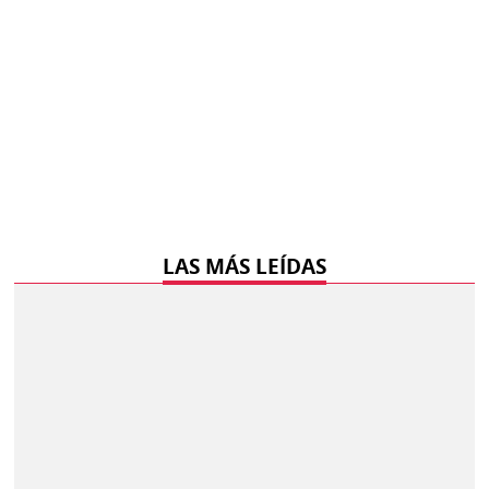
LAS MÁS LEÍDAS