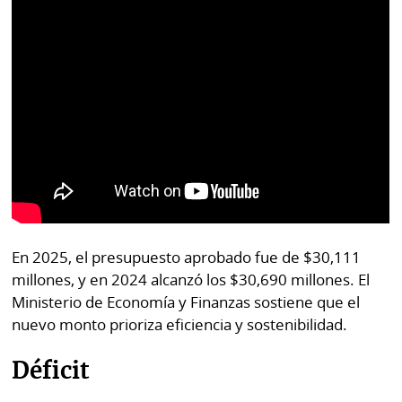
En 2025, el presupuesto aprobado fue de $30,111
millones, y en 2024 alcanzó los $30,690 millones. El
Ministerio de Economía y Finanzas sostiene que el
nuevo monto prioriza eficiencia y sostenibilidad.
Déficit