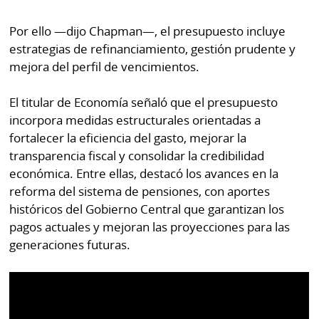
Por ello —dijo Chapman—, el presupuesto incluye
estrategias de refinanciamiento, gestión prudente y
mejora del perfil de vencimientos.
El titular de Economía señaló que el presupuesto
incorpora medidas estructurales orientadas a
fortalecer la eficiencia del gasto, mejorar la
transparencia fiscal y consolidar la credibilidad
económica. Entre ellas, destacó los avances en la
reforma del sistema de pensiones, con aportes
históricos del Gobierno Central que garantizan los
pagos actuales y mejoran las proyecciones para las
generaciones futuras.