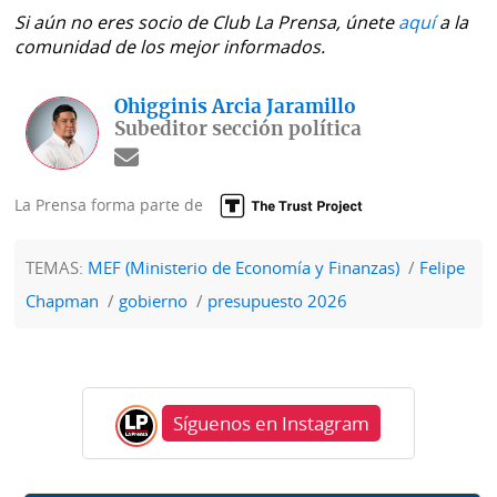
Si aún no eres socio de Club La Prensa, únete
aquí
a la
comunidad de los mejor informados.
Ohigginis Arcia Jaramillo
Subeditor sección política
La Prensa forma parte de
TEMAS:
MEF (Ministerio de Economía y Finanzas)
Felipe
Chapman
gobierno
presupuesto 2026
Síguenos en Instagram