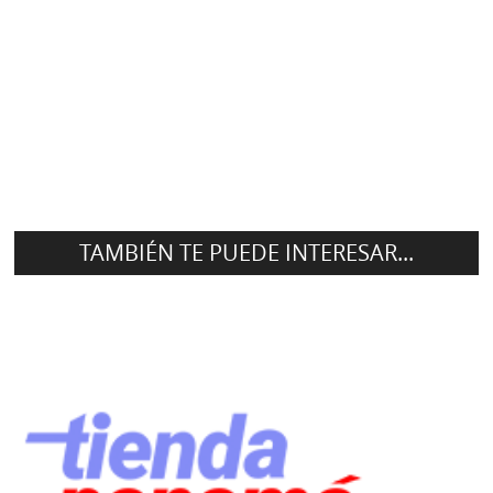
TAMBIÉN TE PUEDE INTERESAR...