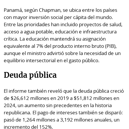
Panamá, según Chapman, se ubica entre los países
con mayor inversión social per cápita del mundo.
Entre las prioridades han incluido proyectos de salud,
acceso a agua potable, educación e infraestructura
crítica. La educación mantendrá su asignación
equivalente al 7% del producto interno bruto (PIB),
aunque el ministro advirtió sobre la necesidad de un
equilibrio intersectorial en el gasto público.
Deuda pública
El informe también reveló que la deuda pública creció
de $26,612 millones en 2019 a $51,812 millones en
2024, un aumento sin precedentes en la historia
republicana. El pago de intereses también se disparó:
pasó de 1,264 millones a 3,192 millones anuales, un
incremento del 152%.