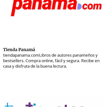
Tienda Panamá
tiendapanama.com
Libros de autores panameños y
bestsellers. Compra online, fácil y segura. Recibe en
casa y disfruta de la buena lectura.