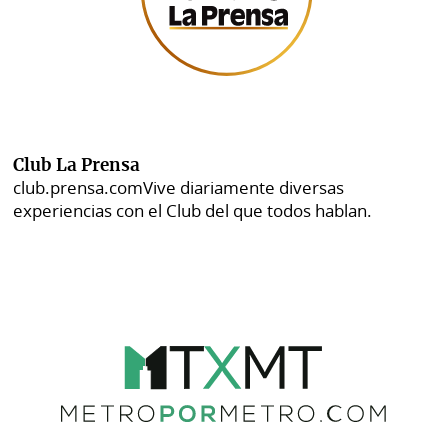
Club La Prensa
club.prensa.com
Vive diariamente diversas
experiencias con el Club del que todos hablan.