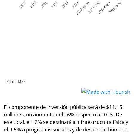
El componente de inversión pública será de $11,151
millones, un aumento del 26% respecto a 2025. De
ese total, el 12% se destinará a infraestructura física y
el 9.5% a programas sociales y de desarrollo humano.