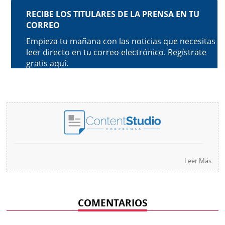
Leer Más
COMENTARIOS