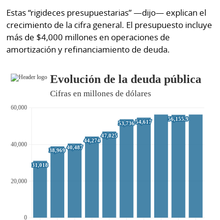
Estas “rigideces presupuestarias” —dijo— explican el
crecimiento de la cifra general. El presupuesto incluye
más de $4,000 millones en operaciones de
amortización y refinanciamiento de deuda.