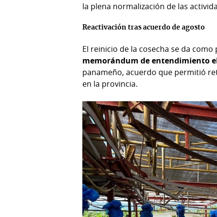
la plena normalización de las activid
Reactivación tras acuerdo de agosto
El reinicio de la cosecha se da como 
memorándum de entendimiento el 
panameño, acuerdo que permitió ret
en la provincia.