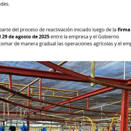
ades.
parte del proceso de reactivación iniciado luego de la
firma
29 de agosto de 2025
entre la empresa y el Gobierno
omar de manera gradual las operaciones agrícolas y el em