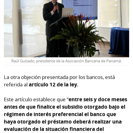
Raúl Guizado, presidente de la Asociación Bancaria de Panamá.
La otra objeción presentada por los bancos, está
referida al
artículo 12 de la ley.
Este artículo establece que “
entre seis y doce meses
antes de que finalice el subsidio otorgado bajo el
régimen de interés preferencial el banco que
haya otorgado el préstamo deberá realizar una
evaluación de la situación financiera del