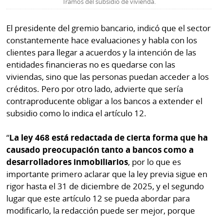
Tramos del subsidio de vivienda.
El presidente del gremio bancario, indicó que el sector
constantemente hace evaluaciones y habla con los
clientes para llegar a acuerdos y la intención de las
entidades financieras no es quedarse con las
viviendas, sino que las personas puedan acceder a los
créditos. Pero por otro lado, advierte que sería
contraproducente obligar a los bancos a extender el
subsidio como lo indica el artículo 12.
“
La ley 468 está redactada de cierta forma que ha
causado preocupación tanto a bancos como a
desarrolladores inmobiliarios
, por lo que es
importante primero aclarar que la ley previa sigue en
rigor hasta el 31 de diciembre de 2025, y el segundo
lugar que este artículo 12 se pueda abordar para
modificarlo, la redacción puede ser mejor, porque