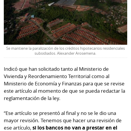
Se mantiene la paralización de los créditos hipotecarios residenciales
subsidiados. Alexander Arosemena.
Indicó que han solicitado tanto al Ministerio de
Vivienda y Reordenamiento Territorial como al
Ministerio de Economía y Finanzas para que se revise
este artículo al momento de que se pueda redactar la
reglamentación de la ley.
“Ese artículo se presentó al final y no se le dio una
mayor revisión. Tenemos que hacer una revisión de
ese artículo,
si los bancos no van a prestar en el