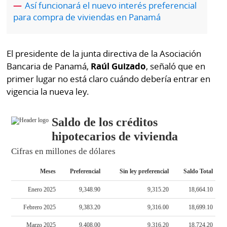
La
Así funcionará el nuevo interés preferencial
para compra de viviendas en Panamá
Repregunta
El presidente de la junta directiva de la Asociación
Bancaria de Panamá,
Raúl Guizado
, señaló que en
primer lugar no está claro cuándo debería entrar en
vigencia la nueva ley.