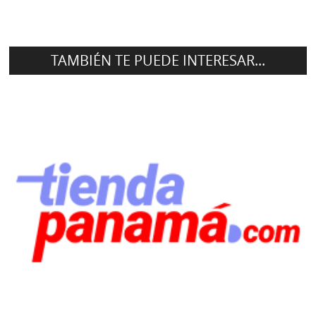
TAMBIÉN TE PUEDE INTERESAR...