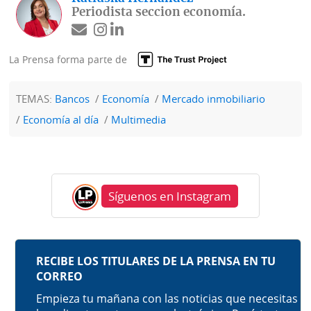
Periodista seccion economía.
La Prensa forma parte de
TEMAS:
Bancos
Economía
Mercado inmobiliario
Economía al día
Multimedia
Síguenos en Instagram