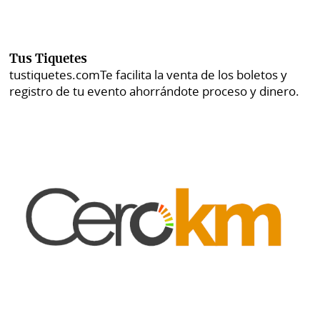
Tus Tiquetes
tustiquetes.com
Te facilita la venta de los boletos y
registro de tu evento ahorrándote proceso y dinero.