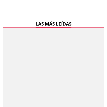
LAS MÁS LEÍDAS