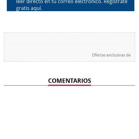
Ofertas exclusivas de
COMENTARIOS