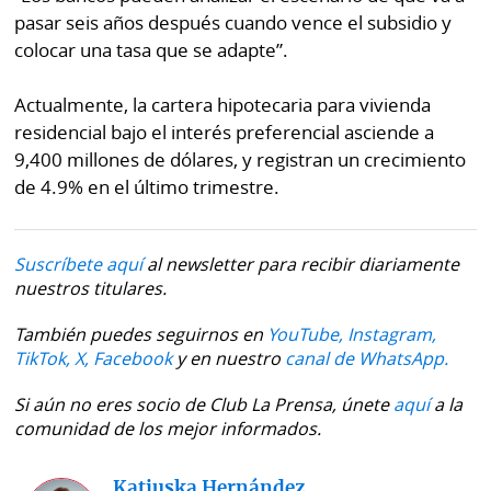
pasar seis años después cuando vence el subsidio y
colocar una tasa que se adapte”.
Actualmente, la cartera hipotecaria para vivienda
residencial bajo el interés preferencial asciende a
9,400 millones de dólares, y registran un crecimiento
de 4.9% en el último trimestre.
Suscríbete aquí
al newsletter para recibir diariamente
nuestros titulares.
También puedes seguirnos en
YouTube,
Instagram,
TikTok,
X,
Facebook
y en nuestro
canal de WhatsApp.
Si aún no eres socio de Club La Prensa, únete
aquí
a la
comunidad de los mejor informados.
Katiuska Hernández