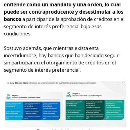
entiende como un mandato y una orden, lo cual
puede ser contraproducente y desestimular a los
bancos
a participar de la aprobación de créditos en el
segmento de interés preferencial bajo esas
condiciones.
Sostuvo además, que mientras exista esta
incertidumbre, hay bancos que han decidido seguir
sin participar en el otorgamiento de créditos en el
segmento de interés preferencial.