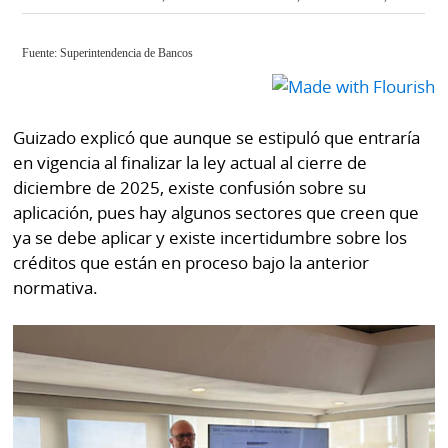
Guizado explicó que aunque se estipuló que entraría
en vigencia al finalizar la ley actual al cierre de
diciembre de 2025, existe confusión sobre su
aplicación, pues hay algunos sectores que creen que
ya se debe aplicar y existe incertidumbre sobre los
créditos que están en proceso bajo la anterior
normativa.