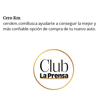
Cero Km
cerokm.com
Busca ayudarte a conseguir la mejor y
más confiable opción de compra de tu nuevo auto.