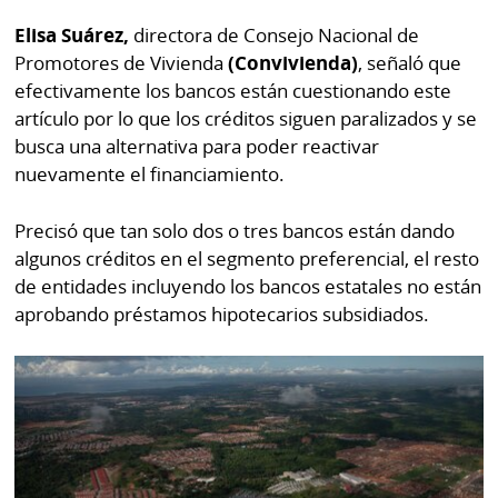
Elisa Suárez,
directora de Consejo Nacional de
Promotores de Vivienda
(Convivienda)
, señaló que
efectivamente los bancos están cuestionando este
artículo por lo que los créditos siguen paralizados y se
busca una alternativa para poder reactivar
nuevamente el financiamiento.
Precisó que tan solo dos o tres bancos están dando
algunos créditos en el segmento preferencial, el resto
de entidades incluyendo los bancos estatales no están
aprobando préstamos hipotecarios subsidiados.