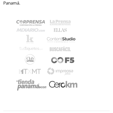
Panamá.