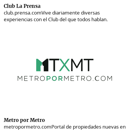
Club La Prensa
club.prensa.com
Vive diariamente diversas
experiencias con el Club del que todos hablan.
Metro por Metro
metropormetro.com
Portal de propiedades nuevas en