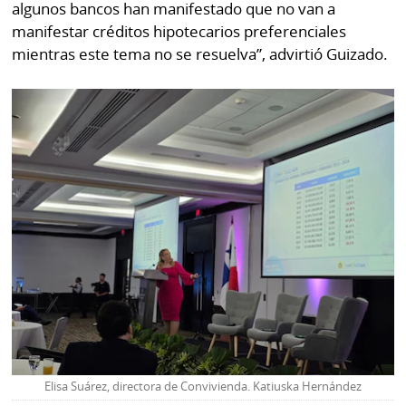
algunos bancos han manifestado que no van a
manifestar créditos hipotecarios preferenciales
mientras este tema no se resuelva”, advirtió Guizado.
Elisa Suárez, directora de Convivienda. Katiuska Hernández