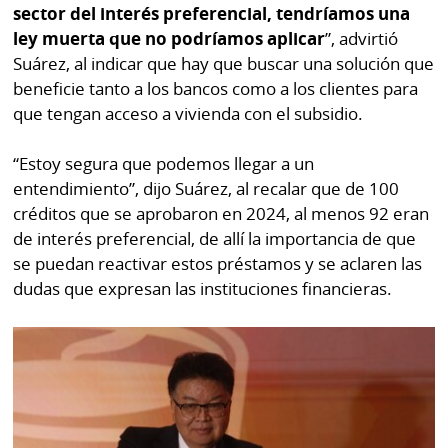
sector del interés preferencial, tendríamos una
ley muerta que no podríamos aplicar
”, advirtió
Suárez, al indicar que hay que buscar una solución que
beneficie tanto a los bancos como a los clientes para
que tengan acceso a vivienda con el subsidio.
“Estoy segura que podemos llegar a un
entendimiento”, dijo Suárez, al recalar que de 100
créditos que se aprobaron en 2024, al menos 92 eran
de interés preferencial, de allí la importancia de que
se puedan reactivar estos préstamos y se aclaren las
dudas que expresan las instituciones financieras.