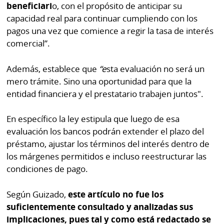
beneficiari
o, con el propósito de anticipar su
capacidad real para continuar cumpliendo con los
pagos una vez que comience a regir la tasa de interés
comercial”.
Además, establece que
“e
sta evaluación no será un
mero trámite. Sino una oportunidad para que la
entidad financiera y el prestatario trabajen juntos".
En específico la ley estipula que luego de esa
evaluación los bancos podrán extender el plazo del
préstamo, ajustar los términos del interés dentro de
los márgenes permitidos e incluso reestructurar las
condiciones de pago.
Según Guizado,
este artículo no fue los
suficientemente consultado y analizadas sus
implicaciones, pues tal y como está redactado se