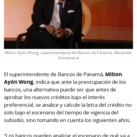
Milton Ayón Wong, superintendente de Bancos de Panamá. Alexander
Arosemena
El superintendente de Bancos de Panamá,
Milton
Ayón Wong
, indica que ante la preocupación de los
bancos, una alternativa puede ser que antes de
aprobar los nuevos créditos bajo el interés
preferencial, se analice y calcule la letra del crédito no
solo bajo el escenario del tiempo de vigencia del
subsidio, sino tomando en cuenta los siguientes años.
“Los bancos pueden analizar el escenario de qué va a