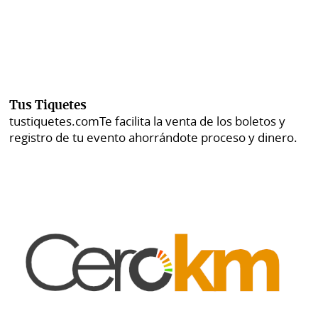
Tus Tiquetes
tustiquetes.com
Te facilita la venta de los boletos y
registro de tu evento ahorrándote proceso y dinero.