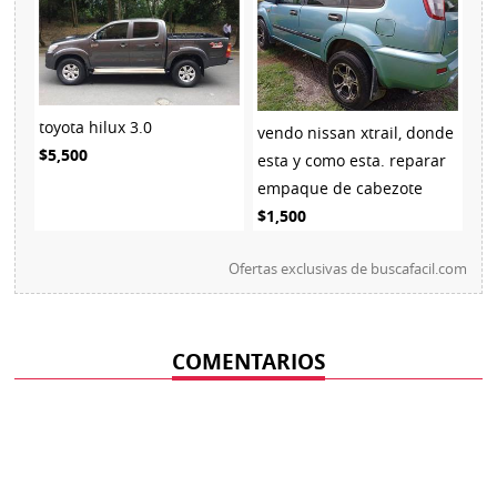
toyota hilux 3.0
vendo nissan xtrail, donde
$5,500
esta y como esta. reparar
empaque de cabezote
$1,500
Ofertas exclusivas de
buscafacil.com
COMENTARIOS