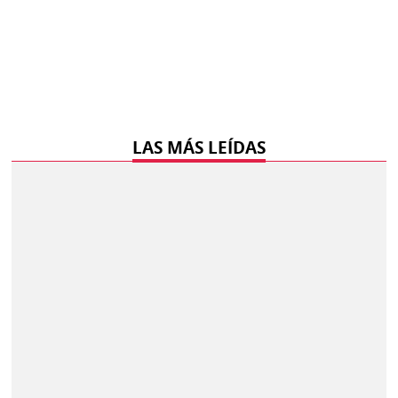
LAS MÁS LEÍDAS