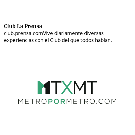
Club La Prensa
club.prensa.com
Vive diariamente diversas
experiencias con el Club del que todos hablan.