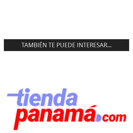
TAMBIÉN TE PUEDE INTERESAR...