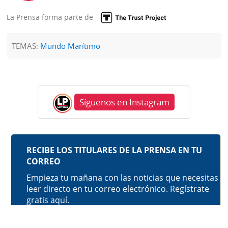
La Prensa forma parte de
TEMAS:
Mundo Marítimo
Síguenos en Instagram