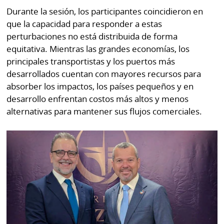
La
Durante la sesión, los participantes coincidieron en
Repregunta
que la capacidad para responder a estas
perturbaciones no está distribuida de forma
equitativa. Mientras las grandes economías, los
principales transportistas y los puertos más
desarrollados cuentan con mayores recursos para
absorber los impactos, los países pequeños y en
desarrollo enfrentan costos más altos y menos
alternativas para mantener sus flujos comerciales.