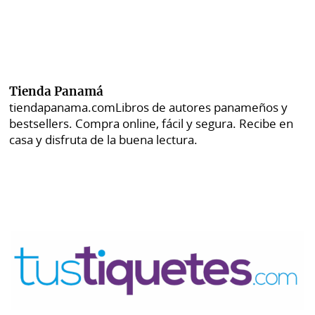
Tienda Panamá
tiendapanama.com
Libros de autores panameños y
bestsellers. Compra online, fácil y segura. Recibe en
casa y disfruta de la buena lectura.