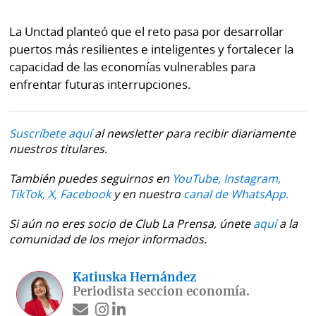
La Unctad planteó que el reto pasa por desarrollar
puertos más resilientes e inteligentes y fortalecer la
capacidad de las economías vulnerables para
enfrentar futuras interrupciones.
Suscríbete aquí
al newsletter para recibir diariamente
nuestros titulares.
También puedes seguirnos en
YouTube,
Instagram,
TikTok,
X,
Facebook
y en nuestro
canal de WhatsApp.
Si aún no eres socio de Club La Prensa, únete
aquí
a la
comunidad de los mejor informados.
Katiuska Hernández
Periodista seccion economía.