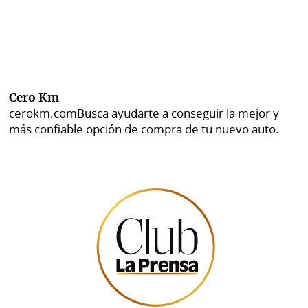
Cero Km
cerokm.com
Busca ayudarte a conseguir la mejor y
más confiable opción de compra de tu nuevo auto.