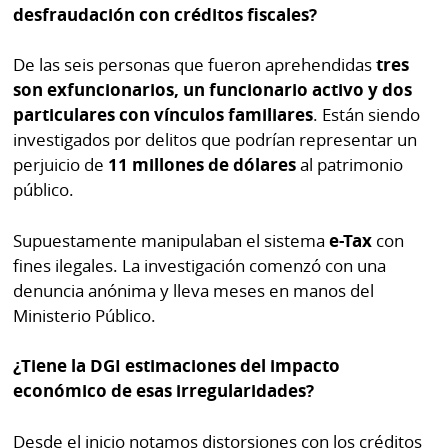
desfraudación con créditos fiscales?
De las seis personas que fueron aprehendidas
tres
son exfuncionarios, un funcionario activo y dos
particulares con vínculos familiares
. Están siendo
investigados por delitos que podrían representar un
perjuicio de
11 millones de dólares
al patrimonio
público.
Supuestamente manipulaban el sistema
e-Tax
con
fines ilegales. La investigación comenzó con una
denuncia anónima y lleva meses en manos del
Ministerio Público.
¿Tiene la DGI estimaciones del impacto
económico de esas irregularidades?
Desde el inicio notamos distorsiones con los créditos