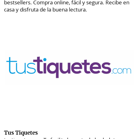
bestsellers. Compra online, fácil y segura. Recibe en
casa y disfruta de la buena lectura.
Tus Tiquetes