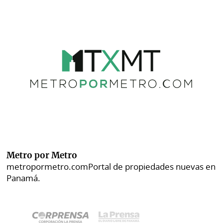
Metro por Metro
metropormetro.com
Portal de propiedades nuevas en
Panamá.