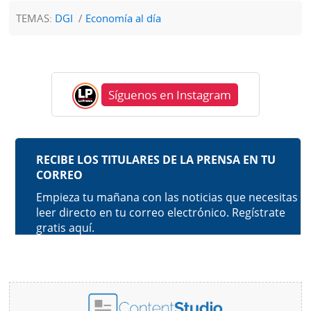
TEMAS:
DGI
Economía al día
Síguenos en Instagram