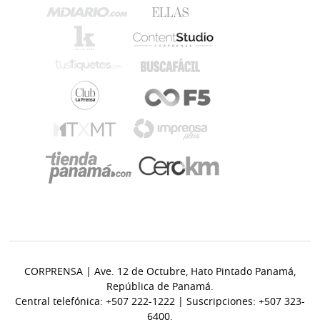
CORPRENSA | Ave. 12 de Octubre, Hato Pintado Panamá,
República de Panamá.
Central telefónica: +507 222-1222 | Suscripciones: +507 323-
6400.