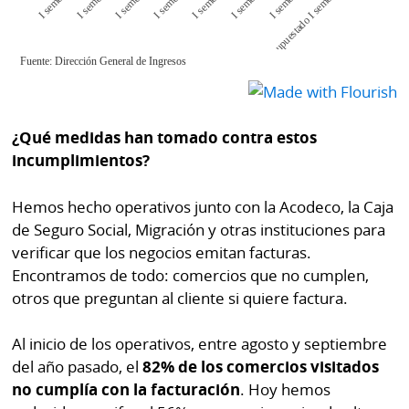
¿Qué medidas han tomado contra estos
incumplimientos?
Hemos hecho operativos junto con la Acodeco, la Caja
de Seguro Social, Migración y otras instituciones para
verificar que los negocios emitan facturas.
Encontramos de todo: comercios que no cumplen,
otros que preguntan al cliente si quiere factura.
Al inicio de los operativos, entre agosto y septiembre
del año pasado, el
82% de los comercios visitados
no cumplía con la facturación
. Hoy hemos