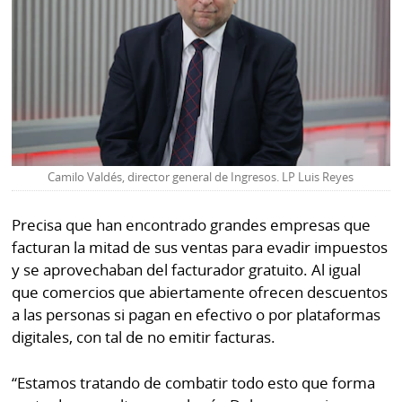
La
Repregunta
Camilo Valdés, director general de Ingresos. LP Luis Reyes
Precisa que han encontrado grandes empresas que
facturan la mitad de sus ventas para evadir impuestos
y se aprovechaban del facturador gratuito. Al igual
que comercios que abiertamente ofrecen descuentos
a las personas si pagan en efectivo o por plataformas
digitales, con tal de no emitir facturas.
“Estamos tratando de combatir todo esto que forma