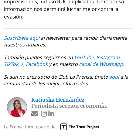
imprecisiones, incluso RUC duplicados. Limpiar esa
información nos permitirá luchar mejor contra la
evasión.
Suscríbete aquí
al newsletter para recibir diariamente
nuestros titulares.
También puedes seguirnos en
YouTube,
Instagram,
TikTok,
X,
Facebook
y en nuestro
canal de WhatsApp.
Si aún no eres socio de Club La Prensa, únete
aquí
a la
comunidad de los mejor informados.
Katiuska Hernández
Periodista seccion economía.
La Prensa forma parte de