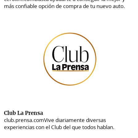
más confiable opción de compra de tu nuevo auto.
Club La Prensa
club.prensa.com
Vive diariamente diversas
experiencias con el Club del que todos hablan.