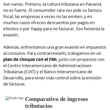
Son varios. Primero, la cultura tributaria en Panamá
no es fuerte. El consumidor rara vez pide su factura
fiscal, las empresas a veces no las emiten, y en
muchos casos ofrecen descuentos por pagos en
efectivo o por Yappy para no facturar. Eso fomenta la
evasión.
Además, enfrentamos una gran evasión en impuestos
al consumo. Para contrarrestarlo, trabajamos en un
plan de choque con el FMI
, junto con proyectos con
el Centro Interamericano de Administraciones
Tributarias (CIAT) y el Banco Interamericano de
Desarrollo, para tener más control sobre la emisión
de facturas.