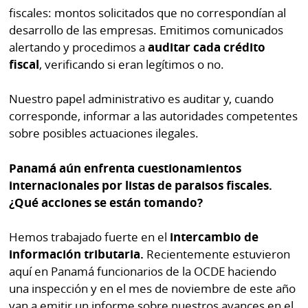
fiscales: montos solicitados que no correspondían al
desarrollo de las empresas. Emitimos comunicados
alertando y procedimos a
auditar cada crédito
fiscal
, verificando si eran legítimos o no.
Nuestro papel administrativo es auditar y, cuando
corresponde, informar a las autoridades competentes
sobre posibles actuaciones ilegales.
Panamá aún enfrenta cuestionamientos
internacionales por listas de paraisos fiscales.
¿Qué acciones se están tomando?
Hemos trabajado fuerte en el
intercambio de
información tributaria.
Recientemente estuvieron
aquí en Panamá funcionarios de la OCDE haciendo
una inspección y en el mes de noviembre de este año
van a emitir un informe sobre nuestros avances en el