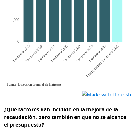
¿Qué factores han incidido en la mejora de la
recaudación, pero también en que no se alcance
el presupuesto?