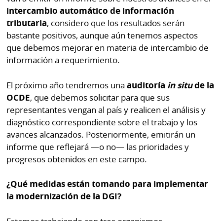
intercambio automático de información
tributaria
, considero que los resultados serán
bastante positivos, aunque aún tenemos aspectos
que debemos mejorar en materia de intercambio de
información a requerimiento.
El próximo año tendremos una
auditoría
in situ
de la
OCDE
, que debemos solicitar para que sus
representantes vengan al país y realicen el análisis y
diagnóstico correspondiente sobre el trabajo y los
avances alcanzados. Posteriormente, emitirán un
informe que reflejará —o no— las prioridades y
progresos obtenidos en este campo.
¿Qué medidas están tomando para implementar
la modernización de la DGI?