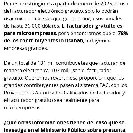
Por eso restringimos a partir de enero de 2026, el uso
del facturador electrónico gratuito, solo lo podrán
usar microempresas que generen ingresos anuales
de hasta 36,000 dólares. El
facturador gratuito es
para microempresas
, pero encontramos que el
78%
de los contribuyentes lo usaban
, incluyendo
empresas grandes.
De un total de 131 mil contribuyetes que facturan de
manera electronica, 102 mil usan el facturador
gratuito. Queremos revertir esa proporción: que los
grandes contribuyentes pasen al sistema PAC, con los
Proveedores Autorizados Calificados de facturador y
el facturador grautito sea realmente para
microempresas.
¿Qué otras informaciones tienen del caso que se
investiga en el Ministerio Público sobre presunta