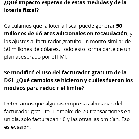
¿Qué impacto esperan de estas medidas y de la
lotería fiscal?
Calculamos que la lotería fiscal puede generar
50
millones de dólares adicionales en recaudación
, y
los ajustes al facturador gratuito un monto similar de
50 millones de dólares. Todo esto forma parte de un
plan asesorado por el FMI.
Se modificó el uso del facturador gratuito de la
DGI. ¿Qué cambios se hicieron y cuáles fueron los
motivos para reducir el límite?
Detectamos que algunas empresas abusaban del
facturador gratuito. Ejemplo: de 20 transacciones en
un día, solo facturaban 10 y las otras las omitían. Eso
es evasión.