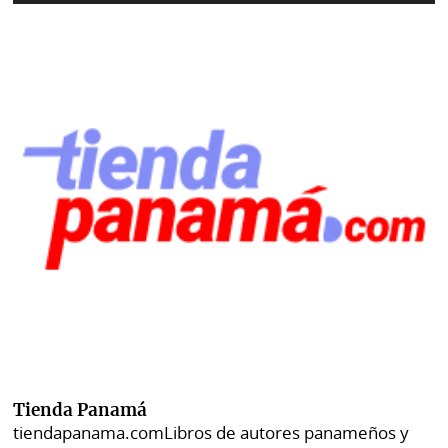
Tienda Panamá
tiendapanama.com
Libros de autores panameños y