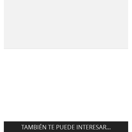
TAMBIÉN TE PUEDE INTERESAR...