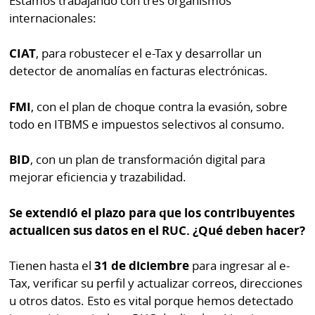
Estamos trabajando con tres organismos
internacionales:
CIAT
, para robustecer el e-Tax y desarrollar un
detector de anomalías en facturas electrónicas.
FMI
, con el plan de choque contra la evasión, sobre
todo en ITBMS e impuestos selectivos al consumo.
BID
, con un plan de transformación digital para
mejorar eficiencia y trazabilidad.
Se extendió el plazo para que los contribuyentes
actualicen sus datos en el RUC. ¿Qué deben hacer?
Tienen hasta el
31 de diciembre
para ingresar al e-
Tax, verificar su perfil y actualizar correos, direcciones
u otros datos. Esto es vital porque hemos detectado