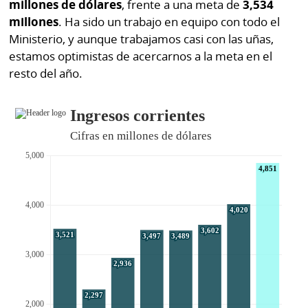
millones de dólares
, frente a una meta de
3,534
millones
. Ha sido un trabajo en equipo con todo el
Ministerio, y aunque trabajamos casi con las uñas,
estamos optimistas de acercarnos a la meta en el
resto del año.