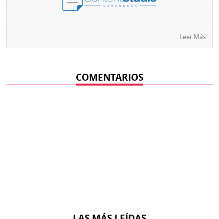
Leer Más
COMENTARIOS
LAS MÁS LEÍDAS