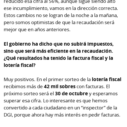
reducido esa cifra al 56%, aunque sigue siendo alto
ese incumplimiento, vamos en la dirección correcta.
Estos cambios no se logran de la noche a la mañana,
pero somos optimistas de que la recaudación será
mejor que en años anteriores.
El gobierno ha dicho que no subirá impuestos,
sino que será más eficiente en la recaudación.
¿Qué resultados ha tenido la factura fiscal y la
lotería fiscal?
Muy positivos. En el primer sorteo de la
lotería fiscal
recibimos más de
42 mil sobres
con facturas. El
próximo sorteo será el
30 de octubre
y esperamos
superar esa cifra. Lo interesante es que hemos
convertido a cada ciudadano en un “inspector” de la
DGI, porque ahora hay más interés en pedir facturas.