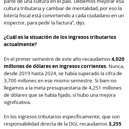
parte de una cultura en el país. Debemos mejorar esa
cultura tributaria y cambiar de mentalidad, por eso la
lotería fiscal está convirtiendo a cada ciudadano en un
inspector, para pedir la factura”, dijo.
¿Cuál es la situación de los ingresos tributarios
actualmente?
En el primer semestre de este año recaudamos
4,020
millones de dólares en ingresos corrientes
. Nunca,
desde 2019 hasta 2024, se había superado la cifra de
3,700 millones en ese mismo semestre. Si bien no
llegamos a la meta presupuestaria de 4,251 millones
de dólares que se había fijado, sí hubo una mejora
significativa.
En los ingresos tributarios específicamente, que son
responsabilidad directa de la DGI, recaudamos
3,255