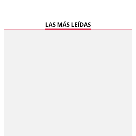
LAS MÁS LEÍDAS