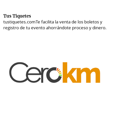
Tus Tiquetes
tustiquetes.com
Te facilita la venta de los boletos y
registro de tu evento ahorrándote proceso y dinero.