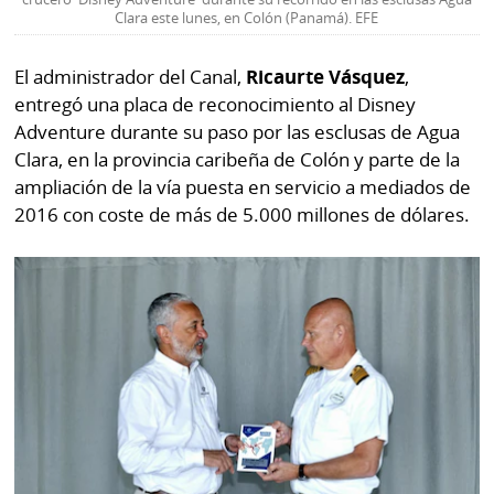
Clara este lunes, en Colón (Panamá). EFE
El administrador del Canal,
Ricaurte Vásquez
,
entregó una placa de reconocimiento al Disney
Adventure durante su paso por las esclusas de Agua
Clara, en la provincia caribeña de Colón y parte de la
ampliación de la vía puesta en servicio a mediados de
2016 con coste de más de 5.000 millones de dólares.