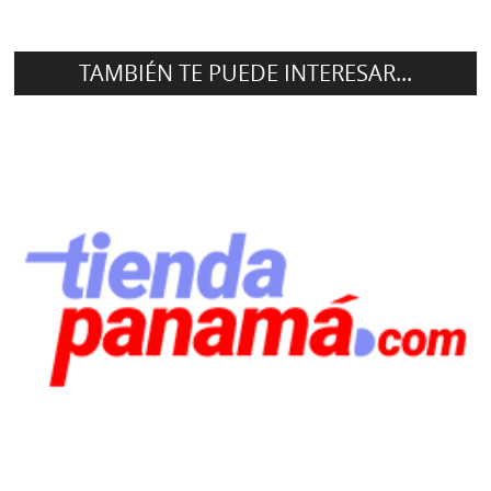
TAMBIÉN TE PUEDE INTERESAR...