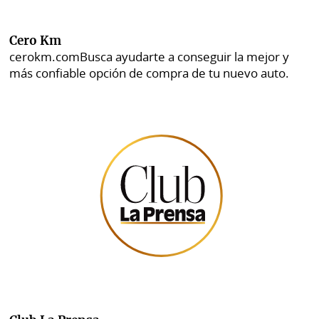
Cero Km
cerokm.com
Busca ayudarte a conseguir la mejor y
más confiable opción de compra de tu nuevo auto.