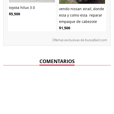
toyota hilux 3.0
vendo nissan xtrail, donde
$5,500
esta y como esta. reparar
empaque de cabezote
$1,500
Ofertas exclusivas de
buscafacil.com
COMENTARIOS