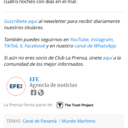
cuatro noches con días en el mar.
Suscríbete aquí
al newsletter para recibir diariamente
nuestros titulares.
También puedes seguirnos en
YouTube,
Instagram,
TikTok,
X,
Facebook
y en nuestro
canal de WhatsApp.
Si aún no eres socio de Club La Prensa, únete
aquí
a la
comunidad de los mejor informados.
EFE
Agencia de noticias
La Prensa forma parte de
TEMAS:
Canal de Panamá
Mundo Marítimo