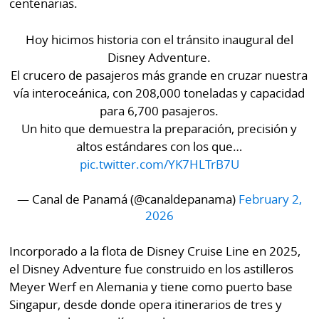
centenarias.
Hoy hicimos historia con el tránsito inaugural del
Disney Adventure.
El crucero de pasajeros más grande en cruzar nuestra
vía interoceánica, con 208,000 toneladas y capacidad
para 6,700 pasajeros.
Un hito que demuestra la preparación, precisión y
altos estándares con los que…
pic.twitter.com/YK7HLTrB7U
— Canal de Panamá (@canaldepanama)
February 2,
2026
Incorporado a la flota de Disney Cruise Line en 2025,
el Disney Adventure fue construido en los astilleros
Meyer Werf en Alemania y tiene como puerto base
Singapur, desde donde opera itinerarios de tres y