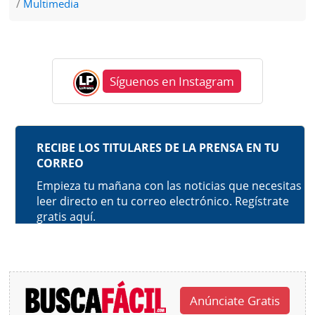
Multimedia
Síguenos en Instagram