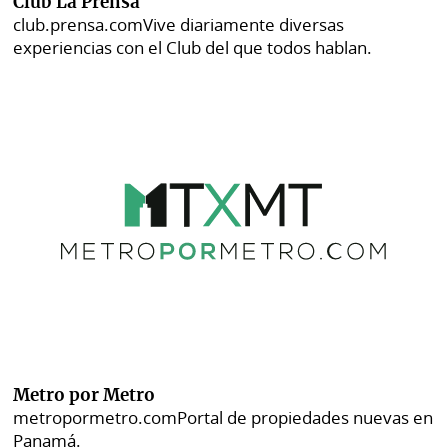
Club La Prensa
club.prensa.com
Vive diariamente diversas
experiencias con el Club del que todos hablan.
Metro por Metro
metropormetro.com
Portal de propiedades nuevas en
Panamá.