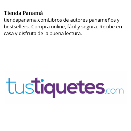
Tienda Panamá
tiendapanama.com
Libros de autores panameños y
bestsellers. Compra online, fácil y segura. Recibe en
casa y disfruta de la buena lectura.