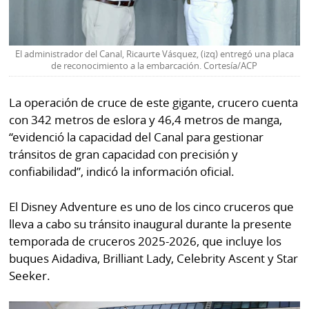
El administrador del Canal, Ricaurte Vásquez, (izq) entregó una placa
de reconocimiento a la embarcación. Cortesía/ACP
La operación de cruce de este gigante, crucero cuenta
con 342 metros de eslora y 46,4 metros de manga,
“evidenció la capacidad del Canal para gestionar
tránsitos de gran capacidad con precisión y
confiabilidad”, indicó la información oficial.
El Disney Adventure es uno de los cinco cruceros que
lleva a cabo su tránsito inaugural durante la presente
temporada de cruceros 2025-2026, que incluye los
buques Aidadiva, Brilliant Lady, Celebrity Ascent y Star
Seeker.