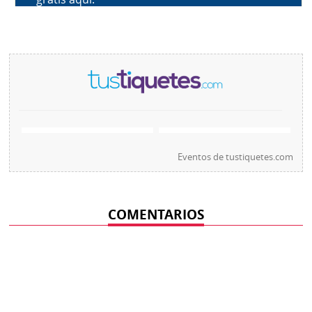
Eventos de
tustiquetes.com
COMENTARIOS