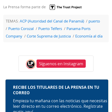
La Prensa forma parte de
TEMAS:
ACP (Autoridad del Canal de Panamá)
puerto
Puerto Corozal
Puerto Telfers
Panama Ports
Company
Corte Suprema de Justicia
Economía al día
Síguenos en Instagram