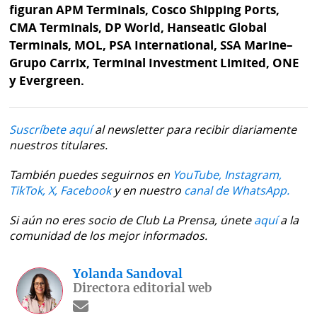
figuran APM Terminals, Cosco Shipping Ports,
CMA Terminals, DP World, Hanseatic Global
Terminals, MOL, PSA International, SSA Marine–
Grupo Carrix, Terminal Investment Limited, ONE
y Evergreen.
Suscríbete aquí
al newsletter para recibir diariamente
nuestros titulares.
También puedes seguirnos en
YouTube,
Instagram,
TikTok,
X,
Facebook
y en nuestro
canal de WhatsApp.
Si aún no eres socio de Club La Prensa, únete
aquí
a la
comunidad de los mejor informados.
Yolanda Sandoval
Directora editorial web