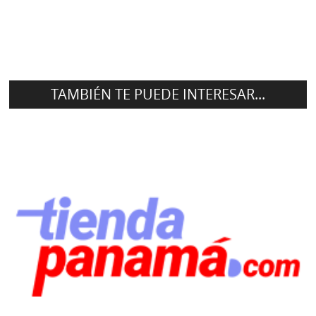
TAMBIÉN TE PUEDE INTERESAR...