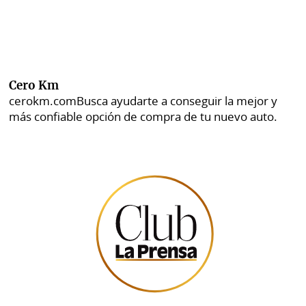
Cero Km
cerokm.com
Busca ayudarte a conseguir la mejor y
más confiable opción de compra de tu nuevo auto.