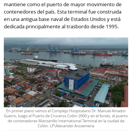
mantiene como el puerto de mayor movimiento de
contenedores del país. Esta terminal fue construida
en una antigua base naval de Estados Unidos y está
dedicada principalmente al trasbordo desde 1995.
En primer plano vemos el Complejo Hospitalario Dr. Manuel Amador
Guerro, luego el Puerto de Cruceros Colón 2000 y en el fondo, el puerto
de contenedores Manzanillo International Terminal en la ciudad de
Colón. LP\Alexander Arosemena