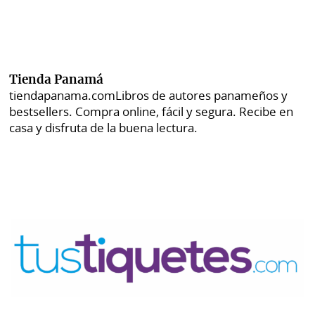
Tienda Panamá
tiendapanama.com
Libros de autores panameños y
bestsellers. Compra online, fácil y segura. Recibe en
casa y disfruta de la buena lectura.