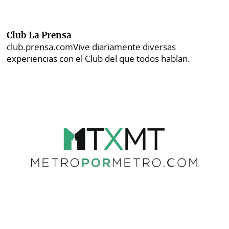
Club La Prensa
club.prensa.com
Vive diariamente diversas
experiencias con el Club del que todos hablan.