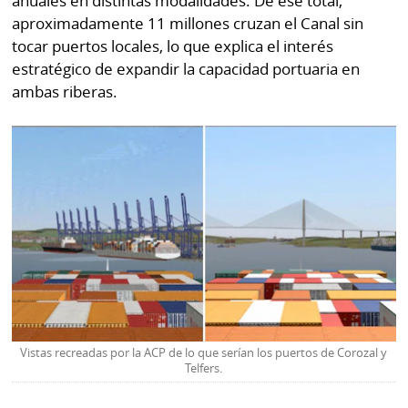
anuales en distintas modalidades. De ese total,
aproximadamente 11 millones cruzan el Canal sin
tocar puertos locales, lo que explica el interés
estratégico de expandir la capacidad portuaria en
ambas riberas.
Vistas recreadas por la ACP de lo que serían los puertos de Corozal y
Telfers.