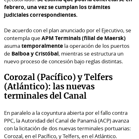
febrero, una vez se cumplan los trámites
judiciales correspondientes.
De acuerdo con el plan anunciado por el Ejecutivo, se
contempla que
APM Terminals (filial de Maersk)
asuma
temporalmente
la operación de los puertos
de
Balboa y Cristóbal
, mientras se estructura un
nuevo proceso de concesión bajo reglas distintas.
Corozal (Pacífico) y Telfers
(Atlántico): las nuevas
terminales del Canal
En paralelo a la coyuntura abierta por el fallo contra
PPC, la Autoridad del Canal de Panamá (ACP) avanza
con la licitación de dos nuevas terminales portuarias:
Corozal, en el Pacífico, y Telfers, en el Atlántico.