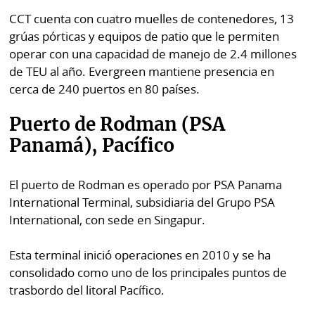
CCT cuenta con cuatro muelles de contenedores, 13
grúas pórticas y equipos de patio que le permiten
operar con una capacidad de manejo de 2.4 millones
de TEU al año. Evergreen mantiene presencia en
cerca de 240 puertos en 80 países.
Puerto de Rodman (PSA
Panamá), Pacífico
El puerto de Rodman es operado por PSA Panama
International Terminal, subsidiaria del Grupo PSA
International, con sede en Singapur.
Esta terminal inició operaciones en 2010 y se ha
consolidado como uno de los principales puntos de
trasbordo del litoral Pacífico.