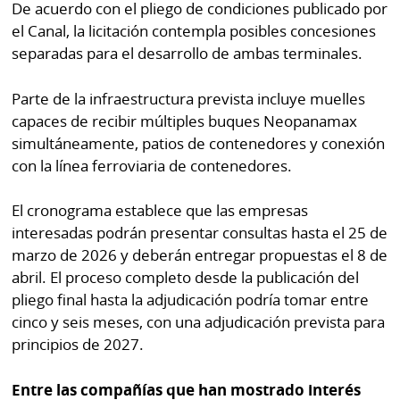
De acuerdo con el pliego de condiciones publicado por
el Canal, la licitación contempla posibles concesiones
separadas para el desarrollo de ambas terminales.
Parte de la infraestructura prevista incluye muelles
capaces de recibir múltiples buques Neopanamax
simultáneamente, patios de contenedores y conexión
con la línea ferroviaria de contenedores.
El cronograma establece que las empresas
interesadas podrán presentar consultas hasta el 25 de
marzo de 2026 y deberán entregar propuestas el 8 de
abril. El proceso completo desde la publicación del
pliego final hasta la adjudicación podría tomar entre
cinco y seis meses, con una adjudicación prevista para
principios de 2027.
Entre las compañías que han mostrado interés