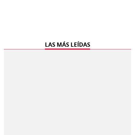
LAS MÁS LEÍDAS