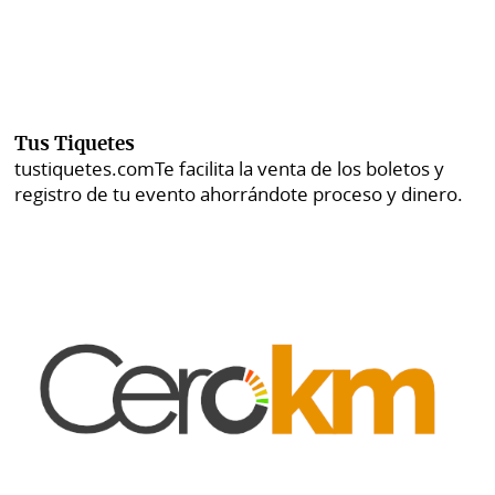
Tus Tiquetes
tustiquetes.com
Te facilita la venta de los boletos y
registro de tu evento ahorrándote proceso y dinero.