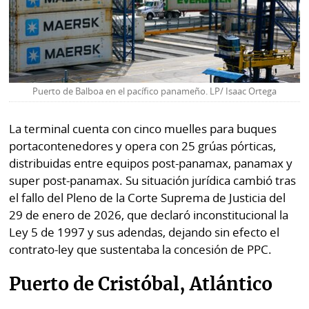
Puerto de Balboa en el pacífico panameño. LP/ Isaac Ortega
La terminal cuenta con cinco muelles para buques
portacontenedores y opera con 25 grúas pórticas,
distribuidas entre equipos post-panamax, panamax y
super post-panamax. Su situación jurídica cambió tras
el fallo del Pleno de la Corte Suprema de Justicia del
29 de enero de 2026, que declaró inconstitucional la
Ley 5 de 1997 y sus adendas, dejando sin efecto el
contrato-ley que sustentaba la concesión de PPC.
Puerto de Cristóbal, Atlántico