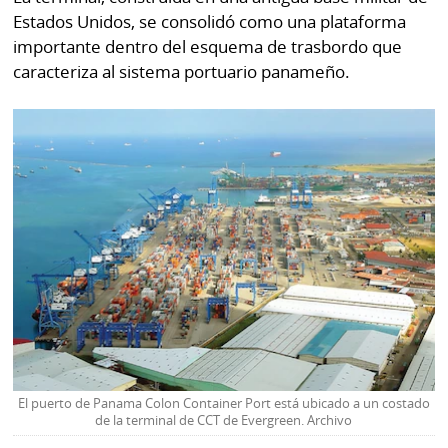
Estados Unidos, se consolidó como una plataforma
importante dentro del esquema de trasbordo que
caracteriza al sistema portuario panameño.
El puerto de Panama Colon Container Port está ubicado a un costado
de la terminal de CCT de Evergreen. Archivo