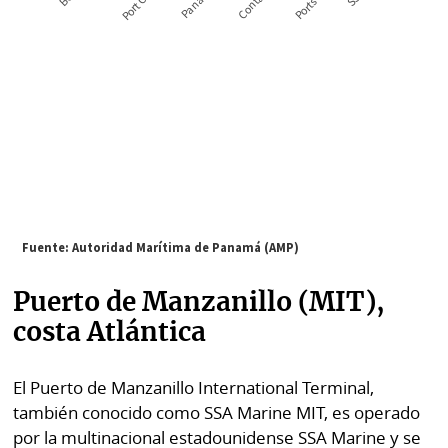
Puerto de Manzanillo (MIT),
costa Atlántica
El Puerto de Manzanillo International Terminal,
también conocido como SSA Marine MIT, es operado
por la multinacional estadounidense SSA Marine y se