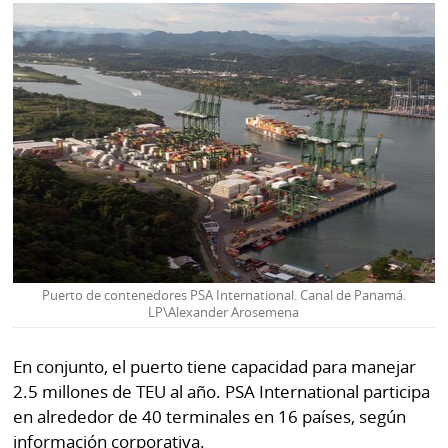
Puerto de contenedores PSA International. Canal de Panamá.
LP\Alexander Arosemena
En conjunto, el puerto tiene capacidad para manejar
2.5 millones de TEU al año. PSA International participa
en alrededor de 40 terminales en 16 países, según
información corporativa.