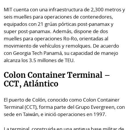
MIT cuenta con una infraestructura de 2,300 metros y
seis muelles para operaciones de contenedores,
equipados con 21 grúas pórticas post-panamax y
super post-panamax. Además, dispone de dos
muelles para operaciones Ro-Ro, orientadas al
movimiento de vehículos y remolques. De acuerdo
con Georgia Tech Panamá, su capacidad de manejo
alcanza los 3.5 millones de TEU.
Colon Container Terminal –
CCT, Atlántico
El puerto de Colón, conocido como Colon Container
Terminal (CCT), forma parte del Grupo Evergreen, con
sede en Taiwán, e inició operaciones en 1997.
La terminal, construida en una antigua base militar de