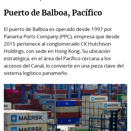
Puerto de Balboa, Pacífico
El puerto de Balboa es operado desde 1997 por
Panama Ports Company (PPC), empresa que desde
2015 pertenece al conglomerado CK Hutchison
Holdings, con sede en Hong Kong. Su ubicación
estratégica, en el área del Pacífico cercana a los
accesos del Canal, lo convierte en una pieza clave del
sistema logístico panameño.