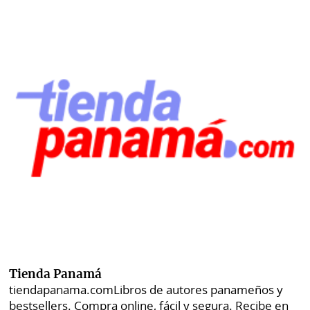
Tienda Panamá
tiendapanama.com
Libros de autores panameños y
bestsellers. Compra online, fácil y segura. Recibe en