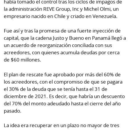
había tomado el control tras los ciclos de impagos de
la administración REVE Group, Inc y Michel Olmi, un
empresario nacido en Chile y criado en Venezuela.
Fue así y tras la promesa de una fuerte inyección de
capital, que la cadena Justo y Bueno en Panamá llegó a
un acuerdo de reorganización conciliada con sus
acreedores, con quienes acumula deudas por cerca
de $60 millones.
El plan de rescate fue aprobado por más del 60% de
los acreedores, con el compromiso de que se pagara
el 30% de la deuda que se tenía hasta el 31 de
diciembre de 2021. Es decir, que habría un descuento
del 70% del monto adeudado hasta el cierre del año
pasado.
La idea era recuperar en un plazo no mayor de tres