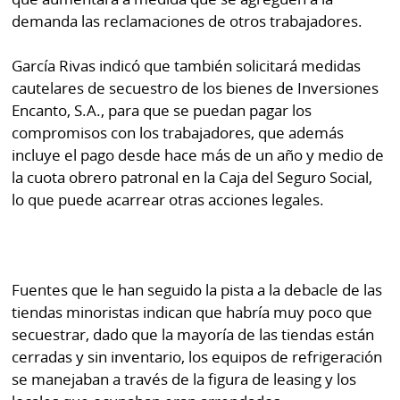
demanda las reclamaciones de otros trabajadores.
García Rivas indicó que también solicitará medidas
cautelares de secuestro de los bienes de Inversiones
Encanto, S.A., para que se puedan pagar los
compromisos con los trabajadores, que además
incluye el pago desde hace más de un año y medio de
la cuota obrero patronal en la Caja del Seguro Social,
lo que puede acarrear otras acciones legales.
Fuentes que le han seguido la pista a la debacle de las
tiendas minoristas indican que habría muy poco que
secuestrar, dado que la mayoría de las tiendas están
cerradas y sin inventario, los equipos de refrigeración
se manejaban a través de la figura de leasing y los