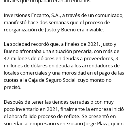
locales que ocupaban eran arrendados.
Inversiones Encanto, S.A., a través de un comunicado,
manifestó hace dos semanas que el proceso de
reorganización de Justo y Bueno era inviable.
La sociedad recordó que, a finales de 2021, Justo y
Bueno afrontaba una situación precaria, con más de
47 millones de dólares en deudas a proveedores, 3
millones de dólares en deuda a los arrendadores de
locales comerciales y una morosidad en el pago de las
cuotas a la Caja de Seguro Social, cuyo monto no
precisó.
Después de tener las tiendas cerradas o con muy
poco inventario en 2021, finalmente la empresa inició
el ahora fallido proceso de reflote. Se presentó en
sociedad al empresario venezolano Jorge Plaza, quien