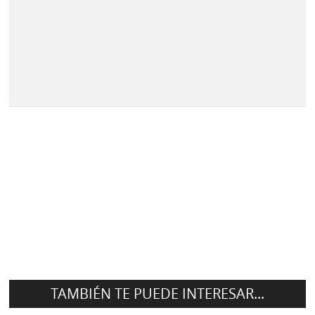
TAMBIÉN TE PUEDE INTERESAR...