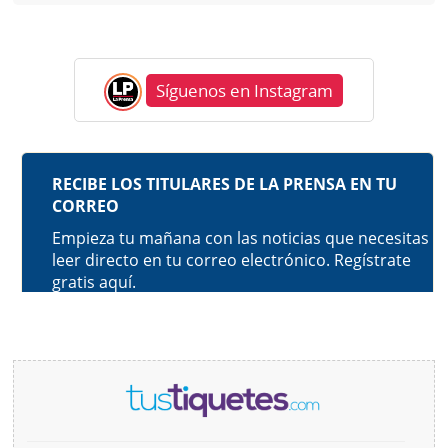
Síguenos en Instagram