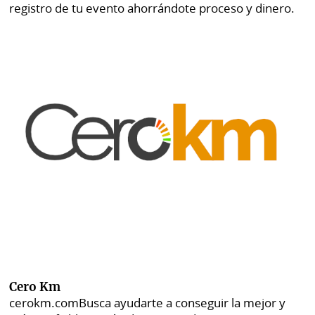
registro de tu evento ahorrándote proceso y dinero.
Cero Km
cerokm.com
Busca ayudarte a conseguir la mejor y