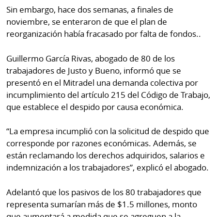
La
Sin embargo, hace dos semanas, a finales de
Repregunta
noviembre, se enteraron de que el plan de
reorganización había fracasado por falta de fondos..
Guillermo García Rivas, abogado de 80 de los
trabajadores de Justo y Bueno, informó que se
presentó en el Mitradel una demanda colectiva por
incumplimiento del artículo 215 del Código de Trabajo,
que establece el despido por causa económica.
“La empresa incumplió con la solicitud de despido que
corresponde por razones económicas. Además, se
están reclamando los derechos adquiridos, salarios e
indemnización a los trabajadores”, explicó el abogado.
Adelantó que los pasivos de los 80 trabajadores que
representa sumarían más de $1.5 millones, monto
que aumentará a medida que se agreguen a la