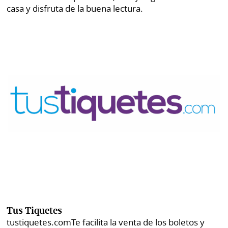
casa y disfruta de la buena lectura.
Tus Tiquetes
tustiquetes.com
Te facilita la venta de los boletos y