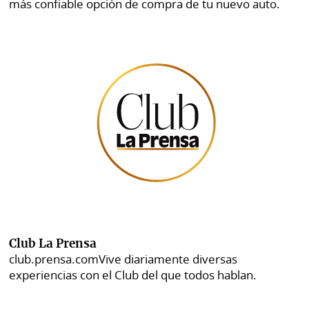
más confiable opción de compra de tu nuevo auto.
Club La Prensa
club.prensa.com
Vive diariamente diversas
experiencias con el Club del que todos hablan.