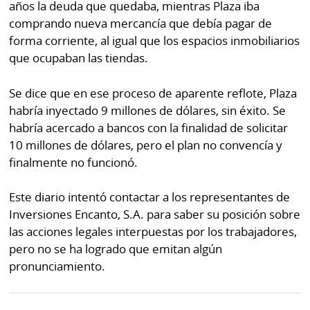
años la deuda que quedaba, mientras Plaza iba
comprando nueva mercancía que debía pagar de
forma corriente, al igual que los espacios inmobiliarios
que ocupaban las tiendas.
Se dice que en ese proceso de aparente reflote, Plaza
habría inyectado 9 millones de dólares, sin éxito. Se
habría acercado a bancos con la finalidad de solicitar
10 millones de dólares, pero el plan no convencía y
finalmente no funcionó.
Este diario intentó contactar a los representantes de
Inversiones Encanto, S.A. para saber su posición sobre
las acciones legales interpuestas por los trabajadores,
pero no se ha logrado que emitan algún
pronunciamiento.