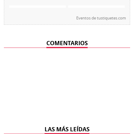
Eventos de
tustiquetes.com
COMENTARIOS
LAS MÁS LEÍDAS