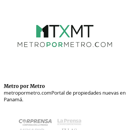
Metro por Metro
metropormetro.com
Portal de propiedades nuevas en
Panamá.