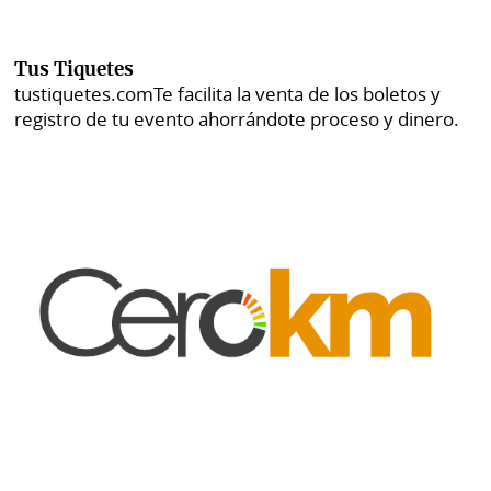
Tus Tiquetes
tustiquetes.com
Te facilita la venta de los boletos y
registro de tu evento ahorrándote proceso y dinero.