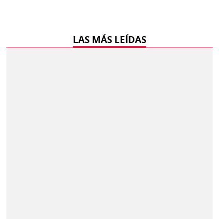
LAS MÁS LEÍDAS