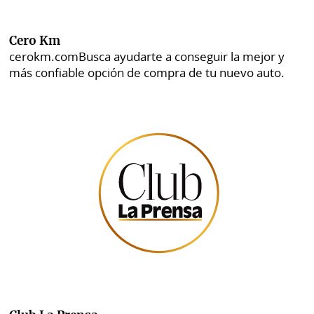
Cero Km
cerokm.com
Busca ayudarte a conseguir la mejor y
más confiable opción de compra de tu nuevo auto.