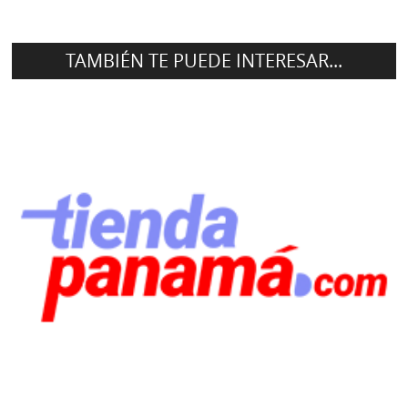
TAMBIÉN TE PUEDE INTERESAR...