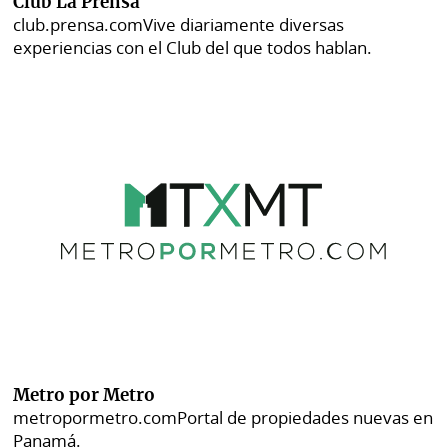
Club La Prensa
club.prensa.com
Vive diariamente diversas
experiencias con el Club del que todos hablan.
Metro por Metro
metropormetro.com
Portal de propiedades nuevas en
Panamá.