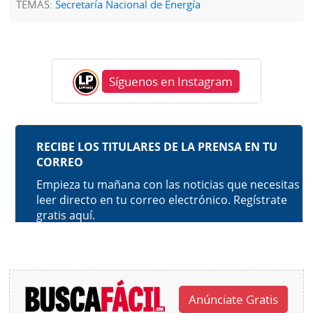
TEMAS:
Secretaría Nacional de Energía
Síguenos en Instagram