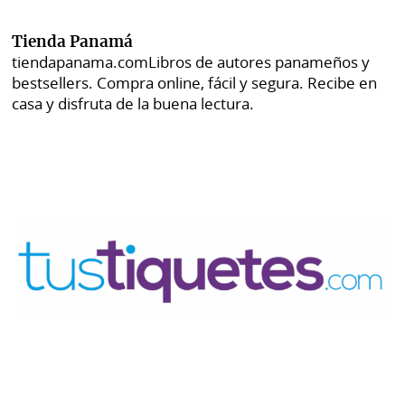
Tienda Panamá
tiendapanama.com
Libros de autores panameños y
bestsellers. Compra online, fácil y segura. Recibe en
casa y disfruta de la buena lectura.