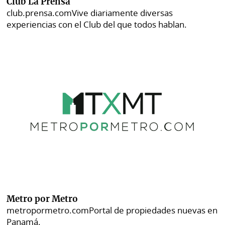
Club La Prensa
club.prensa.com
Vive diariamente diversas
experiencias con el Club del que todos hablan.
Metro por Metro
metropormetro.com
Portal de propiedades nuevas en
Panamá.