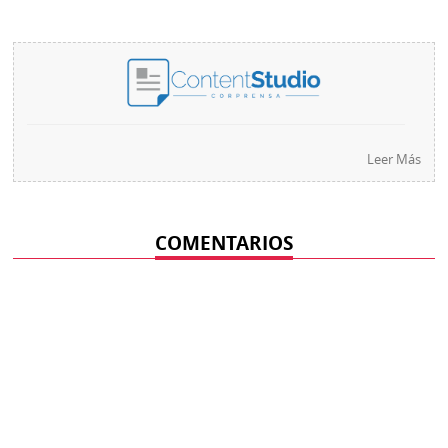
Leer Más
COMENTARIOS