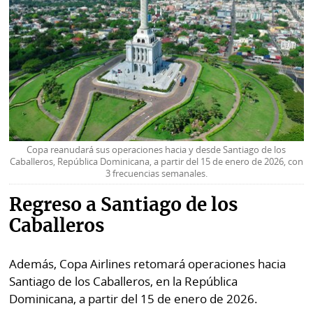
Copa reanudará sus operaciones hacia y desde Santiago de los
Caballeros, República Dominicana, a partir del 15 de enero de 2026, con
3 frecuencias semanales.
Regreso a Santiago de los
Caballeros
Además, Copa Airlines retomará operaciones hacia
Santiago de los Caballeros, en la República
Dominicana, a partir del 15 de enero de 2026.