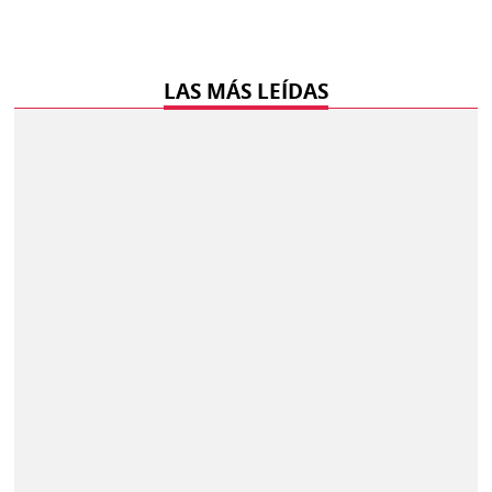
LAS MÁS LEÍDAS