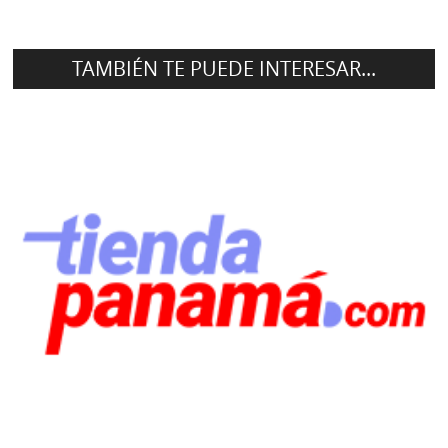
TAMBIÉN TE PUEDE INTERESAR...