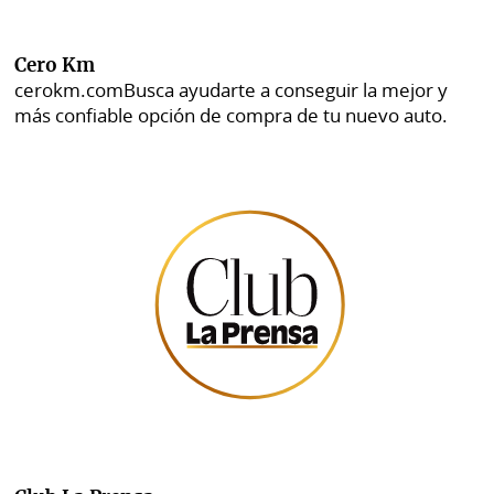
Cero Km
cerokm.com
Busca ayudarte a conseguir la mejor y
más confiable opción de compra de tu nuevo auto.