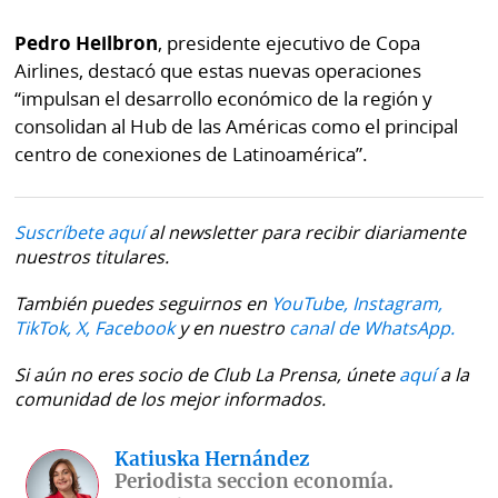
Pedro Heilbron
, presidente ejecutivo de Copa
Airlines, destacó que estas nuevas operaciones
“impulsan el desarrollo económico de la región y
consolidan al Hub de las Américas como el principal
centro de conexiones de Latinoamérica”.
Suscríbete aquí
al newsletter para recibir diariamente
nuestros titulares.
También puedes seguirnos en
YouTube,
Instagram,
TikTok,
X,
Facebook
y en nuestro
canal de WhatsApp.
Si aún no eres socio de Club La Prensa, únete
aquí
a la
comunidad de los mejor informados.
Katiuska Hernández
Periodista seccion economía.