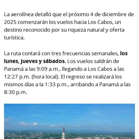
La
Repregunta
La aerolínea detalló que el próximo 4 de diciembre de
2025 comenzarán los vuelos hacia Los Cabos, un
destino reconocido por su riqueza natural y oferta
turística.
La ruta contará con tres frecuencias semanales,
los
lunes, jueves y sábados.
Los vuelos saldrán de
Panamá a las 9:09 a.m., llegando a Los Cabos a las
12:27 p.m. (hora local). El regreso se realizará los
mismos días a la 1:33 p.m., arribando a Panamá a las
8:30 p.m.