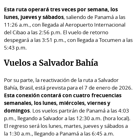
Esta ruta operará tres veces por semana, los
lunes, jueves y sábados
, saliendo de Panamá a las
11:26 a.m., con llegada al Aeropuerto Internacional
del Cibao a las 2:56 p.m. El vuelo de retorno
despegará a las 3:51 p.m., con llegada a Tocumen a las
5:43 p.m.
Vuelos a Salvador Bahía
Por su parte, la reactivación de la ruta a Salvador
Bahía, Brasil, está prevista para el 7 de enero de 2026.
Esta conexión contará con cuatro frecuencias
semanales, los lunes, miércoles, viernes y
domingos
. Los vuelos partirán de Panamá a las 4:03
p.m., llegando a Salvador a las 12:30 a.m. (hora local).
El regreso será los lunes, martes, jueves y sábados a
la 1:30 a.m., llegando a Panamá a las 6:45 a.m.