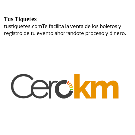
Tus Tiquetes
tustiquetes.com
Te facilita la venta de los boletos y
registro de tu evento ahorrándote proceso y dinero.