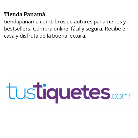
Tienda Panamá
tiendapanama.com
Libros de autores panameños y
bestsellers. Compra online, fácil y segura. Recibe en
casa y disfruta de la buena lectura.