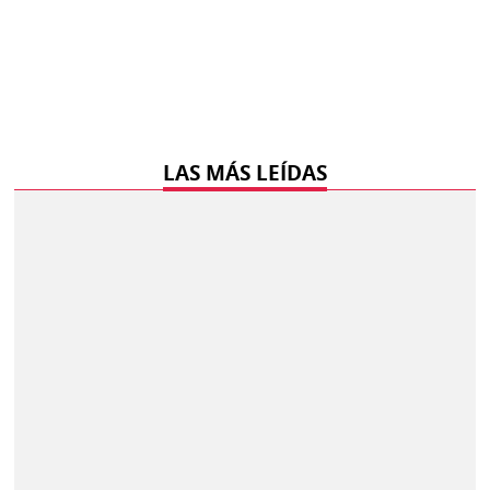
LAS MÁS LEÍDAS