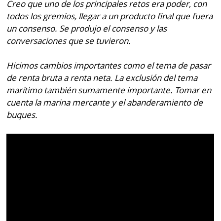
Creo que uno de los principales retos era poder, con
todos los gremios, llegar a un producto final que fuera
un consenso. Se produjo el consenso y las
conversaciones que se tuvieron.
Hicimos cambios importantes como el tema de pasar
de renta bruta a renta neta. La exclusión del tema
marítimo también sumamente importante. Tomar en
cuenta la marina mercante y el abanderamiento de
buques.