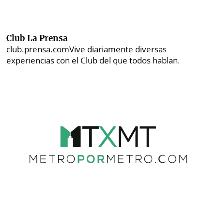
Club La Prensa
club.prensa.com
Vive diariamente diversas
experiencias con el Club del que todos hablan.