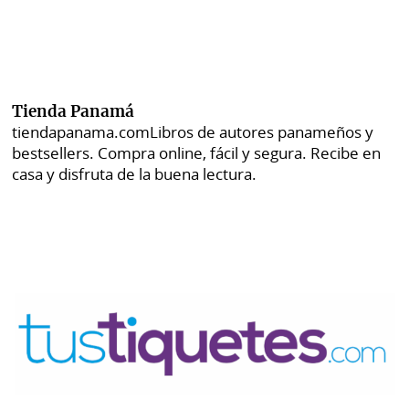
Tienda Panamá
tiendapanama.com
Libros de autores panameños y
bestsellers. Compra online, fácil y segura. Recibe en
casa y disfruta de la buena lectura.