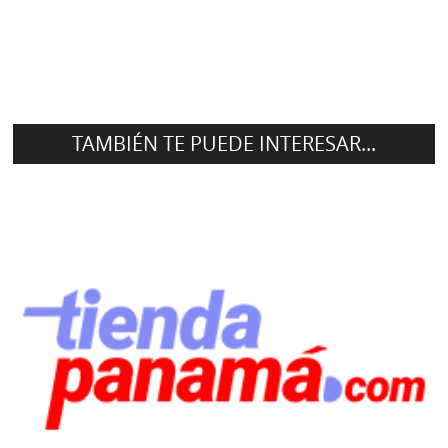
TAMBIÉN TE PUEDE INTERESAR...