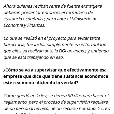
Ahora quienes reciban renta de fuente extranjera
deberán presentar entonces el formulario de
sustancia económica, pero ante el Ministerio de
Economía y Finanzas.
Lo que se realizó en el proyecto para evitar tanta
burocracia, fue incluir simplemente en el formulario
que ellos ya realizan ante la DGI un anexo, y entiendo
que se está trabajando en eso.
¿Cómo se va a supervisar que efectivamente esa
empresa que dice que tiene sustancia económica
esté realmente diciendo la verdad?
Como quedó en la ley, se tienen 90 días para hacer el
reglamento, pero el proceso de supervisión requiere
de un personal técnico, de un recurso humano. Y creo