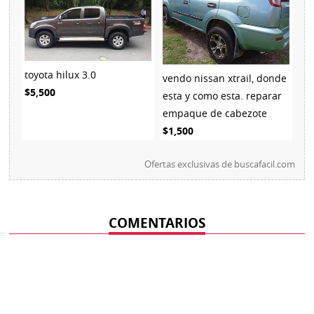
toyota hilux 3.0
vendo nissan xtrail, donde
$5,500
esta y como esta. reparar
empaque de cabezote
$1,500
Ofertas exclusivas de
buscafacil.com
COMENTARIOS