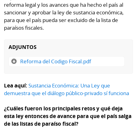
reforma legal y los avances que ha hecho el país al
sancionar y aprobar la ley de sustancia económica,
para que el país pueda ser excluido de la lista de
paraísos fiscales.
ADJUNTOS
Reforma del Codigo Fiscal.pdf
Lea aquí:
Sustancia Económica: Una Ley que
demuestra que el diálogo público-privado sí funciona
¿Cuáles fueron los principales retos y qué deja
esta ley entonces de avance para que el país salga
de las listas de paraíso fiscal?