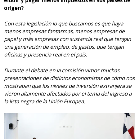
eludir y pagar menos impuestos en sus países de
origen?
Con esta legislación lo que buscamos es que haya
menos empresas fantasmas, menos empresas de
papel y más empresas con sustancia real que tengan
una generación de empleo, de gastos, que tengan
oficinas y presencia real en el país.
Durante el debate en la comisión vimos muchas
presentaciones de distintos economistas de cómo nos
mostraban que los niveles de inversión extranjera se
vieron altamente afectados por el tema del ingreso a
la lista negra de la Unión Europea.