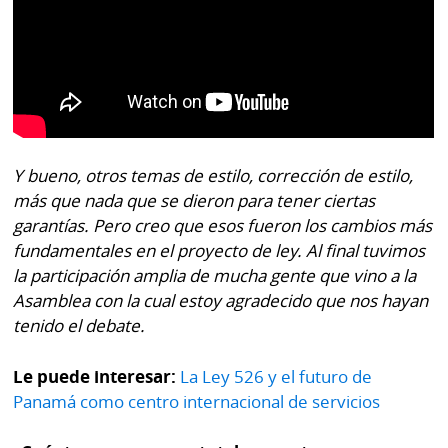
Y bueno, otros temas de estilo, corrección de estilo,
más que nada que se dieron para tener ciertas
garantías. Pero creo que esos fueron los cambios más
fundamentales en el proyecto de ley. Al final tuvimos
la participación amplia de mucha gente que vino a la
Asamblea con la cual estoy agradecido que nos hayan
tenido el debate.
Le puede interesar:
La Ley 526 y el futuro de
Panamá como centro internacional de servicios