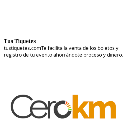
Tus Tiquetes
tustiquetes.com
Te facilita la venta de los boletos y
registro de tu evento ahorrándote proceso y dinero.