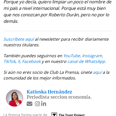
Porque yo decía, quiero limpiar un poco el nombre de
mi país a nivel internacional. Porque está muy bien
que nos conozcan por Roberto Durán, pero no por lo
demás.
Suscríbete aquí
al newsletter para recibir diariamente
nuestros titulares.
También puedes seguirnos en
YouTube,
Instagram,
TikTok,
X,
Facebook
y en nuestro
canal de WhatsApp.
Si aún no eres socio de Club La Prensa, únete
aquí
a la
comunidad de los mejor informados.
Katiuska Hernández
Periodista seccion economía.
La Prensa forma parte de