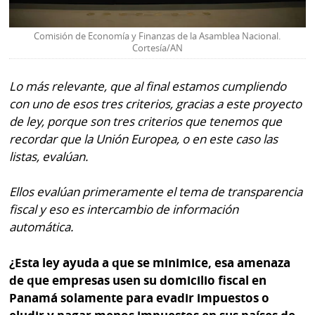
Comisión de Economía y Finanzas de la Asamblea Nacional.
Cortesía/AN
Lo más relevante, que al final estamos cumpliendo
con uno de esos tres criterios, gracias a este proyecto
de ley, porque son tres criterios que tenemos que
recordar que la Unión Europea, o en este caso las
listas, evalúan.
Ellos evalúan primeramente el tema de transparencia
fiscal y eso es intercambio de información
automática.
¿Esta ley ayuda a que se minimice, esa amenaza
de que empresas usen su domicilio fiscal en
Panamá solamente para evadir impuestos o