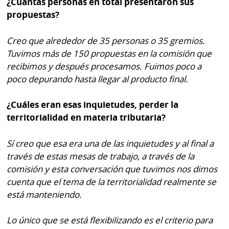
¿Cuántas personas en total presentaron sus
propuestas?
Creo que alrededor de 35 personas o 35 gremios.
Tuvimos más de 150 propuestas en la comisión que
recibimos y después procesamos. Fuimos poco a
poco depurando hasta llegar al producto final.
¿Cuáles eran esas inquietudes, perder la
territorialidad en materia tributaria?
Sí creo que esa era una de las inquietudes y al final a
través de estas mesas de trabajo, a través de la
comisión y esta conversación que tuvimos nos dimos
cuenta que el tema de la territorialidad realmente se
está manteniendo.
Lo único que se está flexibilizando es el criterio para