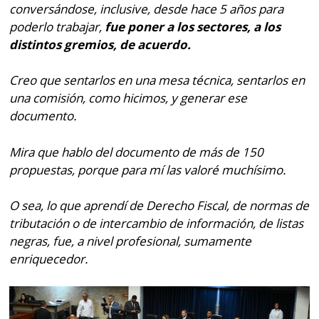
conversándose, inclusive, desde hace 5 años para
poderlo trabajar,
fue poner a los sectores, a los
distintos gremios, de acuerdo.
Creo que sentarlos en una mesa técnica, sentarlos en
una comisión, como hicimos, y generar ese
documento.
Mira que hablo del documento de más de 150
propuestas, porque para mí las valoré muchísimo.
O sea, lo que aprendí de Derecho Fiscal, de normas de
tributación o de intercambio de información, de listas
negras, fue, a nivel profesional, sumamente
enriquecedor.