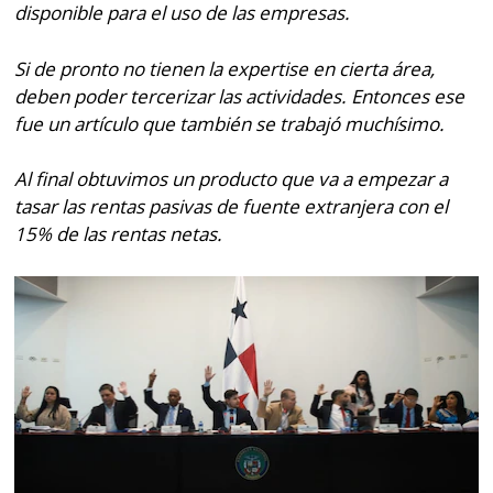
disponible para el uso de las empresas.
Si de pronto no tienen la expertise en cierta área,
deben poder tercerizar las actividades. Entonces ese
fue un artículo que también se trabajó muchísimo.
Al final obtuvimos un producto que va a empezar a
tasar las rentas pasivas de fuente extranjera con el
15% de las rentas netas.