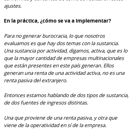
ajustes.
En la práctica, ¿cómo se va a implementar?
Para no generar burocracia, lo que nosotros
evaluamos es que hay dos temas con la sustancia.
Una sustancia por actividad, digamos, activa, que es lo
que la mayor cantidad de empresas multinacionales
que están presentes en este país generan. Ellos
generan una renta de una actividad activa, no es una
renta pasiva del extranjero.
Entonces estamos hablando de dos tipos de sustancia,
de dos fuentes de ingresos distintas.
Una que proviene de una renta pasiva, y otra que
viene de la operatividad en sí de la empresa.