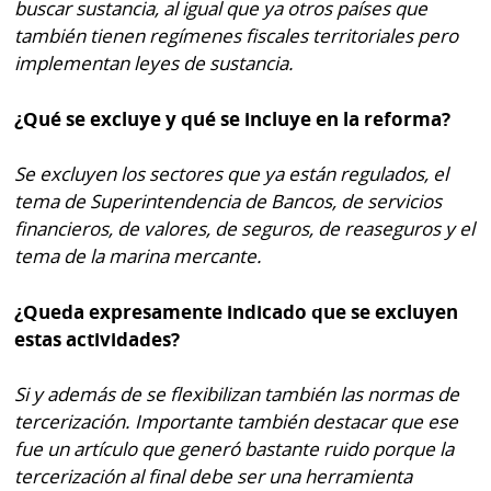
buscar sustancia, al igual que ya otros países que
también tienen regímenes fiscales territoriales pero
implementan leyes de sustancia.
¿Qué se excluye y qué se incluye en la reforma?
Se excluyen los sectores que ya están regulados, el
tema de Superintendencia de Bancos, de servicios
financieros, de valores, de seguros, de reaseguros y el
tema de la marina mercante.
¿Queda expresamente indicado que se excluyen
estas actividades?
Si y además de se flexibilizan también las normas de
tercerización. Importante también destacar que ese
fue un artículo que generó bastante ruido porque la
tercerización al final debe ser una herramienta