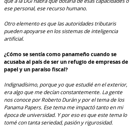
que a la DGI habrá que dotarla de esas capacidades o
ese personal, ese recurso humano.
Otro elemento es que las autoridades tributaris
pueden apoyarse en los sistemas de inteligencia
artificial.
¿Cómo se sentía como panameño cuando se
acusaba al país de ser un refugio de empresas de
papel y un paraíso fiscal?
Indignadísimo, porque yo que estudié en el exterior,
era algo que me decían constantemente. La gente
nos conoce por Roberto Durán y por el tema de los
Panama Papers. Ese tema me impactó tanto en mi
época de universidad. Y por eso es que este tema lo
tomé con tanta seriedad, pasión y rigurosidad.