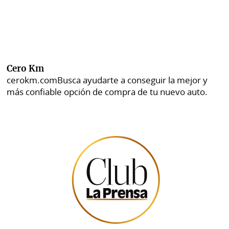
Cero Km
cerokm.com
Busca ayudarte a conseguir la mejor y
más confiable opción de compra de tu nuevo auto.