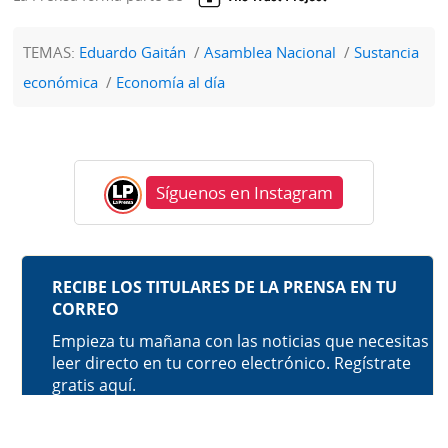
TEMAS:
Eduardo Gaitán
Asamblea Nacional
Sustancia
económica
Economía al día
Síguenos en Instagram