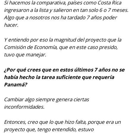
Si hacemos la comparativa, países como Costa Rica
ingresaron a la lista y salieron en tan solo 6 o 7 meses.
Algo que a nosotros nos ha tardado 7 años poder
hacer.
Y entiendo por eso la magnitud del proyecto que la
Comisión de Economía, que en este caso presido,
tuvo que manejar.
¿Por qué crees que en estos últimos 7 años no se
había hecho la tarea suficiente que requería
Panamá?
Cambiar algo siempre genera ciertas
inconformidades.
Entonces, creo que lo que hizo falta, porque era un
proyecto que, tengo entendido, estuvo