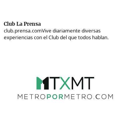
Club La Prensa
club.prensa.com
Vive diariamente diversas
experiencias con el Club del que todos hablan.