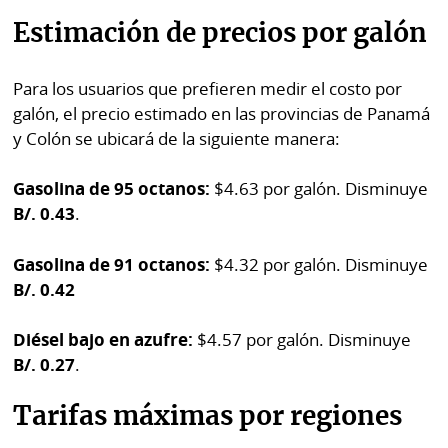
Estimación de precios por galón
Para los usuarios que prefieren medir el costo por
galón, el precio estimado en las provincias de Panamá
y Colón se ubicará de la siguiente manera:
Gasolina de 95 octanos:
$4.63 por galón. Disminuye
B/. 0.43
.
Gasolina de 91 octanos:
$4.32 por galón. Disminuye
B/. 0.42
Diésel bajo en azufre:
$4.57 por galón. Disminuye
B/. 0.27
.
Tarifas máximas por regiones