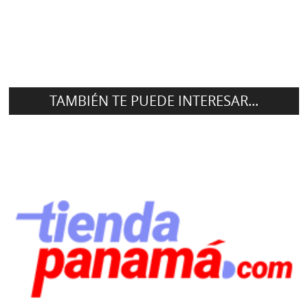
TAMBIÉN TE PUEDE INTERESAR...