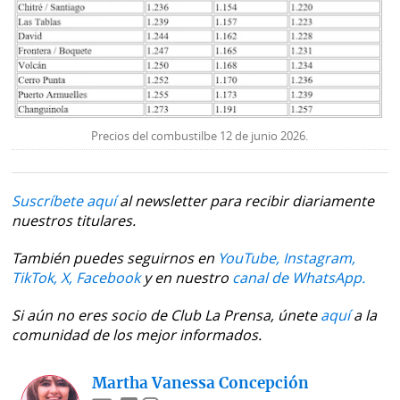
Precios del combustilbe 12 de junio 2026.
Suscríbete aquí
al newsletter para recibir diariamente
nuestros titulares.
También puedes seguirnos en
YouTube,
Instagram,
TikTok,
X,
Facebook
y en nuestro
canal de WhatsApp.
Si aún no eres socio de Club La Prensa, únete
aquí
a la
comunidad de los mejor informados.
Martha Vanessa Concepción