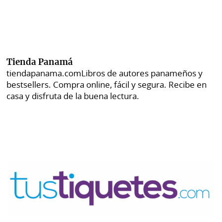
Tienda Panamá
tiendapanama.com
Libros de autores panameños y
bestsellers. Compra online, fácil y segura. Recibe en
casa y disfruta de la buena lectura.