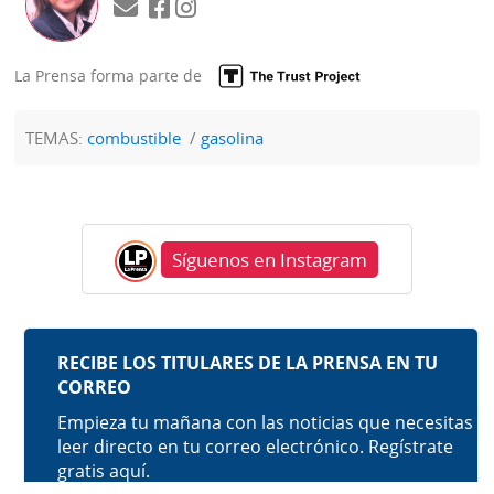
La Prensa forma parte de
TEMAS:
combustible
gasolina
Síguenos en Instagram