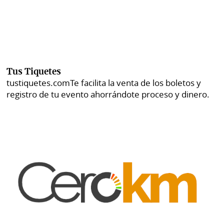
Tus Tiquetes
tustiquetes.com
Te facilita la venta de los boletos y
registro de tu evento ahorrándote proceso y dinero.