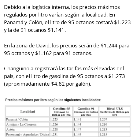
Debido a la logística interna, los precios máximos
regulados por litro varían según la localidad. En
Panamá y Colón, el litro de 95 octanos costará $1.223
y la de 91 octanos $1.141.
En la zona de David, los precios serán de $1.244 para
95 octanos y $1.162 para 91 octanos.
Changuinola registrará las tarifas más elevadas del
país, con el litro de gasolina de 95 octanos a $1.273
(aproximadamente $4.82 por galón).