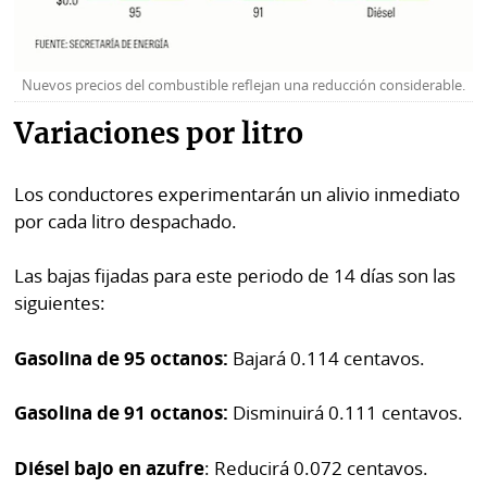
La
Repregunta
Nuevos precios del combustible reflejan una reducción considerable.
Variaciones por litro
Los conductores experimentarán un alivio inmediato
por cada litro despachado.
Las bajas fijadas para este periodo de 14 días son las
siguientes:
Gasolina de 95 octanos:
Bajará 0.114 centavos.
Gasolina de 91 octanos:
Disminuirá 0.111 centavos.
Diésel bajo en azufre
: Reducirá 0.072 centavos.