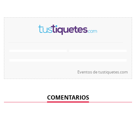
Eventos de
tustiquetes.com
COMENTARIOS