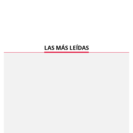
LAS MÁS LEÍDAS