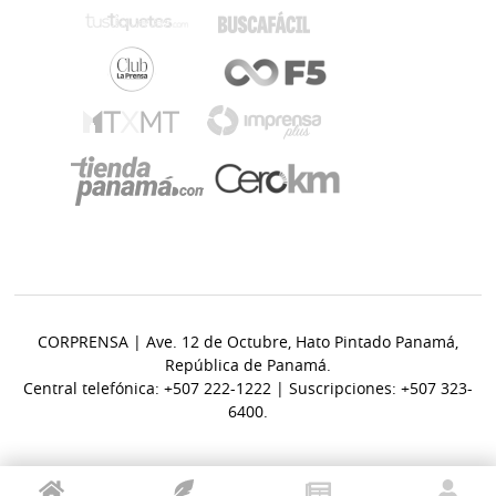
CORPRENSA | Ave. 12 de Octubre, Hato Pintado Panamá,
República de Panamá.
Central telefónica: +507 222-1222 | Suscripciones: +507 323-
6400.