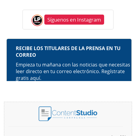
Síguenos en Instagram