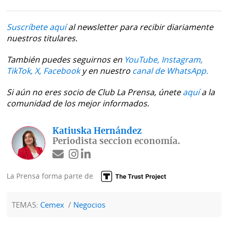
Suscríbete aquí
al newsletter para recibir diariamente
nuestros titulares.
También puedes seguirnos en
YouTube,
Instagram,
TikTok,
X,
Facebook
y en nuestro
canal de WhatsApp.
Si aún no eres socio de Club La Prensa, únete
aquí
a la
comunidad de los mejor informados.
Katiuska Hernández
Periodista seccion economía.
La Prensa forma parte de
TEMAS:
Cemex
Negocios