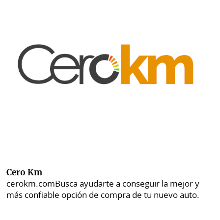
Cero Km
cerokm.com
Busca ayudarte a conseguir la mejor y
más confiable opción de compra de tu nuevo auto.