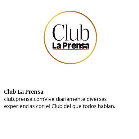
Club La Prensa
club.prensa.com
Vive diariamente diversas
experiencias con el Club del que todos hablan.