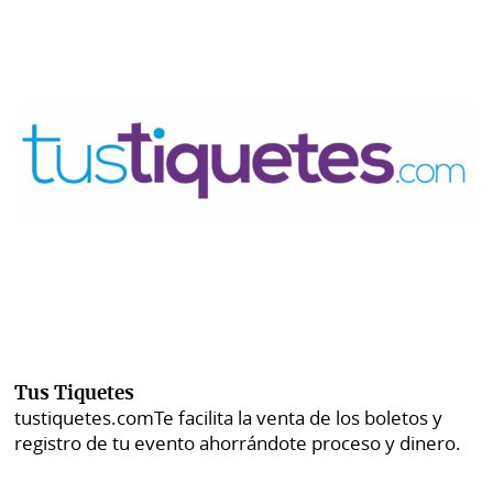
Tus Tiquetes
tustiquetes.com
Te facilita la venta de los boletos y
registro de tu evento ahorrándote proceso y dinero.