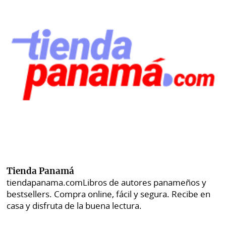
Tienda Panamá
tiendapanama.com
Libros de autores panameños y
bestsellers. Compra online, fácil y segura. Recibe en
casa y disfruta de la buena lectura.