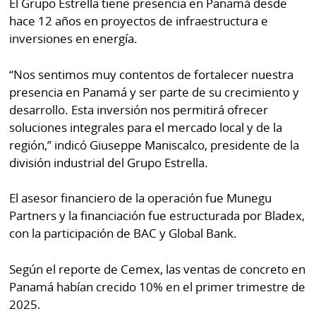
El Grupo Estrella tiene presencia en Panamá desde
hace 12 años en proyectos de infraestructura e
inversiones en energía.
“Nos sentimos muy contentos de fortalecer nuestra
presencia en Panamá y ser parte de su crecimiento y
desarrollo. Esta inversión nos permitirá ofrecer
soluciones integrales para el mercado local y de la
región,” indicó Giuseppe Maniscalco, presidente de la
división industrial del Grupo Estrella.
El asesor financiero de la operación fue Munegu
Partners y la financiación fue estructurada por Bladex,
con la participación de BAC y Global Bank.
Según el reporte de Cemex, las ventas de concreto en
Panamá habían crecido 10% en el primer trimestre de
2025.