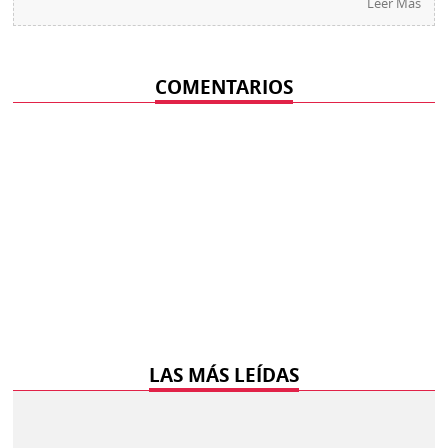
Leer Más
COMENTARIOS
LAS MÁS LEÍDAS