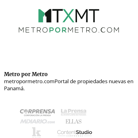
Metro por Metro
metropormetro.com
Portal de propiedades nuevas en
Panamá.