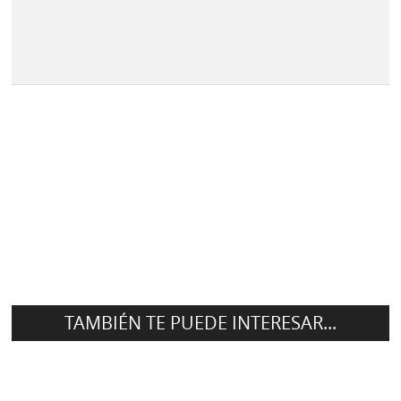
TAMBIÉN TE PUEDE INTERESAR...