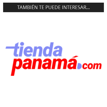
TAMBIÉN TE PUEDE INTERESAR...