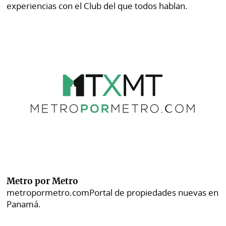
experiencias con el Club del que todos hablan.
Metro por Metro
metropormetro.com
Portal de propiedades nuevas en
Panamá.