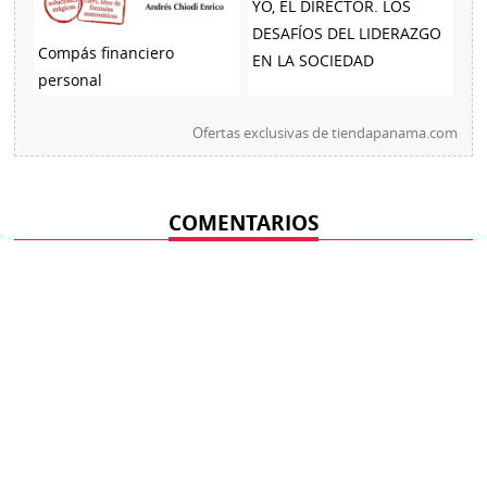
YO, EL DIRECTOR. LOS
DESAFÍOS DEL LIDERAZGO
Compás financiero
EN LA SOCIEDAD
personal
Ofertas exclusivas de
tiendapanama.com
COMENTARIOS