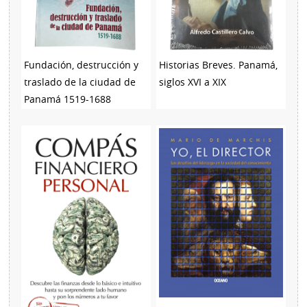
Fundación, destrucción y
Historias Breves. Panamá,
traslado de la ciudad de
siglos XVI a XIX
Panamá 1519-1688