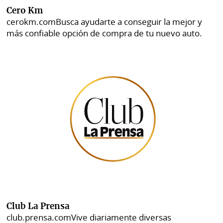
Cero Km
cerokm.com
Busca ayudarte a conseguir la mejor y
más confiable opción de compra de tu nuevo auto.
Club La Prensa
club.prensa.com
Vive diariamente diversas