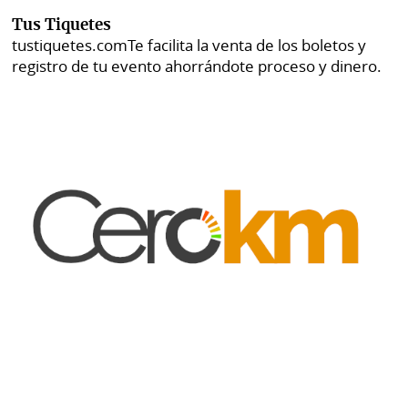
Tus Tiquetes
tustiquetes.com
Te facilita la venta de los boletos y
registro de tu evento ahorrándote proceso y dinero.