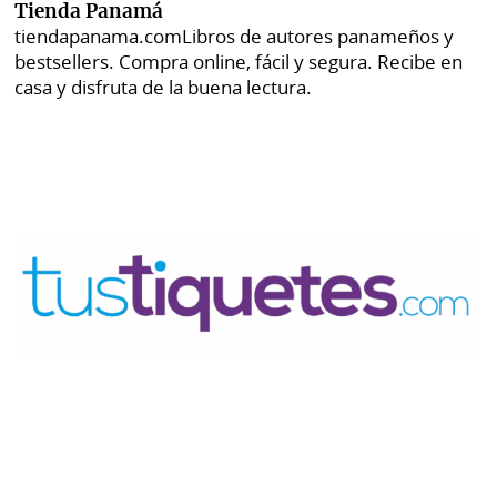
Tienda Panamá
tiendapanama.com
Libros de autores panameños y
bestsellers. Compra online, fácil y segura. Recibe en
casa y disfruta de la buena lectura.