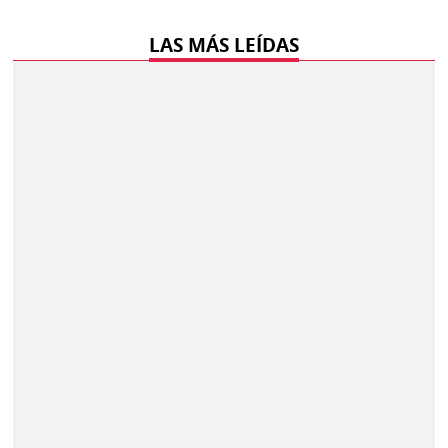
LAS MÁS LEÍDAS