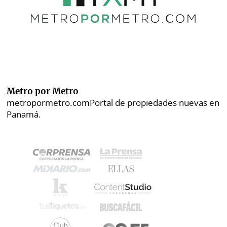
Metro por Metro
metropormetro.com
Portal de propiedades nuevas en
Panamá.