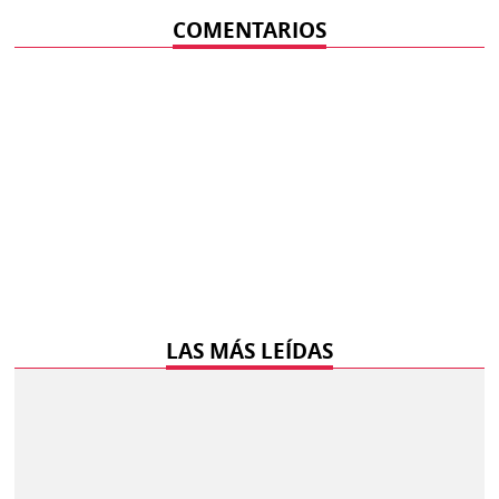
COMENTARIOS
LAS MÁS LEÍDAS