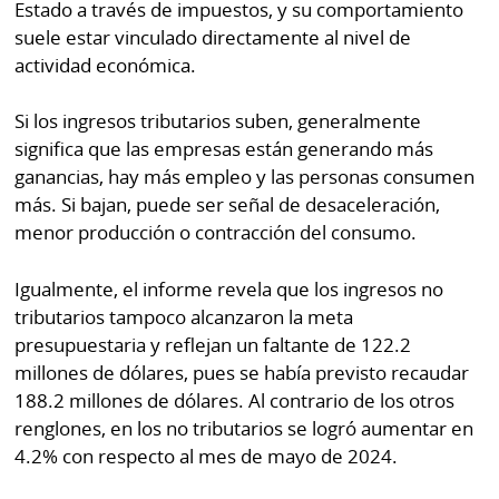
Estado a través de impuestos, y su comportamiento
suele estar vinculado directamente al nivel de
actividad económica.
Si los ingresos tributarios suben, generalmente
significa que las empresas están generando más
ganancias, hay más empleo y las personas consumen
más. Si bajan, puede ser señal de desaceleración,
menor producción o contracción del consumo.
Igualmente, el informe revela que los ingresos no
tributarios tampoco alcanzaron la meta
presupuestaria y reflejan un faltante de 122.2
millones de dólares, pues se había previsto recaudar
188.2 millones de dólares. Al contrario de los otros
renglones, en los no tributarios se logró aumentar en
4.2% con respecto al mes de mayo de 2024.