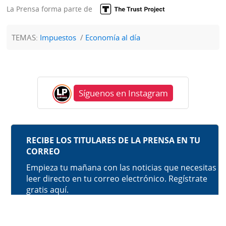
La Prensa forma parte de
TEMAS:
Impuestos
Economía al día
Síguenos en Instagram