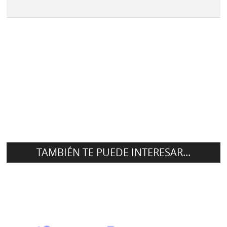
TAMBIÉN TE PUEDE INTERESAR...