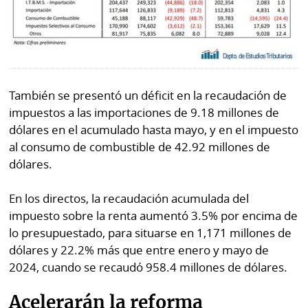
También se presentó un déficit en la recaudación de
impuestos a las importaciones de 9.18 millones de
dólares en el acumulado hasta mayo, y en el impuesto
al consumo de combustible de 42.92 millones de
dólares.
En los directos, la recaudación acumulada del
impuesto sobre la renta aumentó 3.5% por encima de
lo presupuestado, para situarse en 1,171 millones de
dólares y 22.2% más que entre enero y mayo de
2024, cuando se recaudó 958.4 millones de dólares.
Acelerarán la reforma