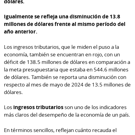
dólares.
Igualmente se refleja una disminución de 13.8
millones de dólares frente al mismo período del
año anterior.
Los ingresos tributarios, que le miden el puso a la
economía, también se encuentran en rojo, con un
déficit de 138.5 millones de dólares en comparación a
la meta presupuestaria que estaba en 544.6 millones
de dólares. También se reporta una disminución con
respecto al mes de mayo de 2024 de 13.5 millones de
dólares.
Los
ingresos tributarios
son uno de los indicadores
más claros del desempeño de la economía de un país.
En términos sencillos, reflejan cuánto recauda el