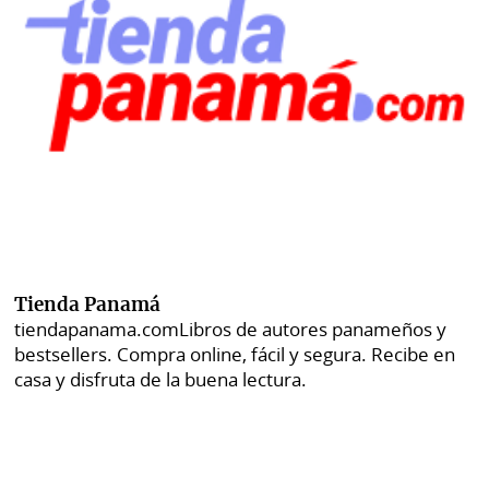
Tienda Panamá
tiendapanama.com
Libros de autores panameños y
bestsellers. Compra online, fácil y segura. Recibe en
casa y disfruta de la buena lectura.