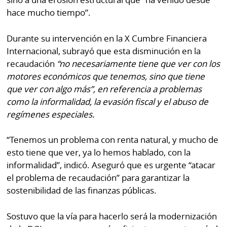
hace mucho tiempo”.
Durante su intervención en la X Cumbre Financiera
Internacional, subrayó que esta disminución en la
recaudación
“no necesariamente tiene que ver con los
motores económicos que tenemos, sino que tiene
que ver con algo más”, en referencia a problemas
como la informalidad, la evasión fiscal y el abuso de
regímenes especiales.
“Tenemos un problema con renta natural, y mucho de
esto tiene que ver, ya lo hemos hablado, con la
informalidad”, indicó. Aseguró que es urgente “atacar
el problema de recaudación” para garantizar la
sostenibilidad de las finanzas públicas.
Sostuvo que la vía para hacerlo será la modernización