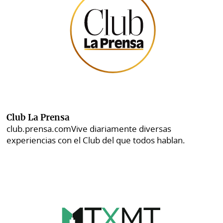
Club La Prensa
club.prensa.com
Vive diariamente diversas
experiencias con el Club del que todos hablan.