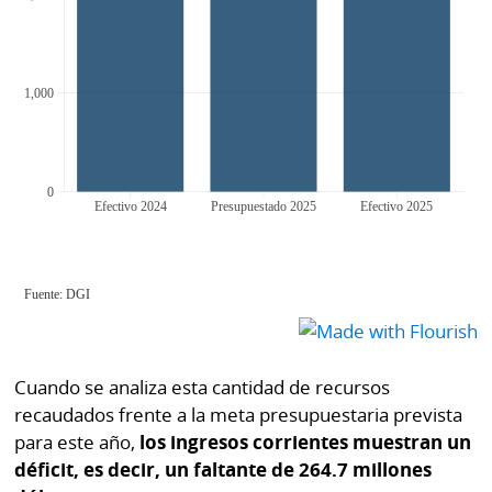
La
Repregunta
Cuando se analiza esta cantidad de recursos
recaudados frente a la meta presupuestaria prevista
para este año,
los ingresos corrientes muestran un
déficit, es decir, un faltante de 264.7 millones