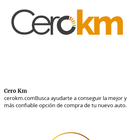
Cero Km
cerokm.com
Busca ayudarte a conseguir la mejor y
más confiable opción de compra de tu nuevo auto.