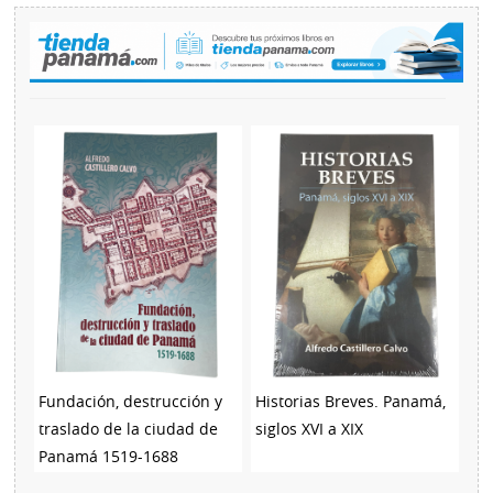
Fundación, destrucción y
Historias Breves. Panamá,
traslado de la ciudad de
siglos XVI a XIX
Panamá 1519-1688