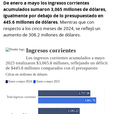
De enero a mayo los ingresos corrientes
acumulados sumaron 3,065 millones de dólares,
igualmente por debajo de lo presupuestado en
445.6 millones de dólares.
Mientras que con
respecto a los cinco meses de 2024, se reflejó un
aumento de 308.2 millones de dólares.