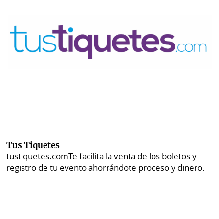
Tus Tiquetes
tustiquetes.com
Te facilita la venta de los boletos y
registro de tu evento ahorrándote proceso y dinero.