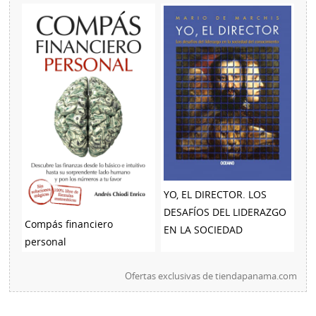
YO, EL DIRECTOR. LOS
DESAFÍOS DEL LIDERAZGO
Compás financiero
EN LA SOCIEDAD
personal
Ofertas exclusivas de
tiendapanama.com