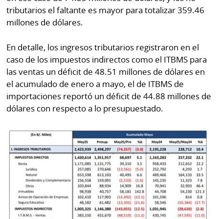
tributarios el faltante es mayor para totalizar 359.46
millones de dólares.
En detalle, los ingresos tributarios registraron en el
caso de los impuestos indirectos como el ITBMS para
las ventas un déficit de 48.51 millones de dólares en
el acumulado de enero a mayo, el de ITBMS de
importaciones reportó un déficit de 44.88 millones de
dólares con respecto a lo presupuestado.