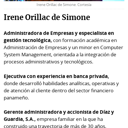
Irene Orillac de Simone. Cortesía
Irene Orillac de Simone
Administradora de Empresas y especialista en
gestión tecnológica,
con formación académica en
Administración de Empresas y un minor en Computer
System Management, orientada a la integración de
procesos administrativos y tecnológicos.
Ejecutiva con experiencia en banca privada,
donde desarrolló habilidades analíticas, operativas y
de atención al cliente dentro del sector financiero
panameño.
Gerente administradora y accionista de Díaz y
Guardia, S.A.,
empresa familiar en la que ha
construido una trayectoria de más de 30 años,