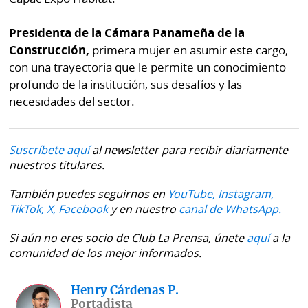
Presidenta de la Cámara Panameña de la
Construcción,
primera mujer en asumir este cargo,
con una trayectoria que le permite un conocimiento
profundo de la institución, sus desafíos y las
necesidades del sector.
Suscríbete aquí
al newsletter para recibir diariamente
nuestros titulares.
También puedes seguirnos en
YouTube,
Instagram,
TikTok,
X,
Facebook
y en nuestro
canal de WhatsApp.
Si aún no eres socio de Club La Prensa, únete
aquí
a la
comunidad de los mejor informados.
Henry Cárdenas P.
Portadista