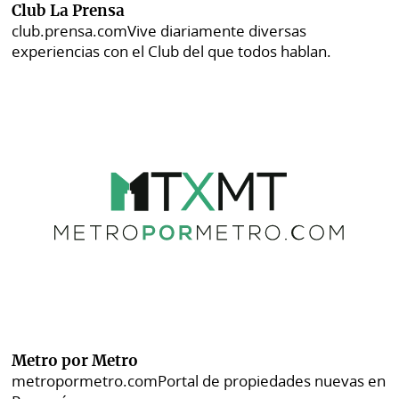
Club La Prensa
club.prensa.com
Vive diariamente diversas
experiencias con el Club del que todos hablan.
Metro por Metro
metropormetro.com
Portal de propiedades nuevas en