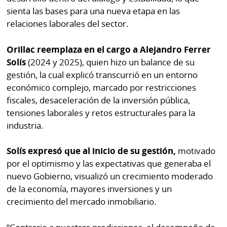
sienta las bases para una nueva etapa en las
relaciones laborales del sector.
Orillac reemplaza en el cargo a Alejandro Ferrer
Solís
(2024 y 2025), quien hizo un balance de su
gestión, la cual explicó transcurrió en un entorno
económico complejo, marcado por restricciones
fiscales, desaceleración de la inversión pública,
tensiones laborales y retos estructurales para la
industria.
Solís expresó que al inicio de su gestión,
motivado
por el optimismo y las expectativas que generaba el
nuevo Gobierno, visualizó un crecimiento moderado
de la economía, mayores inversiones y un
crecimiento del mercado inmobiliario.