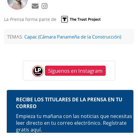
La Prensa forma parte de
TEMAS:
Capac (Cámara Panameña de la Construcción)
Síguenos en Instagram