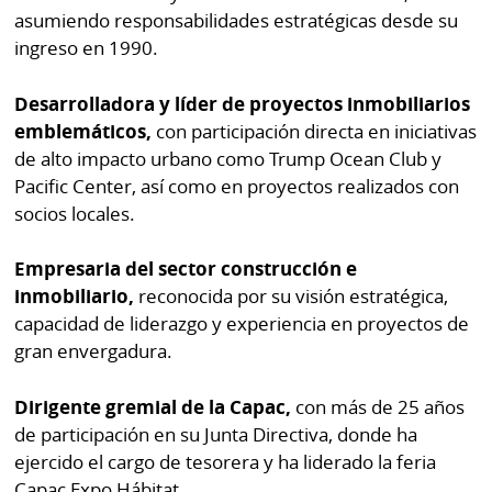
asumiendo responsabilidades estratégicas desde su
ingreso en 1990.
Desarrolladora y líder de proyectos inmobiliarios
emblemáticos,
con participación directa en iniciativas
de alto impacto urbano como Trump Ocean Club y
Pacific Center, así como en proyectos realizados con
socios locales.
Empresaria del sector construcción e
inmobiliario,
reconocida por su visión estratégica,
capacidad de liderazgo y experiencia en proyectos de
gran envergadura.
Dirigente gremial de la Capac,
con más de 25 años
de participación en su Junta Directiva, donde ha
ejercido el cargo de tesorera y ha liderado la feria
Capac Expo Hábitat.