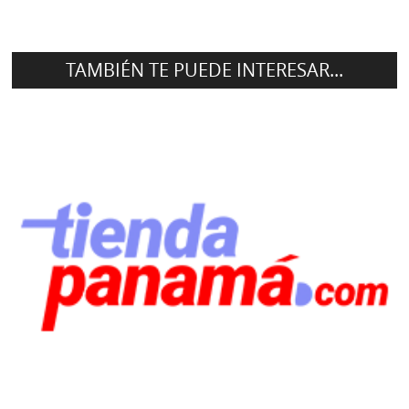
TAMBIÉN TE PUEDE INTERESAR...