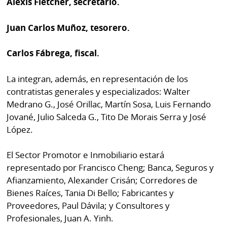
Alexis Fletcher, secretario.
Juan Carlos Muñoz, tesorero.
Carlos Fábrega, fiscal.
La integran, además, en representación de los
contratistas generales y especializados: Walter
Medrano G., José Orillac, Martín Sosa, Luis Fernando
Jované, Julio Salceda G., Tito De Morais Serra y José
López.
El Sector Promotor e Inmobiliario estará
representado por Francisco Cheng; Banca, Seguros y
Afianzamiento, Alexander Crisán; Corredores de
Bienes Raíces, Tania Di Bello; Fabricantes y
Proveedores, Paul Dávila; y Consultores y
Profesionales, Juan A. Yinh.