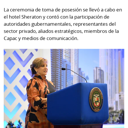
La ceremonia de toma de posesión se llevó a cabo en
el hotel Sheraton y contó con la participación de
autoridades gubernamentales, representantes del
sector privado, aliados estratégicos, miembros de la
Capac y medios de comunicación.