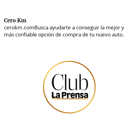
Cero Km
cerokm.com
Busca ayudarte a conseguir la mejor y
más confiable opción de compra de tu nuevo auto.