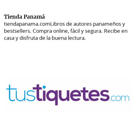
Tienda Panamá
tiendapanama.com
Libros de autores panameños y
bestsellers. Compra online, fácil y segura. Recibe en
casa y disfruta de la buena lectura.