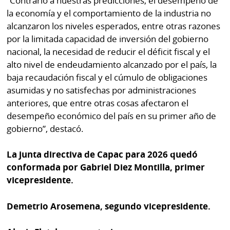
“Contrario a nuestras predicciones, el desempeño de
la economía y el comportamiento de la industria no
alcanzaron los niveles esperados, entre otras razones
por la limitada capacidad de inversión del gobierno
nacional, la necesidad de reducir el déficit fiscal y el
alto nivel de endeudamiento alcanzado por el país, la
baja recaudación fiscal y el cúmulo de obligaciones
asumidas y no satisfechas por administraciones
anteriores, que entre otras cosas afectaron el
desempeño económico del país en su primer año de
gobierno”, destacó.
La junta directiva de Capac para 2026 quedó
conformada por Gabriel Diez Montilla, primer
vicepresidente.
Demetrio Arosemena, segundo vicepresidente.