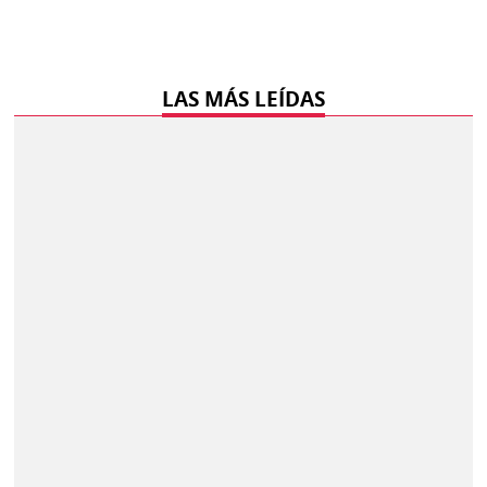
LAS MÁS LEÍDAS