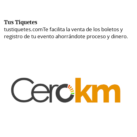
Tus Tiquetes
tustiquetes.com
Te facilita la venta de los boletos y
registro de tu evento ahorrándote proceso y dinero.