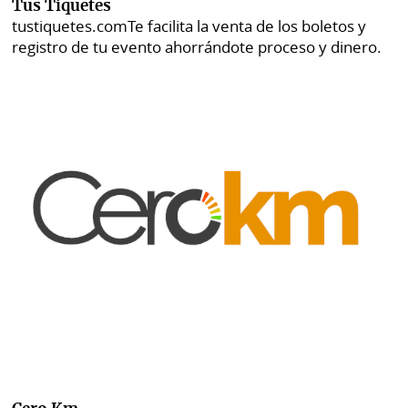
Tus Tiquetes
tustiquetes.com
Te facilita la venta de los boletos y
registro de tu evento ahorrándote proceso y dinero.