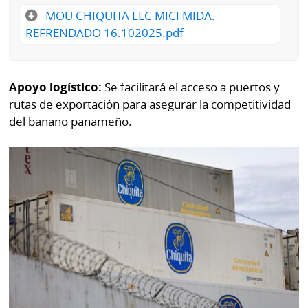
MOU CHIQUITA LLC MICI MIDA.
REFRENDADO 16.102025.pdf
Apoyo logístico:
Se facilitará el acceso a puertos y
rutas de exportación para asegurar la competitividad
del banano panameño.