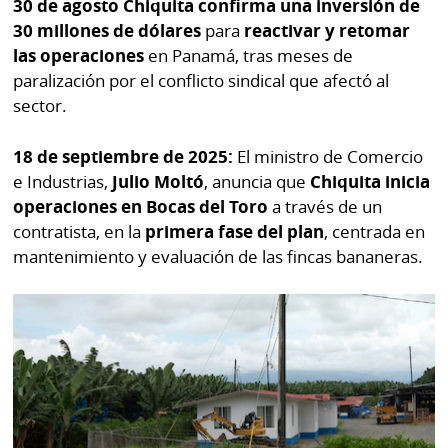
30 de agosto Chiquita confirma una inversión de
30 millones de dólares
para
reactivar y retomar
las operaciones
en Panamá, tras meses de
paralización por el conflicto sindical que afectó al
sector.
18 de septiembre de 2025:
El ministro de Comercio
e Industrias,
Julio Moltó
, anuncia que
Chiquita inicia
operaciones en Bocas del Toro
a través de un
contratista, en la
primera fase del plan
, centrada en
mantenimiento y evaluación de las fincas bananeras.