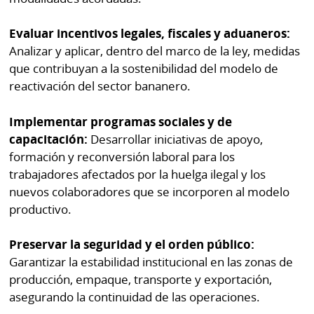
Evaluar incentivos legales, fiscales y aduaneros:
Analizar y aplicar, dentro del marco de la ley, medidas
que contribuyan a la sostenibilidad del modelo de
reactivación del sector bananero.
Implementar programas sociales y de
capacitación:
Desarrollar iniciativas de apoyo,
formación y reconversión laboral para los
trabajadores afectados por la huelga ilegal y los
nuevos colaboradores que se incorporen al modelo
productivo.
Preservar la seguridad y el orden público:
Garantizar la estabilidad institucional en las zonas de
producción, empaque, transporte y exportación,
asegurando la continuidad de las operaciones.