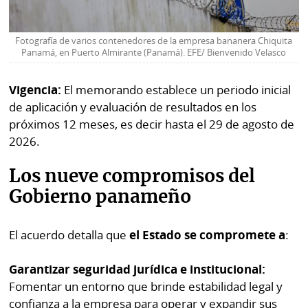
Fotografía de varios contenedores de la empresa bananera Chiquita
Panamá, en Puerto Almirante (Panamá). EFE/ Bienvenido Velasco
Vigencia:
El memorando establece un periodo inicial
de aplicación y evaluación de resultados en los
próximos 12 meses, es decir hasta el 29 de agosto de
2026.
Los nueve compromisos del
Gobierno panameño
El acuerdo detalla que
el Estado se compromete a
:
Garantizar seguridad jurídica e institucional:
Fomentar un entorno que brinde estabilidad legal y
confianza a la empresa para operar y expandir sus