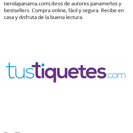
tiendapanama.com
Libros de autores panameños y
bestsellers. Compra online, fácil y segura. Recibe en
casa y disfruta de la buena lectura.