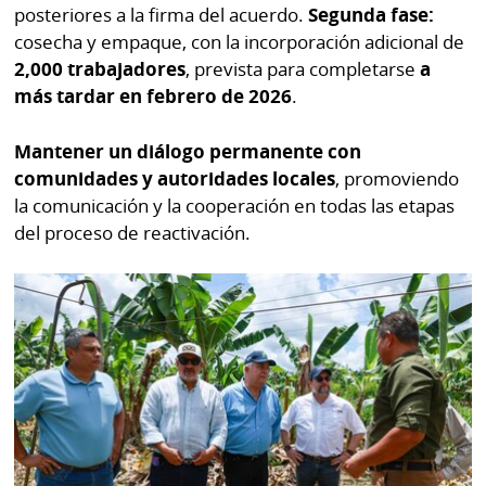
posteriores a la firma del acuerdo.
Segunda fase:
cosecha y empaque, con la incorporación adicional de
2,000 trabajadores
, prevista para completarse
a
más tardar en febrero de 2026
.
Mantener un diálogo permanente con
comunidades y autoridades locales
, promoviendo
la comunicación y la cooperación en todas las etapas
del proceso de reactivación.