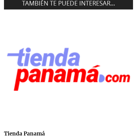
TAMBIÉN TE PUEDE INTERESAR...
Tienda Panamá