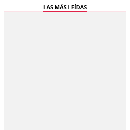
LAS MÁS LEÍDAS