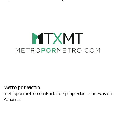
Metro por Metro
metropormetro.com
Portal de propiedades nuevas en
Panamá.