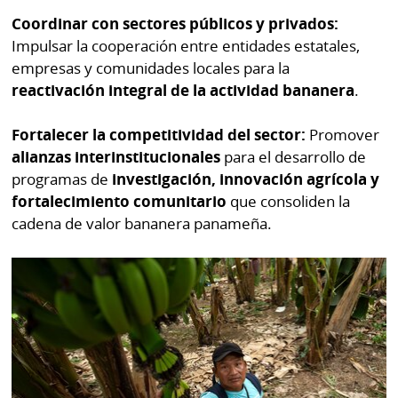
Coordinar con sectores públicos y privados:
Impulsar la cooperación entre entidades estatales,
empresas y comunidades locales para la
reactivación integral de la actividad bananera
.
Fortalecer la competitividad del sector:
Promover
alianzas interinstitucionales
para el desarrollo de
programas de
investigación, innovación agrícola y
fortalecimiento comunitario
que consoliden la
cadena de valor bananera panameña.