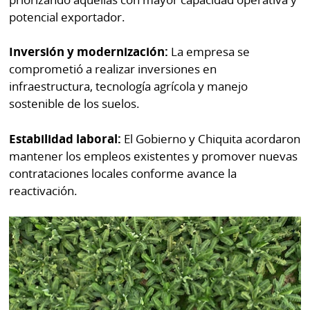
potencial exportador.
Inversión y modernización:
La empresa se
comprometió a realizar inversiones en
infraestructura, tecnología agrícola y manejo
sostenible de los suelos.
Estabilidad laboral:
El Gobierno y Chiquita acordaron
mantener los empleos existentes y promover nuevas
contrataciones locales conforme avance la
reactivación.