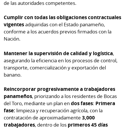
de las autoridades competentes.
Cumplir con todas las obligaciones contractuales
vigentes
adquiridas con el Estado panameño,
conforme a los acuerdos previos firmados con la
Nación.
Mantener la supervisión de calidad y logística
,
asegurando la eficiencia en los procesos de control,
transporte, comercialización y exportación del
banano.
Reincorporar progresivamente a trabajadores
panameños
, priorizando a los residentes de Bocas
del Toro, mediante un plan en
dos fases
:
Primera
fase:
limpieza y recuperación agrícola, con la
contratación de aproximadamente
3,000
trabajadores
, dentro de los
primeros 45 días