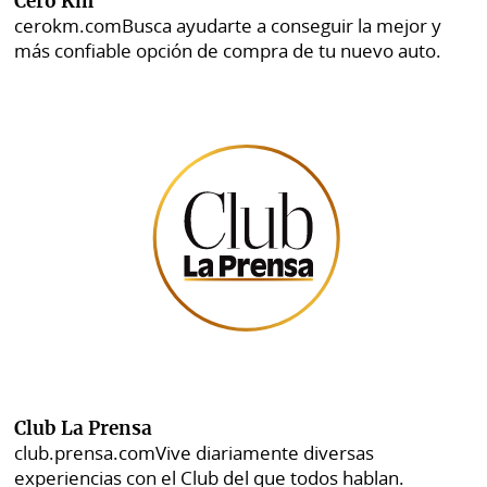
Cero Km
cerokm.com
Busca ayudarte a conseguir la mejor y
más confiable opción de compra de tu nuevo auto.
Club La Prensa
club.prensa.com
Vive diariamente diversas
experiencias con el Club del que todos hablan.