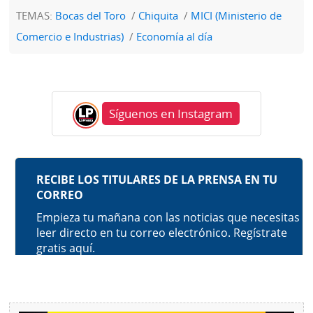
TEMAS:
Bocas del Toro
Chiquita
MICI (Ministerio de
Comercio e Industrias)
Economía al día
Síguenos en Instagram