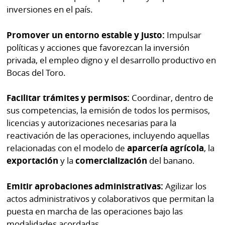
inversiones en el país.
Promover un entorno estable y justo:
Impulsar
políticas y acciones que favorezcan la inversión
privada, el empleo digno y el desarrollo productivo en
Bocas del Toro.
Facilitar trámites y permisos:
Coordinar, dentro de
sus competencias, la emisión de todos los permisos,
licencias y autorizaciones necesarias para la
reactivación de las operaciones, incluyendo aquellas
relacionadas con el modelo de
aparcería agrícola
, la
exportación
y la
comercialización
del banano.
Emitir aprobaciones administrativas:
Agilizar los
actos administrativos y colaborativos que permitan la
puesta en marcha de las operaciones bajo las
modalidades acordadas.