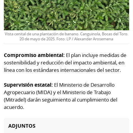
Vista cenital de una plantación de banano. Canguinola, Bocas del Toro.
20 de mayo de 2025. Foto: LP / Alexander Arosemena
Compromiso ambiental:
El plan incluye medidas de
sostenibilidad y reducción del impacto ambiental, en
línea con los estándares internacionales del sector.
Supervisión estatal:
El Ministerio de Desarrollo
Agropecuario (MIDA) y el Ministerio de Trabajo
(Mitradel) darán seguimiento al cumplimiento del
acuerdo.
ADJUNTOS