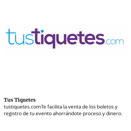
Tus Tiquetes
tustiquetes.com
Te facilita la venta de los boletos y
registro de tu evento ahorrándote proceso y dinero.