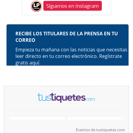
Síguenos en Instagram
Eventos de
tustiquetes.com