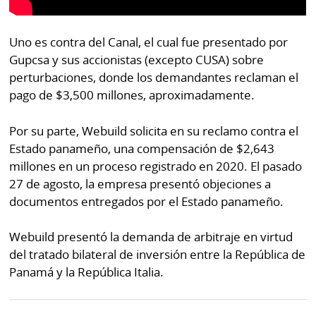
Uno es contra del Canal, el cual fue presentado por
Gupcsa y sus accionistas (excepto CUSA) sobre
perturbaciones, donde los demandantes reclaman el
pago de $3,500 millones, aproximadamente.
Por su parte, Webuild solicita en su reclamo contra el
Estado panameño, una compensación de $2,643
millones en un proceso registrado en 2020. El pasado
27 de agosto, la empresa presentó objeciones a
documentos entregados por el Estado panameño.
Webuild presentó la demanda de arbitraje en virtud
del tratado bilateral de inversión entre la República de
Panamá y la República Italia.