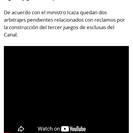
De acuerdo con el ministro Icaza quedan dos
arbitrajes pendientes relacionados con reclamos por
la construcción del tercer juegos de esclusas del
Canal.