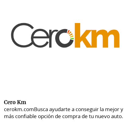
Cero Km
cerokm.com
Busca ayudarte a conseguir la mejor y
más confiable opción de compra de tu nuevo auto.