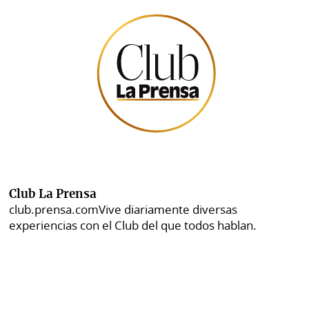
Club La Prensa
club.prensa.com
Vive diariamente diversas
experiencias con el Club del que todos hablan.