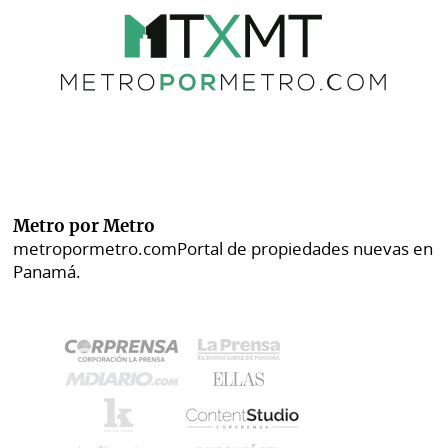
Metro por Metro
metropormetro.com
Portal de propiedades nuevas en
Panamá.