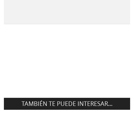
TAMBIÉN TE PUEDE INTERESAR...