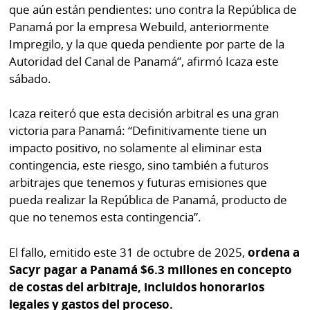
La
que aún están pendientes: uno contra la República de
Repregunta
Panamá por la empresa Webuild, anteriormente
Impregilo, y la que queda pendiente por parte de la
Autoridad del Canal de Panamá”, afirmó Icaza este
sábado.
Icaza reiteró que esta decisión arbitral es una gran
victoria para Panamá: “Definitivamente tiene un
impacto positivo, no solamente al eliminar esta
contingencia, este riesgo, sino también a futuros
arbitrajes que tenemos y futuras emisiones que
pueda realizar la República de Panamá, producto de
que no tenemos esta contingencia”.
El fallo, emitido este 31 de octubre de 2025,
ordena a
Sacyr pagar a Panamá $6.3 millones en concepto
de costas del arbitraje, incluidos honorarios
legales y gastos del proceso.