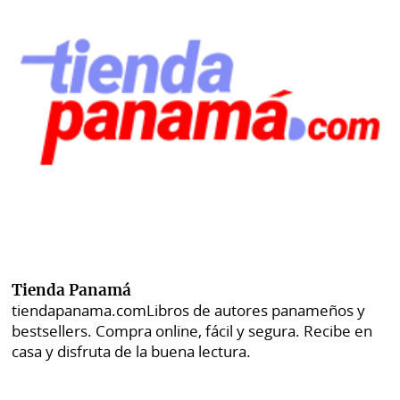
Tienda Panamá
tiendapanama.com
Libros de autores panameños y
bestsellers. Compra online, fácil y segura. Recibe en
casa y disfruta de la buena lectura.