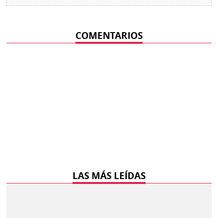
COMENTARIOS
LAS MÁS LEÍDAS