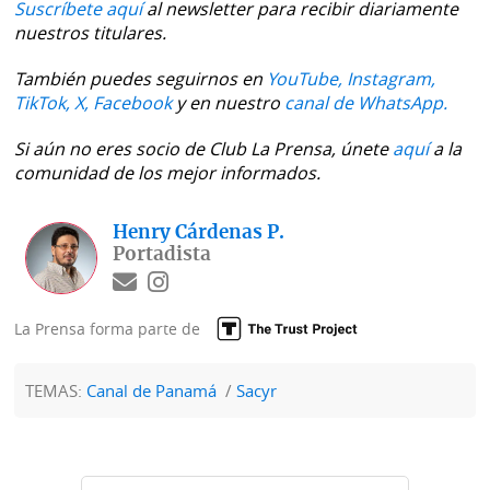
Suscríbete aquí
al newsletter para recibir diariamente
nuestros titulares.
También puedes seguirnos en
YouTube,
Instagram,
TikTok,
X,
Facebook
y en nuestro
canal de WhatsApp.
Si aún no eres socio de Club La Prensa, únete
aquí
a la
comunidad de los mejor informados.
Henry Cárdenas P.
Portadista
La Prensa forma parte de
TEMAS:
Canal de Panamá
Sacyr