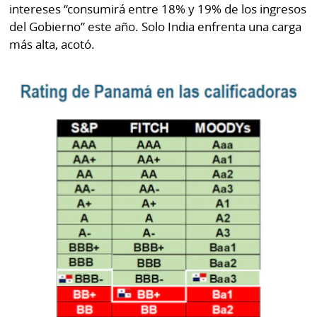
intereses “consumirá entre 18% y 19% de los ingresos
del Gobierno” este año. Solo India enfrenta una carga
más alta, acotó.