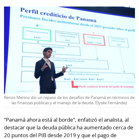
La
Repregunta
Renzo Merino dio un repaso de los desafíos de Panamá en términos de
las finanzas públicas y el manejo de la deuda. Elysée Fernández
“Panamá ahora está al borde”, enfatizó el analista, al
destacar que la deuda pública ha aumentado cerca de
20 puntos del PIB desde 2019 y que el pago de