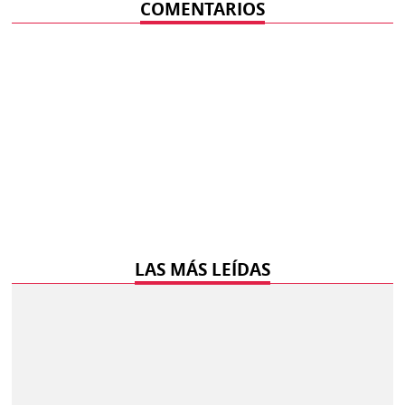
COMENTARIOS
LAS MÁS LEÍDAS