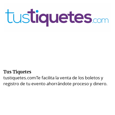
Tus Tiquetes
tustiquetes.com
Te facilita la venta de los boletos y
registro de tu evento ahorrándote proceso y dinero.