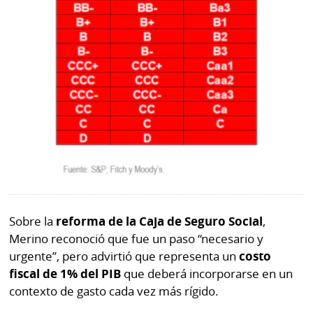
Sobre la
reforma de la Caja de Seguro Social
,
Merino reconoció que fue un paso “necesario y
urgente”, pero advirtió que representa un
costo
fiscal de 1% del PIB
que deberá incorporarse en un
contexto de gasto cada vez más rígido.