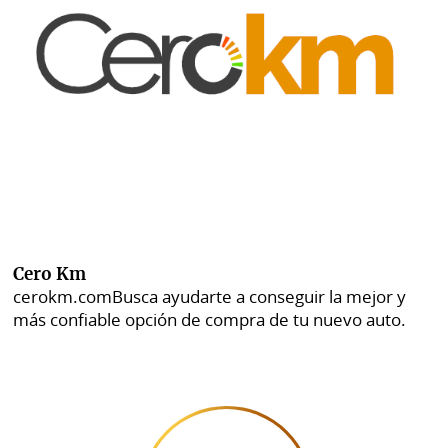
Cero Km
cerokm.com
Busca ayudarte a conseguir la mejor y
más confiable opción de compra de tu nuevo auto.