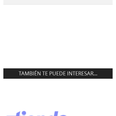
TAMBIÉN TE PUEDE INTERESAR...