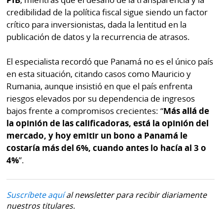
credibilidad de la política fiscal sigue siendo un factor
crítico para inversionistas, dada la lentitud en la
publicación de datos y la recurrencia de atrasos.
El especialista recordó que Panamá no es el único país
en esta situación, citando casos como Mauricio y
Rumania, aunque insistió en que el país enfrenta
riesgos elevados por su dependencia de ingresos
bajos frente a compromisos crecientes: “
Más allá de
la opinión de las calificadoras, está la opinión del
mercado, y hoy emitir un bono a Panamá le
costaría más del 6%, cuando antes lo hacía al 3 o
4%
”.
Suscríbete aquí
al newsletter para recibir diariamente
nuestros titulares.