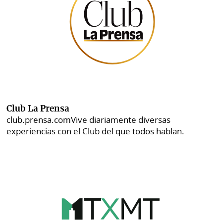
Club La Prensa
club.prensa.com
Vive diariamente diversas
experiencias con el Club del que todos hablan.