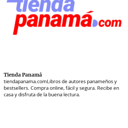
Tienda Panamá
tiendapanama.com
Libros de autores panameños y
bestsellers. Compra online, fácil y segura. Recibe en
casa y disfruta de la buena lectura.