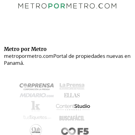
Metro por Metro
metropormetro.com
Portal de propiedades nuevas en
Panamá.