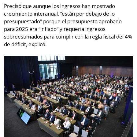
Precisó que aunque los ingresos han mostrado
crecimiento interanual, “están por debajo de lo
presupuestado” porque el presupuesto aprobado
para 2025 era “inflado” y requería ingresos
sobreestimados para cumplir con la regla fiscal del 4%
de déficit, explicó.