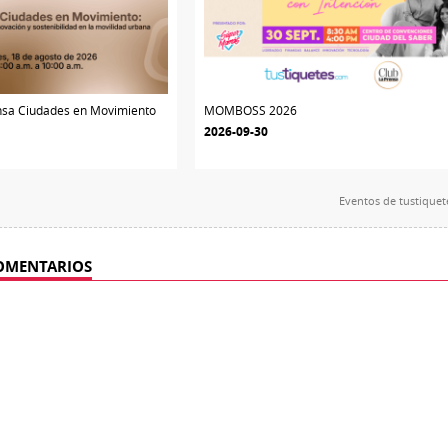
nsa Ciudades en Movimiento
MOMBOSS 2026
2026-09-30
Eventos de
tustique
OMENTARIOS