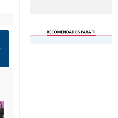
RECOMENDADOS PARA TI