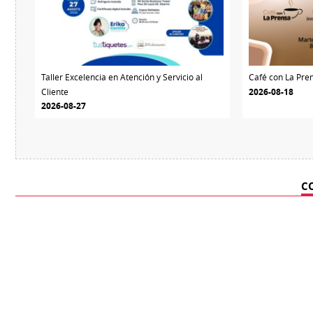
Taller Excelencia en Atención y Servicio al
Café con La Pre
Cliente
2026-08-18
2026-08-27
C