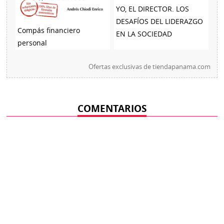
YO, EL DIRECTOR. LOS
DESAFÍOS DEL LIDERAZGO
Compás financiero
EN LA SOCIEDAD
personal
Ofertas exclusivas de
tiendapanama.com
COMENTARIOS