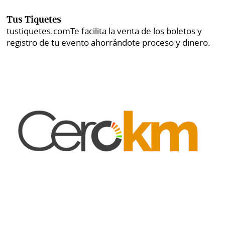
Tus Tiquetes
tustiquetes.com
Te facilita la venta de los boletos y
registro de tu evento ahorrándote proceso y dinero.