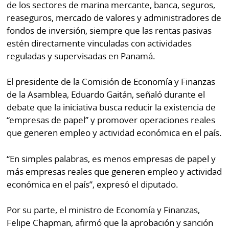
de los sectores de marina mercante, banca, seguros,
reaseguros, mercado de valores y administradores de
fondos de inversión, siempre que las rentas pasivas
estén directamente vinculadas con actividades
reguladas y supervisadas en Panamá.
El presidente de la Comisión de Economía y Finanzas
de la Asamblea, Eduardo Gaitán, señaló durante el
debate que la iniciativa busca reducir la existencia de
“empresas de papel” y promover operaciones reales
que generen empleo y actividad económica en el país.
“En simples palabras, es menos empresas de papel y
más empresas reales que generen empleo y actividad
económica en el país”, expresó el diputado.
Por su parte, el ministro de Economía y Finanzas,
Felipe Chapman, afirmó que la aprobación y sanción