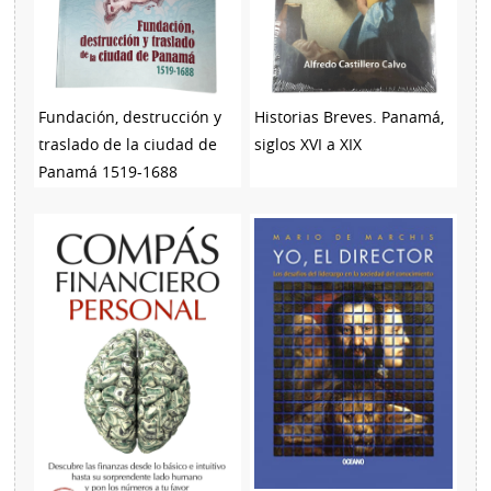
Fundación, destrucción y
Historias Breves. Panamá,
traslado de la ciudad de
siglos XVI a XIX
Panamá 1519-1688