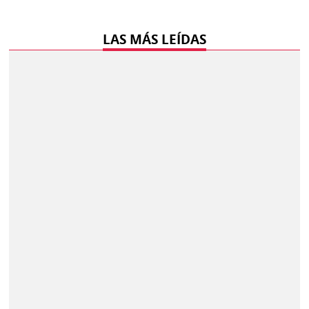
LAS MÁS LEÍDAS