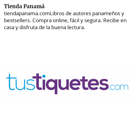
Tienda Panamá
tiendapanama.com
Libros de autores panameños y
bestsellers. Compra online, fácil y segura. Recibe en
casa y disfruta de la buena lectura.