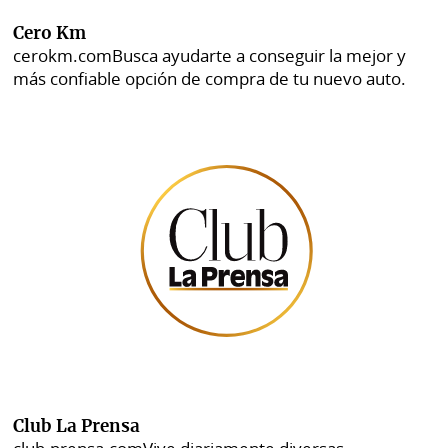
Cero Km
cerokm.com
Busca ayudarte a conseguir la mejor y
más confiable opción de compra de tu nuevo auto.
Club La Prensa