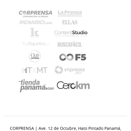
CORPRENSA | Ave. 12 de Octubre, Hato Pintado Panamá,