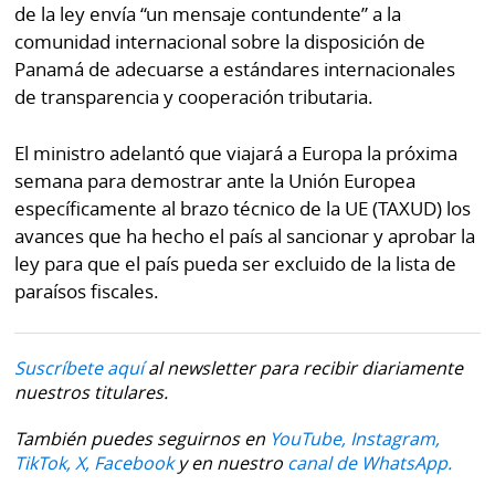
de la ley envía “un mensaje contundente” a la
comunidad internacional sobre la disposición de
Panamá de adecuarse a estándares internacionales
de transparencia y cooperación tributaria.
El ministro adelantó que viajará a Europa la próxima
semana para demostrar ante la Unión Europea
específicamente al brazo técnico de la UE (TAXUD) los
avances que ha hecho el país al sancionar y aprobar la
ley para que el país pueda ser excluido de la lista de
paraísos fiscales.
Suscríbete aquí
al newsletter para recibir diariamente
nuestros titulares.
También puedes seguirnos en
YouTube,
Instagram,
TikTok,
X,
Facebook
y en nuestro
canal de WhatsApp.