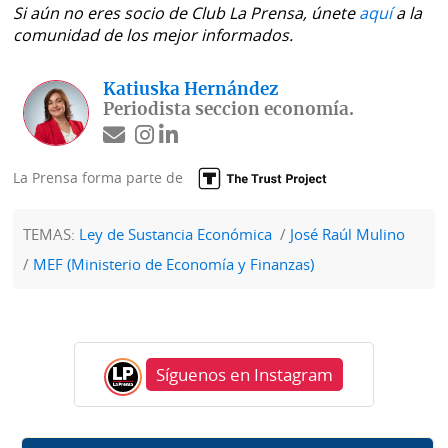
Si aún no eres socio de Club La Prensa, únete
aquí
a la
comunidad de los mejor informados.
Katiuska Hernández
Periodista seccion economía.
La Prensa forma parte de
TEMAS:
Ley de Sustancia Económica
José Raúl Mulino
MEF (Ministerio de Economía y Finanzas)
Síguenos en Instagram