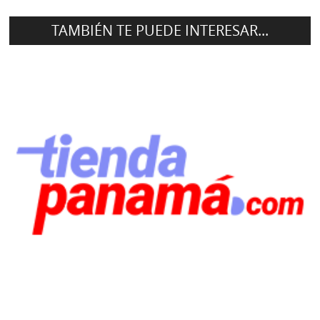
TAMBIÉN TE PUEDE INTERESAR...