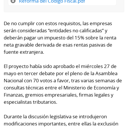
Reforma del Codigo Fiscal.pdf
La
Repregunta
De no cumplir con estos requisitos, las empresas
serán consideradas “entidades no calificadas” y
deberán pagar un impuesto del 15% sobre la renta
neta gravable derivada de esas rentas pasivas de
fuente extranjera.
El proyecto había sido aprobado el miércoles 27 de
mayo en tercer debate por el pleno de la Asamblea
Nacional con 70 votos a favor, tras varias semanas de
consultas técnicas entre el Ministerio de Economía y
Finanzas, gremios empresariales, firmas legales y
especialistas tributarios.
Durante la discusión legislativa se introdujeron
modificaciones importantes, entre ellas la exclusión