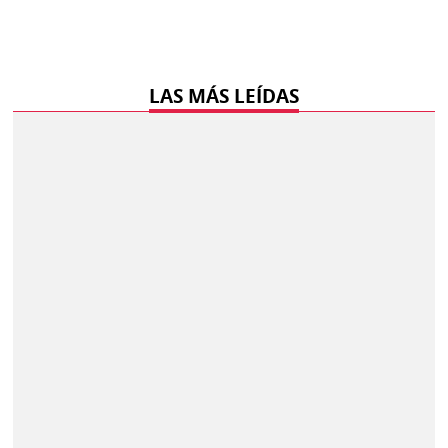
LAS MÁS LEÍDAS