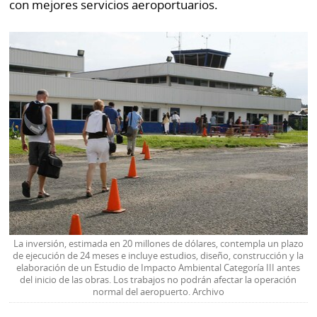
con mejores servicios aeroportuarios.
La inversión, estimada en 20 millones de dólares, contempla un plazo
de ejecución de 24 meses e incluye estudios, diseño, construcción y la
elaboración de un Estudio de Impacto Ambiental Categoría III antes
del inicio de las obras. Los trabajos no podrán afectar la operación
normal del aeropuerto. Archivo