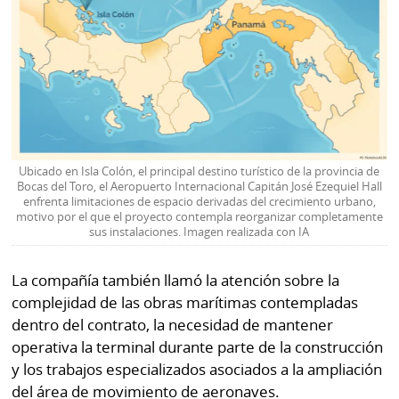
Ubicado en Isla Colón, el principal destino turístico de la provincia de
Bocas del Toro, el Aeropuerto Internacional Capitán José Ezequiel Hall
enfrenta limitaciones de espacio derivadas del crecimiento urbano,
motivo por el que el proyecto contempla reorganizar completamente
sus instalaciones. Imagen realizada con IA
La compañía también llamó la atención sobre la
complejidad de las obras marítimas contempladas
dentro del contrato, la necesidad de mantener
operativa la terminal durante parte de la construcción
y los trabajos especializados asociados a la ampliación
del área de movimiento de aeronaves.