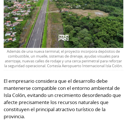
Además de una nueva terminal, el proyecto incorpora depósitos de
combustible, un muelle, sistemas de drenaje, ayudas visuales para
aterrizaje, nuevas calles de rodaje y una cerca perimetral para reforzar
la seguridad operacional. Cortesía Aeropuerto Internacional Isla Colón.
El empresario considera que el desarrollo debe
mantenerse compatible con el entorno ambiental de
Isla Colón, evitando un crecimiento desordenado que
afecte precisamente los recursos naturales que
constituyen el principal atractivo turístico de la
provincia.