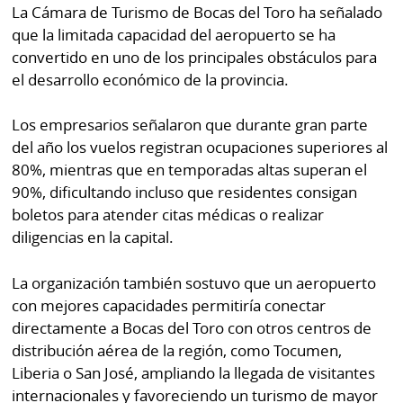
La Cámara de Turismo de Bocas del Toro ha señalado
que la limitada capacidad del aeropuerto se ha
convertido en uno de los principales obstáculos para
el desarrollo económico de la provincia.
Los empresarios señalaron que durante gran parte
del año los vuelos registran ocupaciones superiores al
80%, mientras que en temporadas altas superan el
90%, dificultando incluso que residentes consigan
boletos para atender citas médicas o realizar
diligencias en la capital.
La organización también sostuvo que un aeropuerto
con mejores capacidades permitiría conectar
directamente a Bocas del Toro con otros centros de
distribución aérea de la región, como Tocumen,
Liberia o San José, ampliando la llegada de visitantes
internacionales y favoreciendo un turismo de mayor