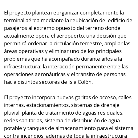
El proyecto plantea reorganizar completamente la
terminal aérea mediante la reubicación del edificio de
pasajeros al extremo opuesto del terreno donde
actualmente opera el aeropuerto, una decisión que
permitirá ordenar la circulación terrestre, ampliar las
áreas operativas y eliminar uno de los principales
problemas que ha acompañado durante años a la
infraestructura: la interacción permanente entre las
operaciones aeronáuticas y el tránsito de personas
hacia distintos sectores de Isla Colón.
El proyecto incorpora nuevas garitas de acceso, calles
internas, estacionamientos, sistemas de drenaje
pluvial, planta de tratamiento de aguas residuales,
redes sanitarias, sistema de distribución de agua
potable y tanques de almacenamiento para el sistema
contra incendios, además de toda la infraestructura