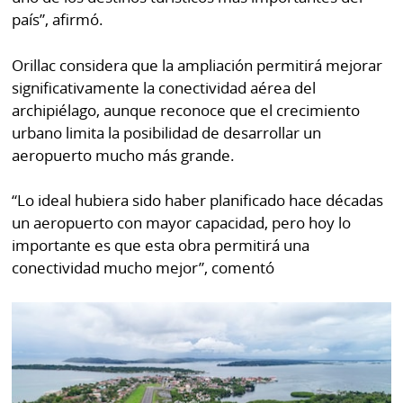
país”, afirmó.
Orillac considera que la ampliación permitirá mejorar
significativamente la conectividad aérea del
archipiélago, aunque reconoce que el crecimiento
urbano limita la posibilidad de desarrollar un
aeropuerto mucho más grande.
“Lo ideal hubiera sido haber planificado hace décadas
un aeropuerto con mayor capacidad, pero hoy lo
importante es que esta obra permitirá una
conectividad mucho mejor”, comentó