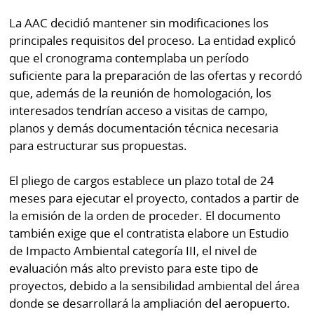
La AAC decidió mantener sin modificaciones los
principales requisitos del proceso. La entidad explicó
que el cronograma contemplaba un período
suficiente para la preparación de las ofertas y recordó
que, además de la reunión de homologación, los
interesados tendrían acceso a visitas de campo,
planos y demás documentación técnica necesaria
para estructurar sus propuestas.
El pliego de cargos establece un plazo total de 24
meses para ejecutar el proyecto, contados a partir de
la emisión de la orden de proceder. El documento
también exige que el contratista elabore un Estudio
de Impacto Ambiental categoría III, el nivel de
evaluación más alto previsto para este tipo de
proyectos, debido a la sensibilidad ambiental del área
donde se desarrollará la ampliación del aeropuerto.