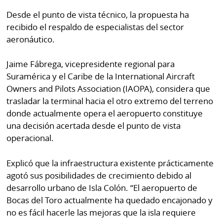
Desde el punto de vista técnico, la propuesta ha
recibido el respaldo de especialistas del sector
aeronáutico.
Jaime Fábrega, vicepresidente regional para
Suramérica y el Caribe de la International Aircraft
Owners and Pilots Association (IAOPA), considera que
trasladar la terminal hacia el otro extremo del terreno
donde actualmente opera el aeropuerto constituye
una decisión acertada desde el punto de vista
operacional.
Explicó que la infraestructura existente prácticamente
agotó sus posibilidades de crecimiento debido al
desarrollo urbano de Isla Colón. “El aeropuerto de
Bocas del Toro actualmente ha quedado encajonado y
no es fácil hacerle las mejoras que la isla requiere