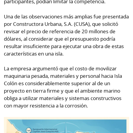
participantes, podían limitar la competencia.
Una de las observaciones más amplias fue presentada
por Constructora Urbana, S.A. (CUSA), que solicitó
revisar el precio de referencia de 20 millones de
dólares, al considerar que el presupuesto podría
resultar insuficiente para ejecutar una obra de estas
características en una isla.
La empresa argumentó que el costo de movilizar
maquinaria pesada, materiales y personal hacia Isla
Colón es considerablemente superior al de un
proyecto en tierra firme y que el ambiente marino
obliga a utilizar materiales y sistemas constructivos
con mayor resistencia a la corrosión.