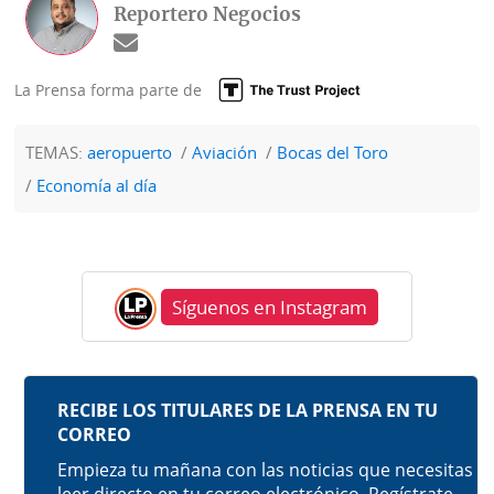
Reportero Negocios
La Prensa forma parte de
TEMAS:
aeropuerto
Aviación
Bocas del Toro
Economía al día
Síguenos en Instagram