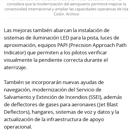
considera que la modernización del aeropuerto permitirá mejorar la
conectividad internacional y ampliar las capacidades operativas de Isla
Colón. Archivo
Las mejoras también abarcan la instalación de
sistemas de iluminación LED para la pista, luces de
aproximación, equipos PAPI (Precision Approach Path
Indicator) que permiten a los pilotos verificar
visualmente la pendiente correcta durante el
aterrizaje.
También se incorporarán nuevas ayudas de
navegación, modernización del Servicio de
Salvamento y Extinción de Incendios (SSEI), además
de deflectores de gases para aeronaves (Jet Blast
Deflectors), hangares, sistemas de voz y datos y la
actualización de la infraestructura de apoyo
operacional.