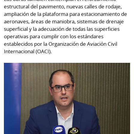
estructural del pavimento, nuevas calles de rodaje,
ampliación de la plataforma para estacionamiento de
aeronaves, áreas de maniobra, sistemas de drenaje
superficial y la adecuación de todas las superficies
operativas para cumplir con los estándares
establecidos por la Organización de Aviación Civil
Internacional (OACI).