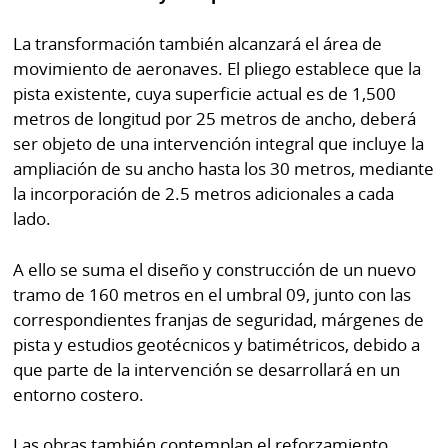
La transformación también alcanzará el área de
movimiento de aeronaves. El pliego establece que la
pista existente, cuya superficie actual es de 1,500
metros de longitud por 25 metros de ancho, deberá
ser objeto de una intervención integral que incluye la
ampliación de su ancho hasta los 30 metros, mediante
la incorporación de 2.5 metros adicionales a cada
lado.
A ello se suma el diseño y construcción de un nuevo
tramo de 160 metros en el umbral 09, junto con las
correspondientes franjas de seguridad, márgenes de
pista y estudios geotécnicos y batimétricos, debido a
que parte de la intervención se desarrollará en un
entorno costero.
Las obras también contemplan el reforzamiento