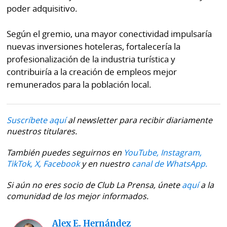
poder adquisitivo.
Según el gremio, una mayor conectividad impulsaría
nuevas inversiones hoteleras, fortalecería la
profesionalización de la industria turística y
contribuiría a la creación de empleos mejor
remunerados para la población local.
Suscríbete aquí
al newsletter para recibir diariamente
nuestros titulares.
También puedes seguirnos en
YouTube,
Instagram,
TikTok,
X,
Facebook
y en nuestro
canal de WhatsApp.
Si aún no eres socio de Club La Prensa, únete
aquí
a la
comunidad de los mejor informados.
Alex E. Hernández