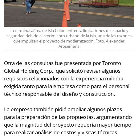
La terminal aérea de Isla Colón enfrenta limitaciones de espacio y
seguridad debido al crecimiento urbano de la isla, una de las razones
que impulsan el proyecto de modernización. Foto: Alexander
Arosemena
Otra de las consultas fue presentada por Toronto
Global Holding Corp., que solicitó revisar algunos
requisitos relacionados con la experiencia mínima
exigida tanto para la empresa como para el personal
técnico responsable del diseño y construcción.
La empresa también pidió ampliar algunos plazos
para la preparación de las propuestas, argumentando
que la magnitud del proyecto requería mayor tiempo
para realizar análisis de costos y visitas técnicas.