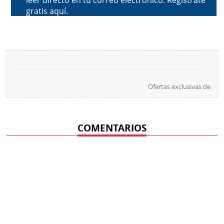
Ofertas exclusivas de
COMENTARIOS