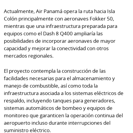
Actualmente, Air Panamá opera la ruta hacia Isla
Colón principalmente con aeronaves Fokker 50,
mientras que una infraestructura preparada para
equipos como el Dash 8 Q400 ampliaría las
posibilidades de incorporar aeronaves de mayor
capacidad y mejorar la conectividad con otros
mercados regionales.
El proyecto contempla la construcción de las
facilidades necesarias para el almacenamiento y
manejo de combustible, así como toda la
infraestructura asociada a los sistemas eléctricos de
respaldo, incluyendo tanques para generadores,
sistemas automáticos de bombeo y equipos de
monitoreo que garanticen la operación continua del
aeropuerto incluso durante interrupciones del
suministro eléctrico.