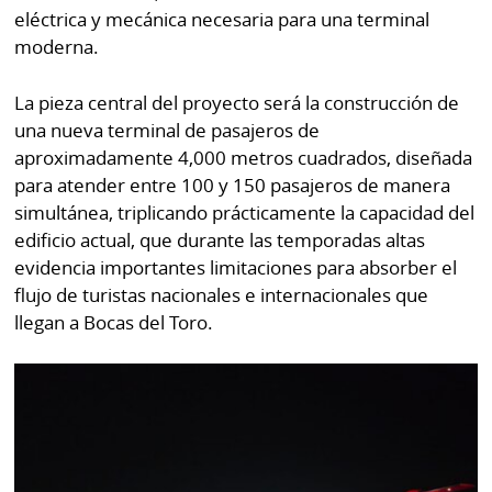
eléctrica y mecánica necesaria para una terminal
moderna.
La pieza central del proyecto será la construcción de
una nueva terminal de pasajeros de
aproximadamente 4,000 metros cuadrados, diseñada
para atender entre 100 y 150 pasajeros de manera
simultánea, triplicando prácticamente la capacidad del
edificio actual, que durante las temporadas altas
evidencia importantes limitaciones para absorber el
flujo de turistas nacionales e internacionales que
llegan a Bocas del Toro.