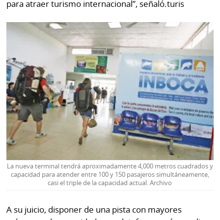
para atraer turismo internacional”, señaló.turis
La nueva terminal tendrá aproximadamente 4,000 metros cuadrados y
capacidad para atender entre 100 y 150 pasajeros simultáneamente,
casi el triple de la capacidad actual. Archivo
A su juicio, disponer de una pista con mayores