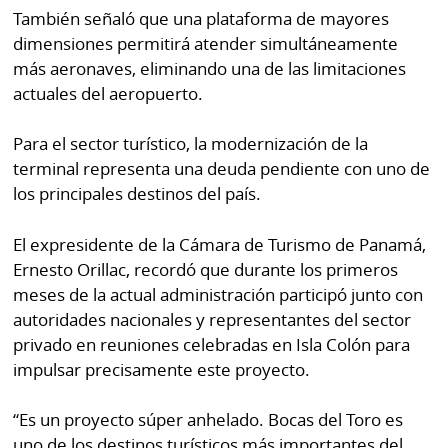
También señaló que una plataforma de mayores
dimensiones permitirá atender simultáneamente
más aeronaves, eliminando una de las limitaciones
actuales del aeropuerto.
Para el sector turístico, la modernización de la
terminal representa una deuda pendiente con uno de
los principales destinos del país.
El expresidente de la Cámara de Turismo de Panamá,
Ernesto Orillac, recordó que durante los primeros
meses de la actual administración participó junto con
autoridades nacionales y representantes del sector
privado en reuniones celebradas en Isla Colón para
impulsar precisamente este proyecto.
“Es un proyecto súper anhelado. Bocas del Toro es
uno de los destinos turísticos más importantes del