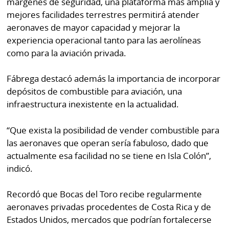
márgenes de seguridad, una plataforma más amplia y
mejores facilidades terrestres permitirá atender
aeronaves de mayor capacidad y mejorar la
experiencia operacional tanto para las aerolíneas
como para la aviación privada.
Fábrega destacó además la importancia de incorporar
depósitos de combustible para aviación, una
infraestructura inexistente en la actualidad.
“Que exista la posibilidad de vender combustible para
las aeronaves que operan sería fabuloso, dado que
actualmente esa facilidad no se tiene en Isla Colón”,
indicó.
Recordó que Bocas del Toro recibe regularmente
aeronaves privadas procedentes de Costa Rica y de
Estados Unidos, mercados que podrían fortalecerse