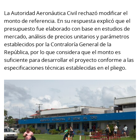
La Autoridad Aeronáutica Civil rechazó modificar el
monto de referencia. En su respuesta explicó que el
presupuesto fue elaborado con base en estudios de
mercado, análisis de precios unitarios y parámetros
establecidos por la Contraloría General de la
República, por lo que considera que el monto es
suficiente para desarrollar el proyecto conforme a las
especificaciones técnicas establecidas en el pliego.