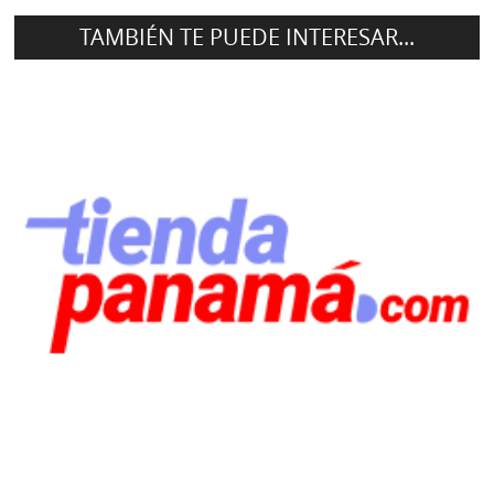
TAMBIÉN TE PUEDE INTERESAR...