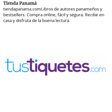
Tienda Panamá
tiendapanama.com
Libros de autores panameños y
bestsellers. Compra online, fácil y segura. Recibe en
casa y disfruta de la buena lectura.