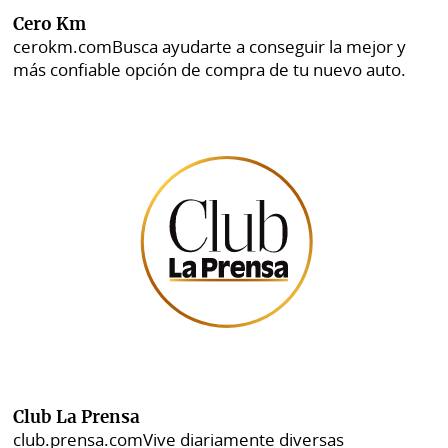
Cero Km
cerokm.com
Busca ayudarte a conseguir la mejor y
más confiable opción de compra de tu nuevo auto.
Club La Prensa
club.prensa.com
Vive diariamente diversas