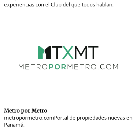
experiencias con el Club del que todos hablan.
Metro por Metro
metropormetro.com
Portal de propiedades nuevas en
Panamá.