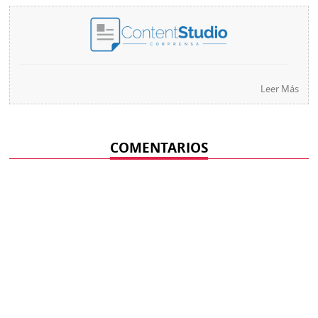
Leer Más
COMENTARIOS