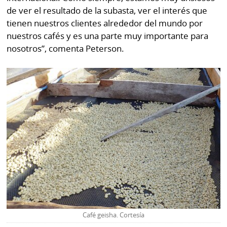
de ver el resultado de la subasta, ver el interés que
tienen nuestros clientes alrededor del mundo por
nuestros cafés y es una parte muy importante para
nosotros”, comenta Peterson.
Café geisha. Cortesía