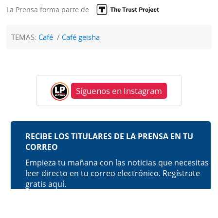
La Prensa forma parte de
TEMAS:
Café
Café geisha
Síguenos en Instagram