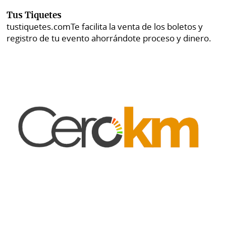
Tus Tiquetes
tustiquetes.com
Te facilita la venta de los boletos y
registro de tu evento ahorrándote proceso y dinero.