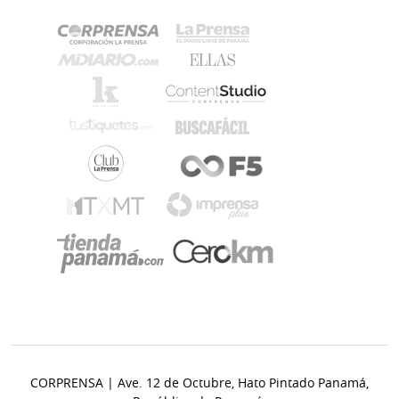
CORPRENSA | Ave. 12 de Octubre, Hato Pintado Panamá,