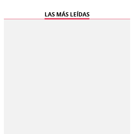
LAS MÁS LEÍDAS