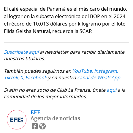
El café especial de Panamá es el más caro del mundo,
al lograr en la subasta electrónica del BOP en el 2024
el récord de 10,013 dólares por kilogramo por el lote
Elida Geisha Natural, recuerda la SCAP.
Suscríbete aquí
al newsletter para recibir diariamente
nuestros titulares.
También puedes seguirnos en
YouTube,
Instagram,
TikTok,
X,
Facebook
y en nuestro
canal de WhatsApp.
Si aún no eres socio de Club La Prensa, únete
aquí
a la
comunidad de los mejor informados.
EFE
Agencia de noticias