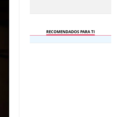
RECOMENDADOS PARA TI