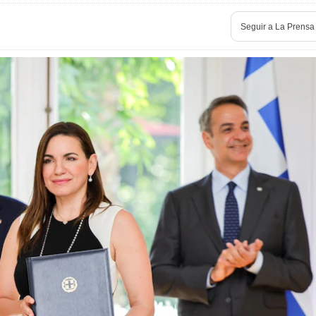
Seguir a
La Prensa