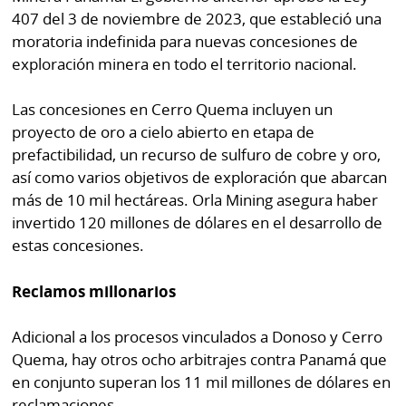
407 del 3 de noviembre de 2023, que estableció una
moratoria indefinida para nuevas concesiones de
exploración minera en todo el territorio nacional.
Las concesiones en Cerro Quema incluyen un
proyecto de oro a cielo abierto en etapa de
prefactibilidad, un recurso de sulfuro de cobre y oro,
así como varios objetivos de exploración que abarcan
más de 10 mil hectáreas. Orla Mining asegura haber
invertido 120 millones de dólares en el desarrollo de
estas concesiones.
Reclamos millonarios
Adicional a los procesos vinculados a Donoso y Cerro
Quema, hay otros ocho arbitrajes contra Panamá que
en conjunto superan los 11 mil millones de dólares en
reclamaciones.