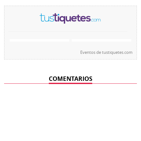
Eventos de
tustiquetes.com
COMENTARIOS