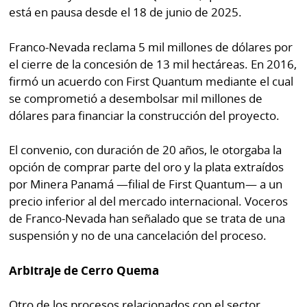
está en pausa desde el 18 de junio de 2025.
Franco-Nevada reclama 5 mil millones de dólares por
el cierre de la concesión de 13 mil hectáreas. En 2016,
firmó un acuerdo con First Quantum mediante el cual
se comprometió a desembolsar mil millones de
dólares para financiar la construcción del proyecto.
El convenio, con duración de 20 años, le otorgaba la
opción de comprar parte del oro y la plata extraídos
por Minera Panamá —filial de First Quantum— a un
precio inferior al del mercado internacional. Voceros
de Franco-Nevada han señalado que se trata de una
suspensión y no de una cancelación del proceso.
Arbitraje de Cerro Quema
Otro de los procesos relacionados con el sector