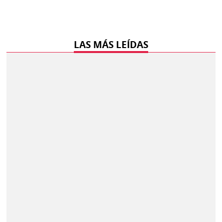
LAS MÁS LEÍDAS