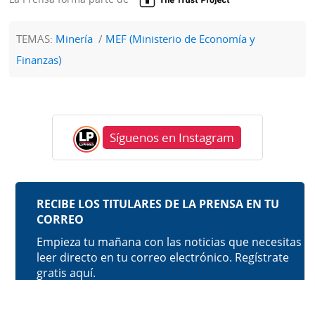
TEMAS:
Minería
MEF (Ministerio de Economía y
Finanzas)
Síguenos en Instagram