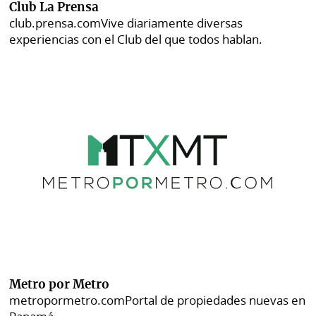
Club La Prensa
club.prensa.com
Vive diariamente diversas
experiencias con el Club del que todos hablan.
Metro por Metro
metropormetro.com
Portal de propiedades nuevas en