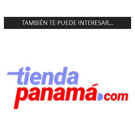
TAMBIÉN TE PUEDE INTERESAR...