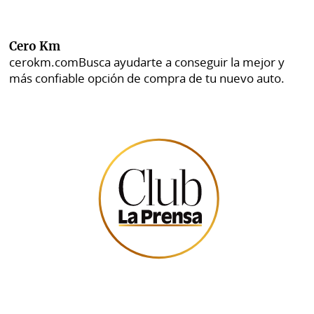
Cero Km
cerokm.com
Busca ayudarte a conseguir la mejor y
más confiable opción de compra de tu nuevo auto.