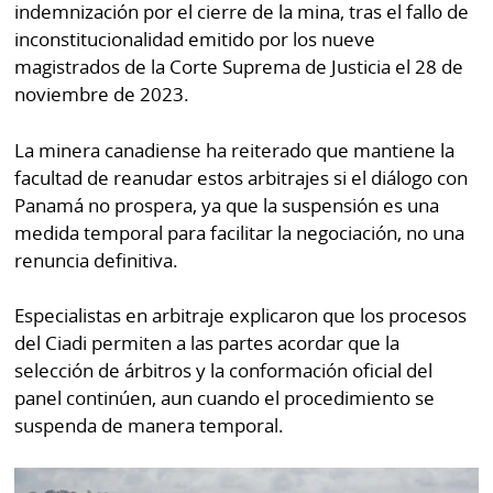
indemnización por el cierre de la mina, tras el fallo de
inconstitucionalidad emitido por los nueve
magistrados de la Corte Suprema de Justicia el 28 de
noviembre de 2023.
La minera canadiense ha reiterado que mantiene la
facultad de reanudar estos arbitrajes si el diálogo con
Panamá no prospera, ya que la suspensión es una
medida temporal para facilitar la negociación, no una
renuncia definitiva.
Especialistas en arbitraje explicaron que los procesos
del Ciadi permiten a las partes acordar que la
selección de árbitros y la conformación oficial del
panel continúen, aun cuando el procedimiento se
suspenda de manera temporal.