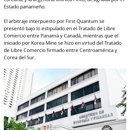
Estado panameño.
El arbitraje interpuesto por First Quantum se
presentó bajo lo estipulado en el Tratado de Libre
Comercio entre Panamá y Canadá, mientras que el
iniciado por Korea Mine se hizo en virtud del Tratado
de Libre Comercio firmado entre Centroamérica y
Corea del Sur.