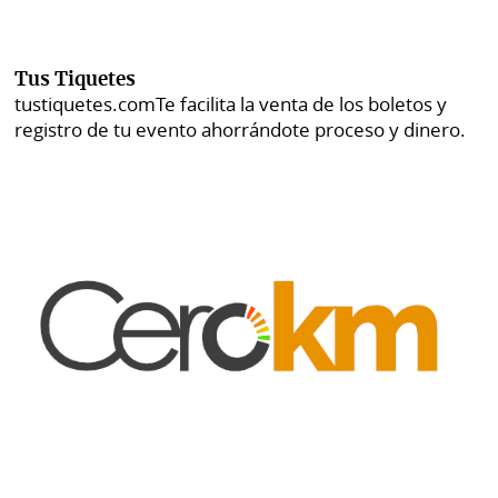
Tus Tiquetes
tustiquetes.com
Te facilita la venta de los boletos y
registro de tu evento ahorrándote proceso y dinero.