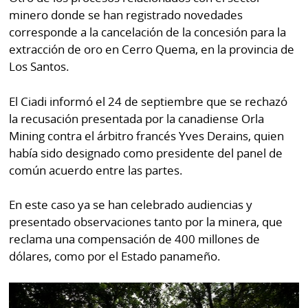
minero donde se han registrado novedades
corresponde a la cancelación de la concesión para la
extracción de oro en Cerro Quema, en la provincia de
Los Santos.
El Ciadi informó el 24 de septiembre que se rechazó
la recusación presentada por la canadiense Orla
Mining contra el árbitro francés Yves Derains, quien
había sido designado como presidente del panel de
común acuerdo entre las partes.
En este caso ya se han celebrado audiencias y
presentado observaciones tanto por la minera, que
reclama una compensación de 400 millones de
dólares, como por el Estado panameño.