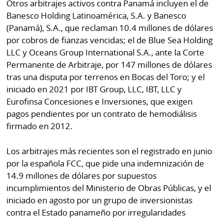
Otros arbitrajes activos contra Panamá incluyen el de
Banesco Holding Latinoamérica, S.A. y Banesco
(Panamá), S.A., que reclaman 10.4 millones de dólares
por cobros de fianzas vencidas; el de Blue Sea Holding
LLC y Oceans Group International S.A., ante la Corte
Permanente de Arbitraje, por 147 millones de dólares
tras una disputa por terrenos en Bocas del Toro; y el
iniciado en 2021 por IBT Group, LLC, IBT, LLC y
Eurofinsa Concesiones e Inversiones, que exigen
pagos pendientes por un contrato de hemodiálisis
firmado en 2012.
Los arbitrajes más recientes son el registrado en junio
por la española FCC, que pide una indemnización de
14.9 millones de dólares por supuestos
incumplimientos del Ministerio de Obras Públicas, y el
iniciado en agosto por un grupo de inversionistas
contra el Estado panameño por irregularidades