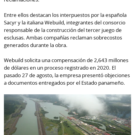
Entre ellos destacan los interpuestos por la española
Sacyr y la italiana Webuild, integrantes del consorcio
responsable de la construcción del tercer juego de
esclusas. Ambas compañías reclaman sobrecostos
generados durante la obra.
Webuild solicita una compensación de 2,643 millones
de dólares en un proceso registrado en 2020. El
pasado 27 de agosto, la empresa presentó objeciones
a documentos entregados por el Estado panameño.