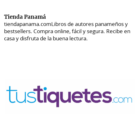
Tienda Panamá
tiendapanama.com
Libros de autores panameños y
bestsellers. Compra online, fácil y segura. Recibe en
casa y disfruta de la buena lectura.