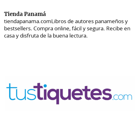
Tienda Panamá
tiendapanama.com
Libros de autores panameños y
bestsellers. Compra online, fácil y segura. Recibe en
casa y disfruta de la buena lectura.