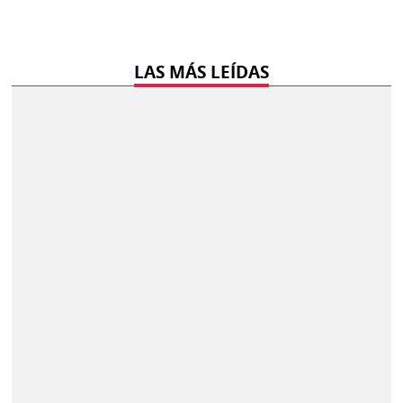
LAS MÁS LEÍDAS