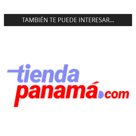
TAMBIÉN TE PUEDE INTERESAR...