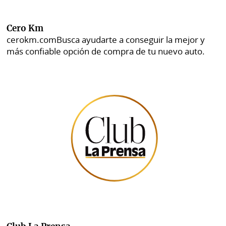
Cero Km
cerokm.com
Busca ayudarte a conseguir la mejor y
más confiable opción de compra de tu nuevo auto.