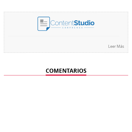
Leer Más
COMENTARIOS