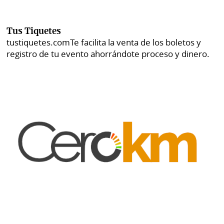
Tus Tiquetes
tustiquetes.com
Te facilita la venta de los boletos y
registro de tu evento ahorrándote proceso y dinero.