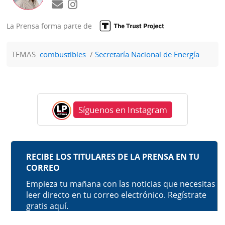
La Prensa forma parte de
TEMAS:
combustibles
Secretaría Nacional de Energía
Síguenos en Instagram