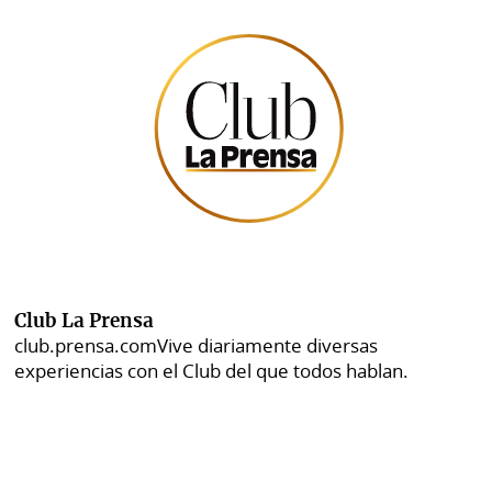
Club La Prensa
club.prensa.com
Vive diariamente diversas
experiencias con el Club del que todos hablan.