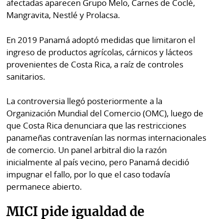
afectadas aparecen Grupo Melo, Carnes de Coclé,
Mangravita, Nestlé y Prolacsa.
En 2019 Panamá adoptó medidas que limitaron el
ingreso de productos agrícolas, cárnicos y lácteos
provenientes de Costa Rica, a raíz de controles
sanitarios.
La controversia llegó posteriormente a la
Organización Mundial del Comercio (OMC), luego de
que Costa Rica denunciara que las restricciones
panameñas contravenían las normas internacionales
de comercio. Un panel arbitral dio la razón
inicialmente al país vecino, pero Panamá decidió
impugnar el fallo, por lo que el caso todavía
permanece abierto.
MICI pide igualdad de