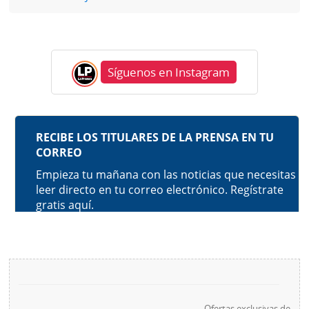
Síguenos en Instagram
Ofertas exclusivas de