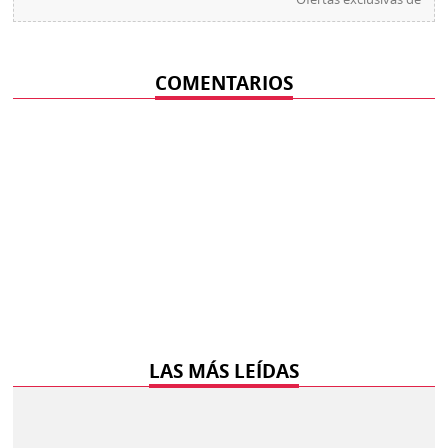
COMENTARIOS
LAS MÁS LEÍDAS