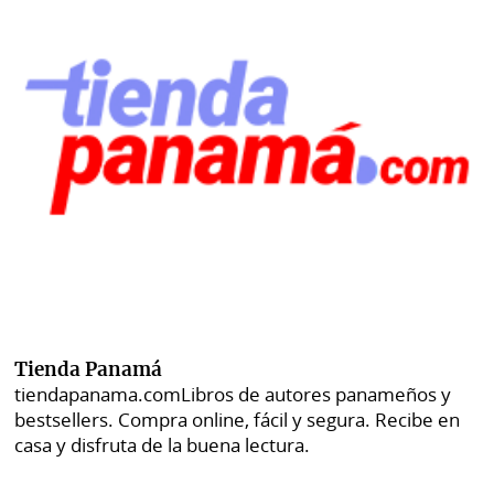
Tienda Panamá
tiendapanama.com
Libros de autores panameños y
bestsellers. Compra online, fácil y segura. Recibe en
casa y disfruta de la buena lectura.