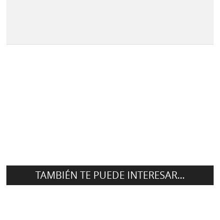
TAMBIÉN TE PUEDE INTERESAR...