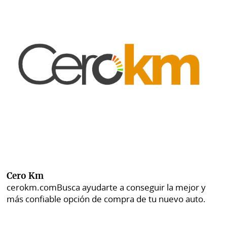
Cero Km
cerokm.com
Busca ayudarte a conseguir la mejor y
más confiable opción de compra de tu nuevo auto.