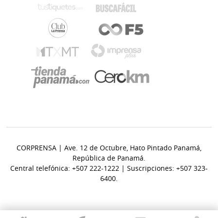
CORPRENSA | Ave. 12 de Octubre, Hato Pintado Panamá,
República de Panamá.
Central telefónica: +507 222-1222 | Suscripciones: +507 323-
6400.