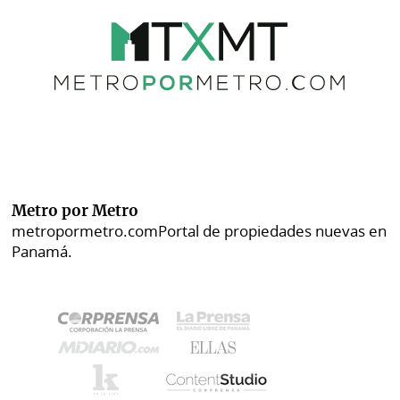
Metro por Metro
metropormetro.com
Portal de propiedades nuevas en
Panamá.