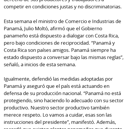
competir en condiciones justas y no discriminatorias.
Esta semana el ministro de Comercio e Industrias de
Panamá, Julio Moltó, afirmó que el Gobierno
panameño está dispuesto a dialogar con Costa Rica,
pero bajo condiciones de reciprocidad. “Panamá y
Costa Rica son países amigos. Panamá siempre ha
estado dispuesto a conversar bajo las mismas reglas”,
señaló, a inicios de esta semana.
Igualmente, defendió las medidas adoptadas por
Panamá y aseguró que el país está actuando en
defensa de su producción nacional. “Panamá no está
protegiendo, sino haciendo lo adecuado con su sector
productivo. Nuestro sector productivo también
merece respeto. Lo vamos a cuidar, esas son las
instrucciones del presidente”, manifestó. Además,