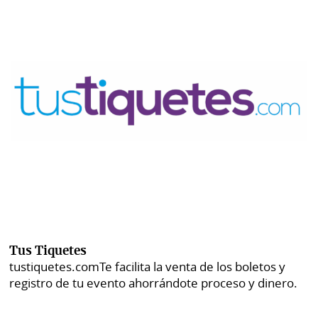
Tus Tiquetes
tustiquetes.com
Te facilita la venta de los boletos y
registro de tu evento ahorrándote proceso y dinero.