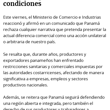
condiciones
Este viernes, el Ministerio de Comercio e Industrias
reaccionó y afirmó en un comunicado que Panamá
rechaza cualquier narrativa que pretenda presentar la
actual diferencia comercial como una acción unilateral
o arbitraria de nuestro país.
Se resalta que, durante años, productores y
exportadores panameños han enfrentado
restricciones sanitarias y comerciales impuestas por
las autoridades costarricenses, afectando de manera
significativa a empresas, empleos y sectores
productivos nacionales.
Además, se reitera que Panamá seguirá defendiendo
una región abierta e integrada, pero también el
derecho de sus productores y trabajadores a