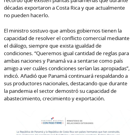
recordó que existen plantas panameñas que durante
décadas exportaron a Costa Rica y que actualmente
no pueden hacerlo.
El ministro sostuvo que ambos gobiernos tienen la
capacidad de resolver el conflicto comercial mediante
el diálogo, siempre que exista igualdad de
condiciones. “Queremos igual cantidad de reglas para
ambas naciones y Panamá va a sentarse como país
amigo a ver cuáles condiciones serían las apropiadas”,
indicó. Añadió que Panamá continuará respaldando a
sus productores nacionales, destacando que durante
la pandemia el sector demostró su capacidad de
abastecimiento, crecimiento y exportación.