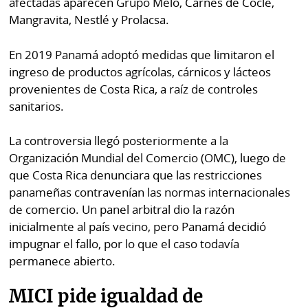
afectadas aparecen Grupo Melo, Carnes de Coclé,
Mangravita, Nestlé y Prolacsa.
En 2019 Panamá adoptó medidas que limitaron el
ingreso de productos agrícolas, cárnicos y lácteos
provenientes de Costa Rica, a raíz de controles
sanitarios.
La controversia llegó posteriormente a la
Organización Mundial del Comercio (OMC), luego de
que Costa Rica denunciara que las restricciones
panameñas contravenían las normas internacionales
de comercio. Un panel arbitral dio la razón
inicialmente al país vecino, pero Panamá decidió
impugnar el fallo, por lo que el caso todavía
permanece abierto.
MICI pide igualdad de