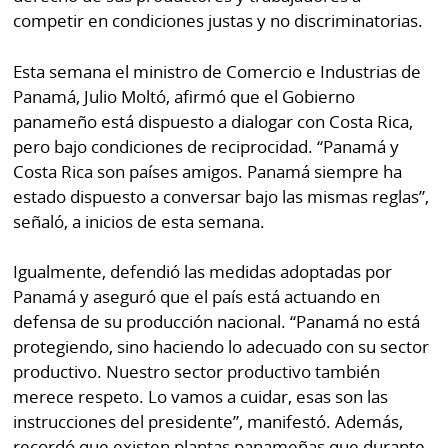
competir en condiciones justas y no discriminatorias.
Esta semana el ministro de Comercio e Industrias de
Panamá, Julio Moltó, afirmó que el Gobierno
panameño está dispuesto a dialogar con Costa Rica,
pero bajo condiciones de reciprocidad. “Panamá y
Costa Rica son países amigos. Panamá siempre ha
estado dispuesto a conversar bajo las mismas reglas”,
señaló, a inicios de esta semana.
Igualmente, defendió las medidas adoptadas por
Panamá y aseguró que el país está actuando en
defensa de su producción nacional. “Panamá no está
protegiendo, sino haciendo lo adecuado con su sector
productivo. Nuestro sector productivo también
merece respeto. Lo vamos a cuidar, esas son las
instrucciones del presidente”, manifestó. Además,
recordó que existen plantas panameñas que durante