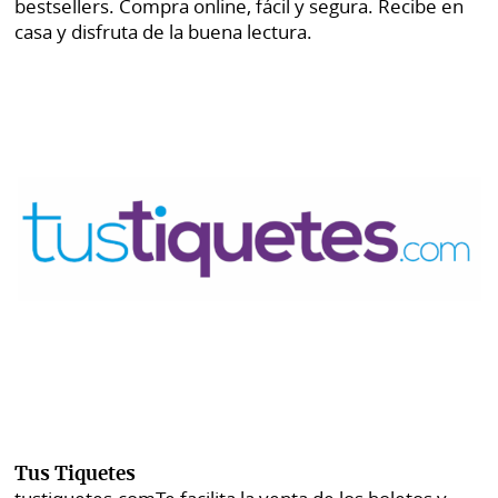
bestsellers. Compra online, fácil y segura. Recibe en
casa y disfruta de la buena lectura.
Tus Tiquetes