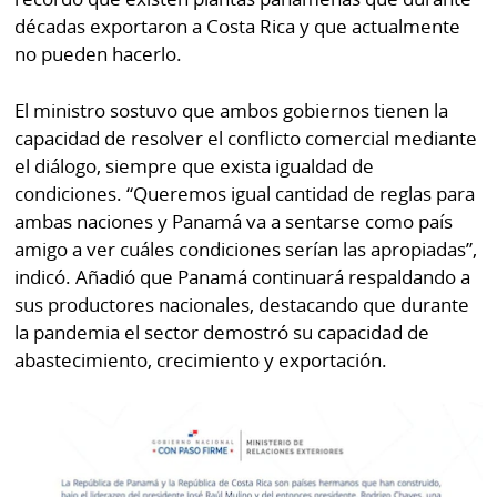
décadas exportaron a Costa Rica y que actualmente
no pueden hacerlo.
El ministro sostuvo que ambos gobiernos tienen la
capacidad de resolver el conflicto comercial mediante
el diálogo, siempre que exista igualdad de
condiciones. “Queremos igual cantidad de reglas para
ambas naciones y Panamá va a sentarse como país
amigo a ver cuáles condiciones serían las apropiadas”,
indicó. Añadió que Panamá continuará respaldando a
sus productores nacionales, destacando que durante
la pandemia el sector demostró su capacidad de
abastecimiento, crecimiento y exportación.