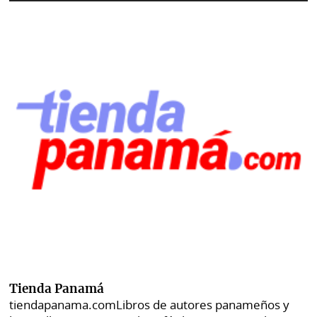
Tienda Panamá
tiendapanama.com
Libros de autores panameños y