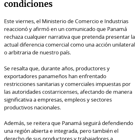
condiciones
Este viernes, el Ministerio de Comercio e Industrias
reaccionó y afirmó en un comunicado que Panamá
rechaza cualquier narrativa que pretenda presentar la
actual diferencia comercial como una acción unilateral
o arbitraria de nuestro país.
Se resalta que, durante años, productores y
exportadores panameños han enfrentado
restricciones sanitarias y comerciales impuestas por
las autoridades costarricenses, afectando de manera
significativa a empresas, empleos y sectores
productivos nacionales.
Además, se reitera que Panamá seguirá defendiendo
una región abierta e integrada, pero también el
derecho de sus productores y trabajadores a