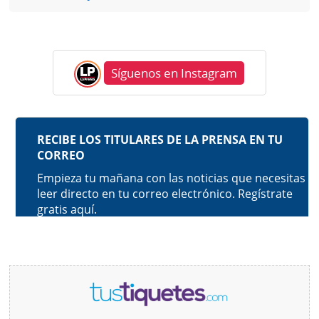
Síguenos en Instagram