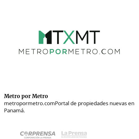
Metro por Metro
metropormetro.com
Portal de propiedades nuevas en
Panamá.