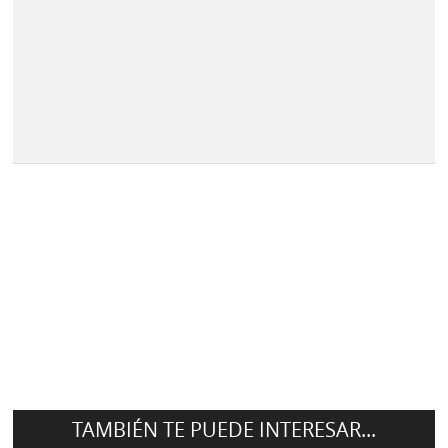
TAMBIÉN TE PUEDE INTERESAR...