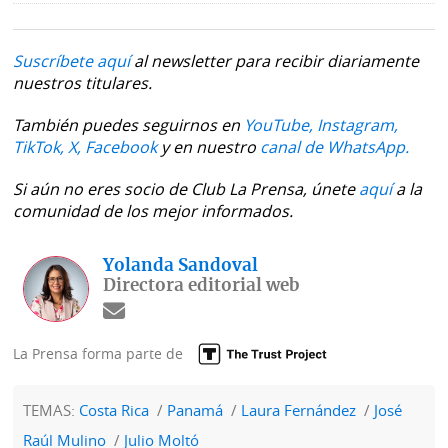
Suscríbete aquí
al newsletter para recibir diariamente
nuestros titulares.
También puedes seguirnos en
YouTube,
Instagram,
TikTok,
X,
Facebook
y en nuestro
canal de WhatsApp.
Si aún no eres socio de Club La Prensa, únete
aquí
a la
comunidad de los mejor informados.
Yolanda Sandoval
Directora editorial web
La Prensa forma parte de
TEMAS:
Costa Rica
Panamá
Laura Fernández
José
Raúl Mulino
Julio Moltó