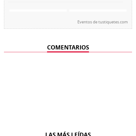
Eventos de
tustiquetes.com
COMENTARIOS
LAS MÁS LEÍDAS