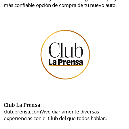
más confiable opción de compra de tu nuevo auto.
Club La Prensa
club.prensa.com
Vive diariamente diversas
experiencias con el Club del que todos hablan.