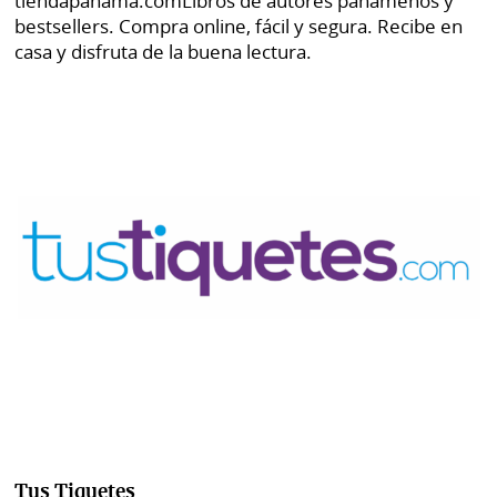
tiendapanama.com
Libros de autores panameños y
bestsellers. Compra online, fácil y segura. Recibe en
casa y disfruta de la buena lectura.
Tus Tiquetes