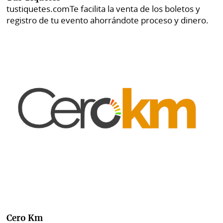
tustiquetes.com
Te facilita la venta de los boletos y
registro de tu evento ahorrándote proceso y dinero.
Cero Km