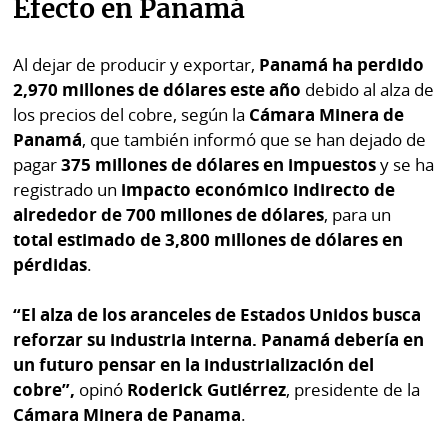
Efecto en Panamá
Al dejar de producir y exportar,
Panamá ha perdido
2,970 millones de dólares este año
debido al alza de
los precios del cobre, según la
Cámara Minera de
Panamá
, que también informó que se han dejado de
pagar
375 millones de dólares en impuestos
y se ha
registrado un
impacto económico indirecto de
alrededor de 700 millones de dólares
, para un
total estimado de 3,800 millones de dólares en
pérdidas
.
“El alza de los aranceles de Estados Unidos busca
reforzar su industria interna. Panamá debería en
un futuro pensar en la industrialización del
cobre”,
opinó
Roderick Gutiérrez
, presidente de la
Cámara Minera de Panama
.