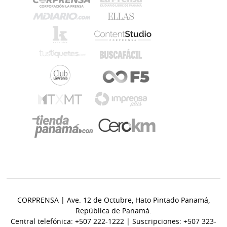
CORPRENSA | Ave. 12 de Octubre, Hato Pintado Panamá,
República de Panamá.
Central telefónica: +507 222-1222 | Suscripciones: +507 323-