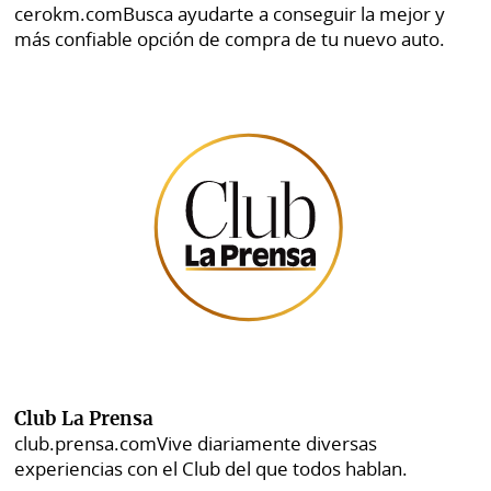
cerokm.com
Busca ayudarte a conseguir la mejor y
más confiable opción de compra de tu nuevo auto.
Club La Prensa
club.prensa.com
Vive diariamente diversas
experiencias con el Club del que todos hablan.