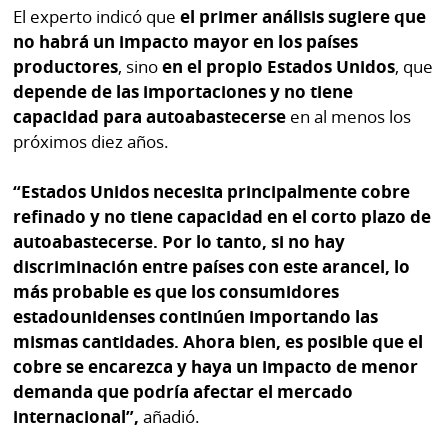
El experto indicó que
el primer análisis sugiere que
no habrá un impacto mayor en los países
productores
, sino
en el propio Estados Unidos
, que
depende de las importaciones y no tiene
capacidad para autoabastecerse
en al menos los
próximos diez años.
“Estados Unidos necesita principalmente cobre
refinado y no tiene capacidad en el corto plazo de
autoabastecerse. Por lo tanto, si no hay
discriminación entre países con este arancel, lo
más probable es que los consumidores
estadounidenses continúen importando las
mismas cantidades. Ahora bien, es posible que el
cobre se encarezca y haya un impacto de menor
demanda que podría afectar el mercado
internacional”,
añadió.