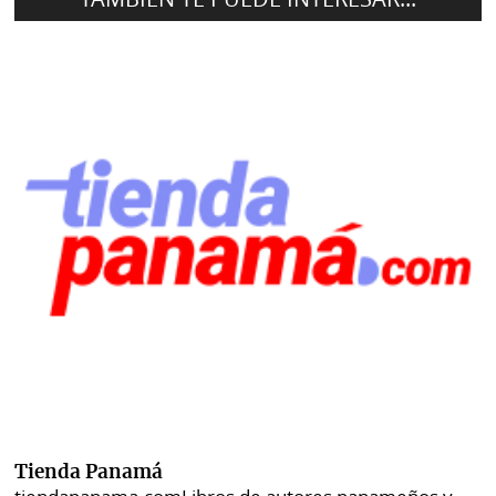
Tienda Panamá