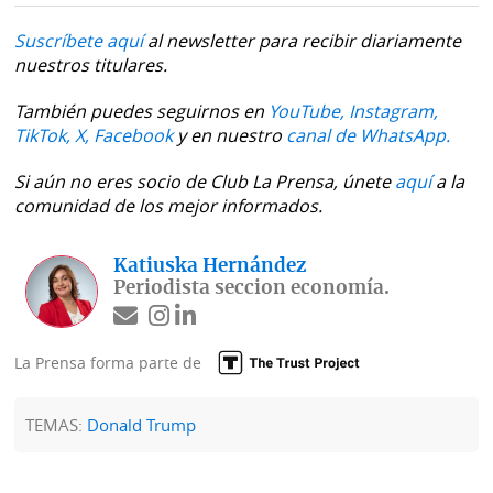
Suscríbete aquí
al newsletter para recibir diariamente
nuestros titulares.
También puedes seguirnos en
YouTube,
Instagram,
TikTok,
X,
Facebook
y en nuestro
canal de WhatsApp.
Si aún no eres socio de Club La Prensa, únete
aquí
a la
comunidad de los mejor informados.
Katiuska Hernández
Periodista seccion economía.
La Prensa forma parte de
TEMAS:
Donald Trump