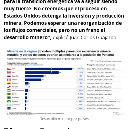
para la transición energética va a seguir siendo
muy fuerte. No creemos que el proceso en
Estados Unidos detenga la inversión y producción
minera. Podemos esperar una reorganización de
los flujos comerciales, pero no un freno al
desarrollo minero”,
explicó Juan Carlos Guajardo.
Desarrollo minero por países.