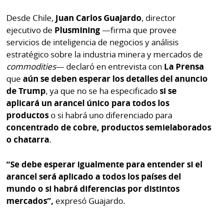
Desde Chile,
Juan Carlos Guajardo
, director
ejecutivo de
Plusmining
—firma que provee
servicios de inteligencia de negocios y análisis
estratégico sobre la industria minera y mercados de
commodities
— declaró en entrevista con
La Prensa
que
aún se deben esperar los detalles del anuncio
de Trump
, ya que no se ha especificado
si se
aplicará un arancel único para todos los
productos
o si habrá uno diferenciado para
concentrado de cobre, productos semielaborados
o chatarra
.
“Se debe esperar igualmente para entender si el
arancel será aplicado a todos los países del
mundo o si habrá diferencias por distintos
mercados”,
expresó Guajardo.