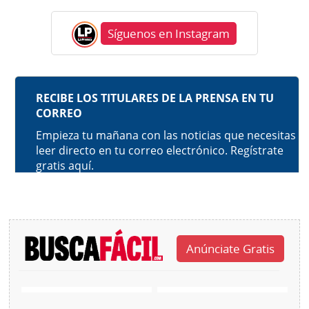
Síguenos en Instagram