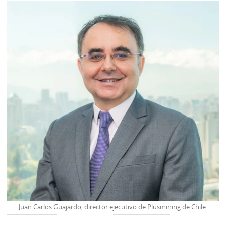
Juan Carlos Guajardo, director ejecutivo de Plusmining de Chile.