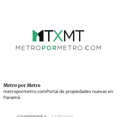
Metro por Metro
metropormetro.com
Portal de propiedades nuevas en
Panamá.