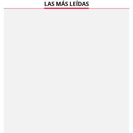
LAS MÁS LEÍDAS