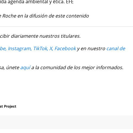
ida agenda ambiental y ética. EFE
 Roche en la difusión de este contenido
cibir diariamente nuestros titulares.
be,
Instagram,
TikTok,
X,
Facebook
y en nuestro
canal de
sa, únete
aquí
a la comunidad de los mejor informados.