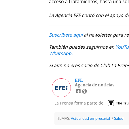
acceso a tratamientos, hasta una sól
La Agencia EFE contó con el apoyo de
Suscríbete aquí
al newsletter para re
También puedes seguirnos en
YouTu
WhatsApp.
Si aún no eres socio de Club La Pren
EFE
Agencia de noticias
La Prensa forma parte de
TEMAS:
Actualidad empresarial
Salud