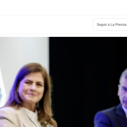
Seguir a La Prensa