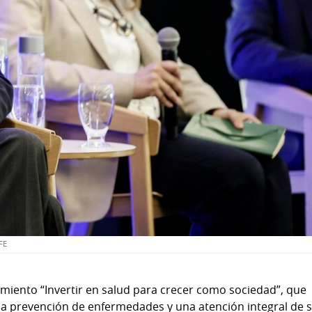
EFE
iento “Invertir en salud para crecer como sociedad”, que
 la prevención de enfermedades y una atención integral de 