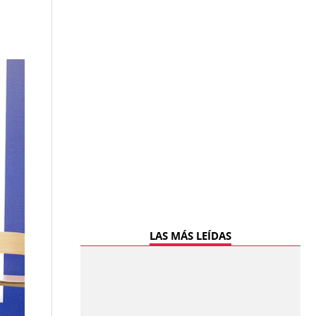
LAS MÁS LEÍDAS