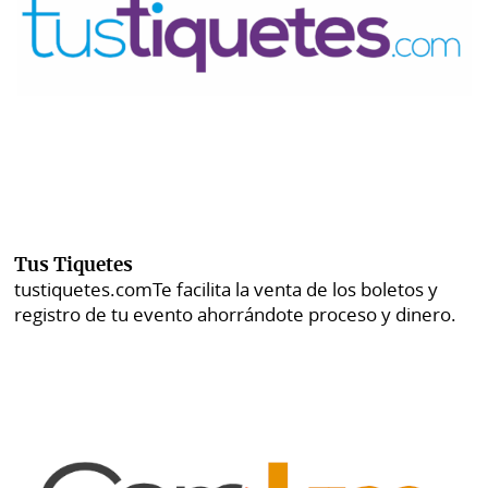
Tus Tiquetes
tustiquetes.com
Te facilita la venta de los boletos y
registro de tu evento ahorrándote proceso y dinero.