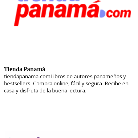
Tienda Panamá
tiendapanama.com
Libros de autores panameños y
bestsellers. Compra online, fácil y segura. Recibe en
casa y disfruta de la buena lectura.