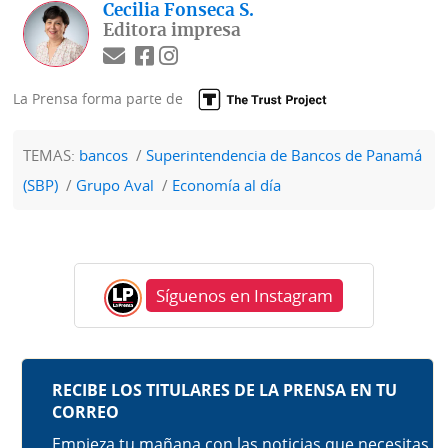
Cecilia Fonseca S.
Editora impresa
La Prensa forma parte de
TEMAS:
bancos
Superintendencia de Bancos de Panamá
(SBP)
Grupo Aval
Economía al día
Síguenos en Instagram