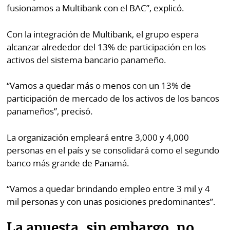
fusionamos a Multibank con el BAC”, explicó.
Con la integración de Multibank, el grupo espera
alcanzar alrededor del 13% de participación en los
activos del sistema bancario panameño.
“Vamos a quedar más o menos con un 13% de
participación de mercado de los activos de los bancos
panameños”, precisó.
La organización empleará entre 3,000 y 4,000
personas en el país y se consolidará como el segundo
banco más grande de Panamá.
“Vamos a quedar brindando empleo entre 3 mil y 4
mil personas y con unas posiciones predominantes”.
La apuesta, sin embargo, no