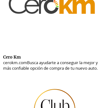
Cero Km
cerokm.com
Busca ayudarte a conseguir la mejor y
más confiable opción de compra de tu nuevo auto.