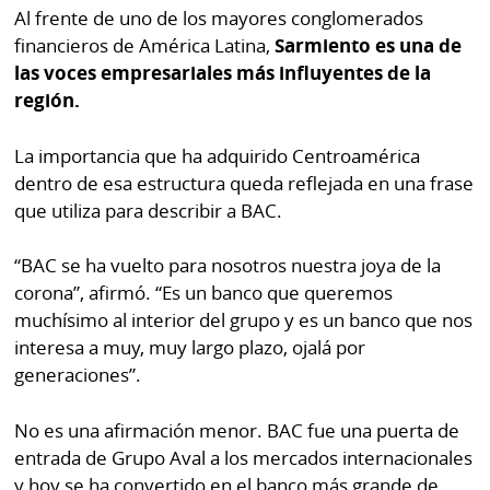
Al frente de uno de los mayores conglomerados
financieros de América Latina,
Sarmiento es una de
las voces empresariales más influyentes de la
región.
La importancia que ha adquirido Centroamérica
dentro de esa estructura queda reflejada en una frase
que utiliza para describir a BAC.
“BAC se ha vuelto para nosotros nuestra joya de la
corona”, afirmó. “Es un banco que queremos
muchísimo al interior del grupo y es un banco que nos
interesa a muy, muy largo plazo, ojalá por
generaciones”.
No es una afirmación menor. BAC fue una puerta de
entrada de Grupo Aval a los mercados internacionales
y hoy se ha convertido en el banco más grande de