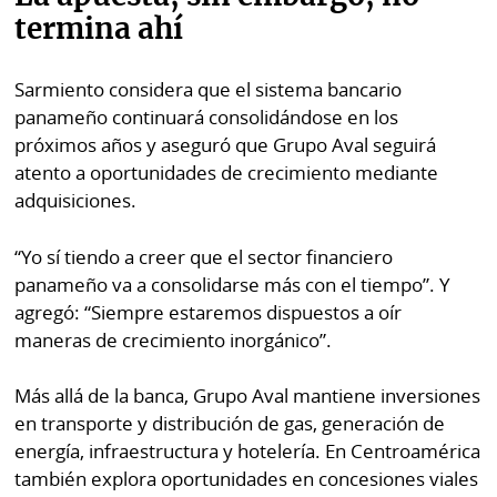
termina ahí
Sarmiento considera que el sistema bancario
panameño continuará consolidándose en los
próximos años y aseguró que Grupo Aval seguirá
atento a oportunidades de crecimiento mediante
adquisiciones.
“Yo sí tiendo a creer que el sector financiero
panameño va a consolidarse más con el tiempo”. Y
agregó: “Siempre estaremos dispuestos a oír
maneras de crecimiento inorgánico”.
Más allá de la banca, Grupo Aval mantiene inversiones
en transporte y distribución de gas, generación de
energía, infraestructura y hotelería. En Centroamérica
también explora oportunidades en concesiones viales