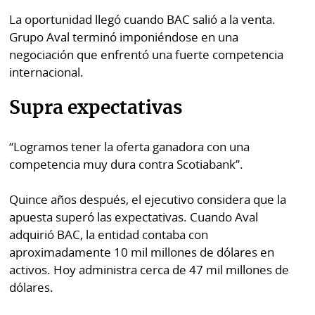
La oportunidad llegó cuando BAC salió a la venta.
Grupo Aval terminó imponiéndose en una
negociación que enfrentó una fuerte competencia
internacional.
Supra expectativas
“Logramos tener la oferta ganadora con una
competencia muy dura contra Scotiabank”.
Quince años después, el ejecutivo considera que la
apuesta superó las expectativas. Cuando Aval
adquirió BAC, la entidad contaba con
aproximadamente 10 mil millones de dólares en
activos. Hoy administra cerca de 47 mil millones de
dólares.