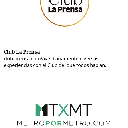
Club La Prensa
club.prensa.com
Vive diariamente diversas
experiencias con el Club del que todos hablan.