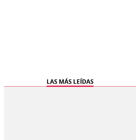
LAS MÁS LEÍDAS