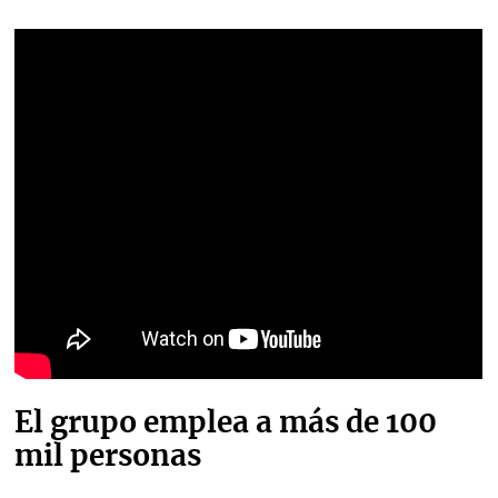
El grupo emplea a más de 100
mil personas