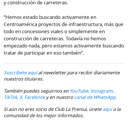
y construcción de carreteras.
“Hemos estado buscando activamente en
Centroamérica proyectos de infraestructura, más que
todo en concesiones viales o simplemente en
construcción de carreteras. Todavía no hemos
empezado nada, pero estamos activamente buscando
tratar de participar en eso también”.
Suscríbete aquí
al newsletter para recibir diariamente
nuestros titulares.
También puedes seguirnos en
YouTube,
Instagram,
TikTok,
X,
Facebook
y en nuestro
canal de WhatsApp.
Si aún no eres socio de Club La Prensa, únete
aquí
a la
comunidad de los mejor informados.