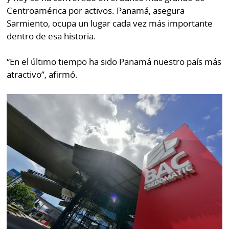
Centroamérica por activos. Panamá, asegura
Sarmiento, ocupa un lugar cada vez más importante
dentro de esa historia.
“En el último tiempo ha sido Panamá nuestro país más
atractivo”, afirmó.