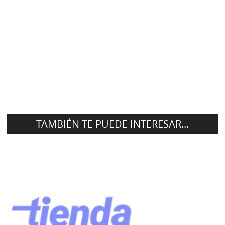
TAMBIÉN TE PUEDE INTERESAR...