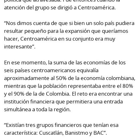
atención del grupo se dirigió a Centroamérica.
“Nos dimos cuenta de que si bien un solo país pudiera
resultar pequeño para la expansión que queríamos
hacer, Centroamérica en su conjunto era muy
interesante”.
En ese momento, la suma de las economías de los
seis países centroamericanos equivalía
aproximadamente al 50% de la economía colombiana,
mientras que la población representaba entre el 80%
y el 90% de la de Colombia. El reto era encontrar una
institución financiera que permitiera una entrada
simultánea a toda la región.
“Existían tres grupos financieros que tenían esa
característica: Cuscatlán, Banistmo y BAC”.