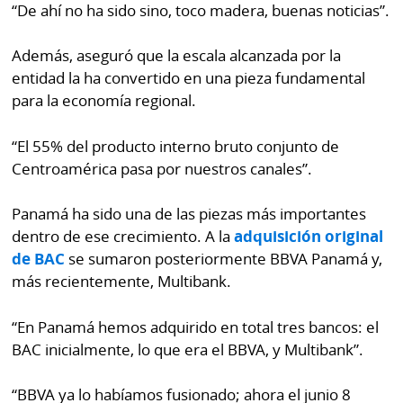
“De ahí no ha sido sino, toco madera, buenas noticias”.
Además, aseguró que la escala alcanzada por la
entidad la ha convertido en una pieza fundamental
para la economía regional.
“El 55% del producto interno bruto conjunto de
Centroamérica pasa por nuestros canales”.
Panamá ha sido una de las piezas más importantes
dentro de ese crecimiento. A la
adquisición original
de BAC
se sumaron posteriormente BBVA Panamá y,
más recientemente, Multibank.
“En Panamá hemos adquirido en total tres bancos: el
BAC inicialmente, lo que era el BBVA, y Multibank”.
“BBVA ya lo habíamos fusionado; ahora el junio 8