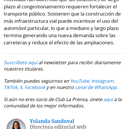
plazo al congestionamiento requieren fortalecer el
transporte público. Sostienen que la construcción de
más infraestructura vial puede incentivar el uso del
automóvil particular, lo que a mediano y largo plazo
termina generando una nueva demanda sobre las
carreteras y reduce el efecto de las ampliaciones.
Suscríbete aquí
al newsletter para recibir diariamente
nuestros titulares.
También puedes seguirnos en
YouTube,
Instagram,
TikTok,
X,
Facebook
y en nuestro
canal de WhatsApp.
Si aún no eres socio de Club La Prensa, únete
aquí
a la
comunidad de los mejor informados.
Yolanda Sandoval
Directora editorial web