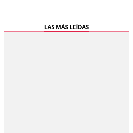
LAS MÁS LEÍDAS