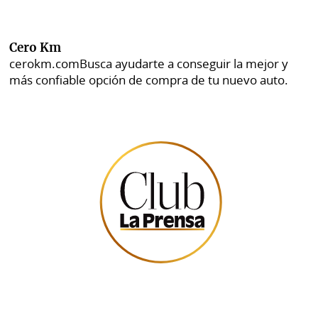
Cero Km
cerokm.com
Busca ayudarte a conseguir la mejor y
más confiable opción de compra de tu nuevo auto.