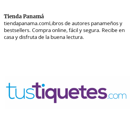
Tienda Panamá
tiendapanama.com
Libros de autores panameños y
bestsellers. Compra online, fácil y segura. Recibe en
casa y disfruta de la buena lectura.