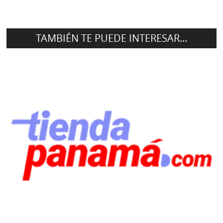
TAMBIÉN TE PUEDE INTERESAR...