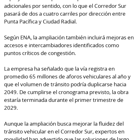
adicionales por sentido, con lo que el Corredor Sur
pasará de dos a cuatro carriles por dirección entre
Punta Pacífica y Ciudad Radial.
Según ENA, la ampliación también incluirá mejoras en
accesos e intercambiadores identificados como
puntos críticos de congestión.
La empresa ha señalado que la vía registra en
promedio 65 millones de aforos vehiculares al año y
que el volumen de tránsito podría duplicarse hacia
2049. De cumplirse el cronograma previsto, la obra
estaría terminada durante el primer trimestre de
2029.
Aunque la ampliación busca mejorar la fluidez del
tránsito vehicular en el Corredor Sur, expertos en
movilidad han advertido que las soluciones de largo