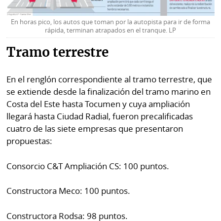
En horas pico, los autos que toman por la autopista para ir de forma
rápida, terminan atrapados en el tranque. LP
Tramo terrestre
En el renglón correspondiente al tramo terrestre, que
se extiende desde la finalización del tramo marino en
Costa del Este hasta Tocumen y cuya ampliación
llegará hasta Ciudad Radial, fueron precalificadas
cuatro de las siete empresas que presentaron
propuestas:
Consorcio C&T Ampliación CS: 100 puntos.
Constructora Meco: 100 puntos.
Constructora Rodsa: 98 puntos.