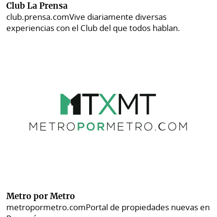
Club La Prensa
club.prensa.com
Vive diariamente diversas
experiencias con el Club del que todos hablan.
Metro por Metro
metropormetro.com
Portal de propiedades nuevas en