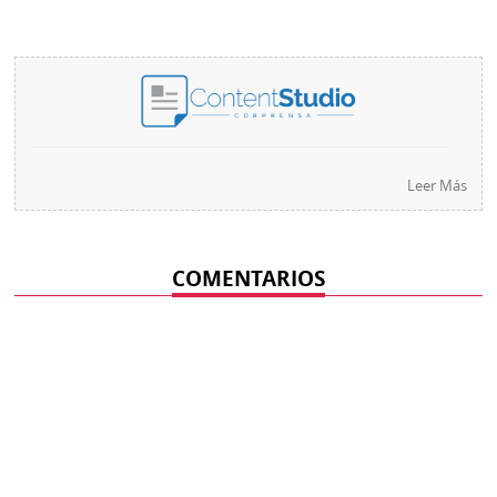
Leer Más
COMENTARIOS