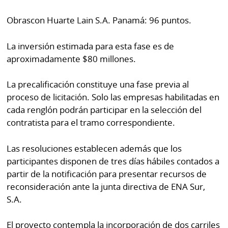
Obrascon Huarte Lain S.A. Panamá: 96 puntos.
La inversión estimada para esta fase es de
aproximadamente $80 millones.
La precalificación constituye una fase previa al
proceso de licitación. Solo las empresas habilitadas en
cada renglón podrán participar en la selección del
contratista para el tramo correspondiente.
Las resoluciones establecen además que los
participantes disponen de tres días hábiles contados a
partir de la notificación para presentar recursos de
reconsideración ante la junta directiva de ENA Sur,
S.A.
El proyecto contempla la incorporación de dos carriles