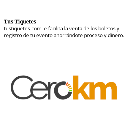
Tus Tiquetes
tustiquetes.com
Te facilita la venta de los boletos y
registro de tu evento ahorrándote proceso y dinero.