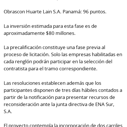
Obrascon Huarte Lain S.A. Panamá: 96 puntos.
La inversión estimada para esta fase es de
aproximadamente $80 millones.
La precalificación constituye una fase previa al
proceso de licitación. Solo las empresas habilitadas en
cada renglón podrán participar en la selección del
contratista para el tramo correspondiente.
Las resoluciones establecen además que los
participantes disponen de tres días hábiles contados a
partir de la notificación para presentar recursos de
reconsideración ante la junta directiva de ENA Sur,
S.A.
El proyecto contempla la incorporación de dos carriles