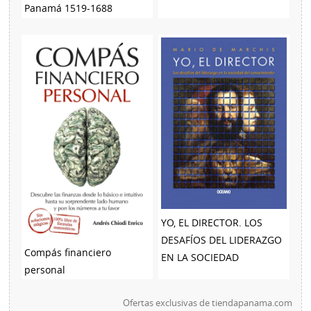
Panamá 1519-1688
YO, EL DIRECTOR. LOS
DESAFÍOS DEL LIDERAZGO
Compás financiero
EN LA SOCIEDAD
personal
Ofertas exclusivas de
tiendapanama.com