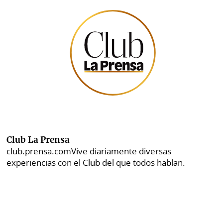
Club La Prensa
club.prensa.com
Vive diariamente diversas
experiencias con el Club del que todos hablan.