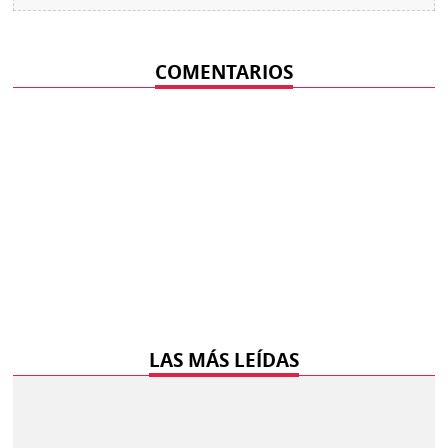
COMENTARIOS
LAS MÁS LEÍDAS