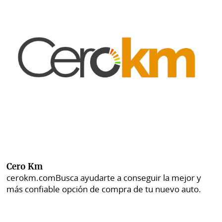
Cero Km
cerokm.com
Busca ayudarte a conseguir la mejor y
más confiable opción de compra de tu nuevo auto.