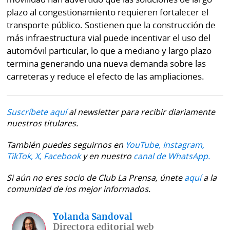
plazo al congestionamiento requieren fortalecer el
transporte público. Sostienen que la construcción de
más infraestructura vial puede incentivar el uso del
automóvil particular, lo que a mediano y largo plazo
termina generando una nueva demanda sobre las
carreteras y reduce el efecto de las ampliaciones.
Suscríbete aquí
al newsletter para recibir diariamente
nuestros titulares.
También puedes seguirnos en
YouTube,
Instagram,
TikTok,
X,
Facebook
y en nuestro
canal de WhatsApp.
Si aún no eres socio de Club La Prensa, únete
aquí
a la
comunidad de los mejor informados.
Yolanda Sandoval
Directora editorial web