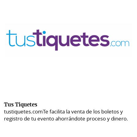
Tus Tiquetes
tustiquetes.com
Te facilita la venta de los boletos y
registro de tu evento ahorrándote proceso y dinero.