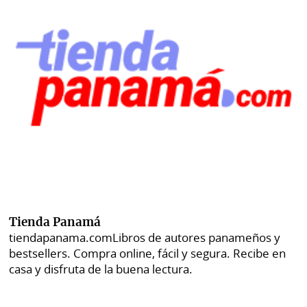
Tienda Panamá
tiendapanama.com
Libros de autores panameños y
bestsellers. Compra online, fácil y segura. Recibe en
casa y disfruta de la buena lectura.