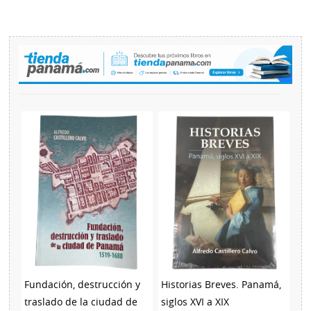
Fundación, destrucción y
Historias Breves. Panamá,
traslado de la ciudad de
siglos XVI a XIX