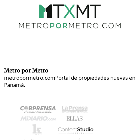
Metro por Metro
metropormetro.com
Portal de propiedades nuevas en
Panamá.