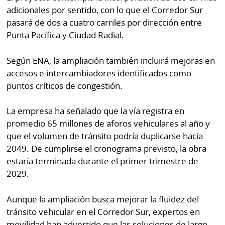
adicionales por sentido, con lo que el Corredor Sur
pasará de dos a cuatro carriles por dirección entre
Punta Pacífica y Ciudad Radial.
Según ENA, la ampliación también incluirá mejoras en
accesos e intercambiadores identificados como
puntos críticos de congestión.
La empresa ha señalado que la vía registra en
promedio 65 millones de aforos vehiculares al año y
que el volumen de tránsito podría duplicarse hacia
2049. De cumplirse el cronograma previsto, la obra
estaría terminada durante el primer trimestre de
2029.
Aunque la ampliación busca mejorar la fluidez del
tránsito vehicular en el Corredor Sur, expertos en
movilidad han advertido que las soluciones de largo