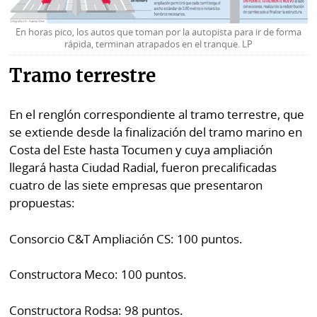
En horas pico, los autos que toman por la autopista para ir de forma
rápida, terminan atrapados en el tranque. LP
Tramo terrestre
En el renglón correspondiente al tramo terrestre, que
se extiende desde la finalización del tramo marino en
Costa del Este hasta Tocumen y cuya ampliación
llegará hasta Ciudad Radial, fueron precalificadas
cuatro de las siete empresas que presentaron
propuestas:
Consorcio C&T Ampliación CS: 100 puntos.
Constructora Meco: 100 puntos.
Constructora Rodsa: 98 puntos.