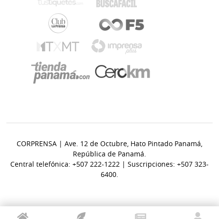
CORPRENSA | Ave. 12 de Octubre, Hato Pintado Panamá,
República de Panamá.
Central telefónica: +507 222-1222 | Suscripciones: +507 323-
6400.