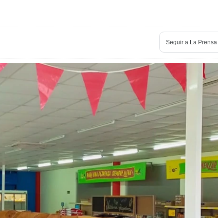
Seguir a La Prensa