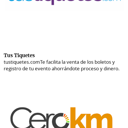
Tus Tiquetes
tustiquetes.com
Te facilita la venta de los boletos y
registro de tu evento ahorrándote proceso y dinero.