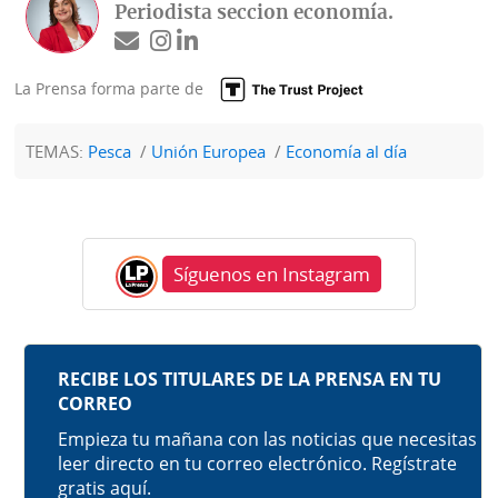
Periodista seccion economía.
La Prensa forma parte de
TEMAS:
Pesca
Unión Europea
Economía al día
Síguenos en Instagram