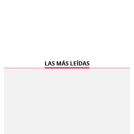
LAS MÁS LEÍDAS