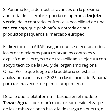
Si Panamá logra demostrar avances en la próxima
auditoría de diciembre, podría recuperar la
tarjeta
verde
; de lo contrario, enfrenta la posibilidad de una
tarjeta roja
, que prohibiría la entrada de sus
productos pesqueros al mercado europeo.
El director de la ARAP aseguró que se ejecutan todos
los procedimientos para reforzar los controles y
explicó que el proyecto de trazabilidad se ejecuta con
apoyo técnico de la FAO y del organismo regional
Oirsa. Por lo que luego de la auditoría se estaría
analizando a inicios de 2026 la clasificación de Panamá
para tarjeta verde, de pleno cumplimiento.
Detalló que la plataforma —basada en el modelo
Trazar Agro
— permitirá monitorear desde el zarpe
de las embarcaciones hasta la descarga en puerto, el