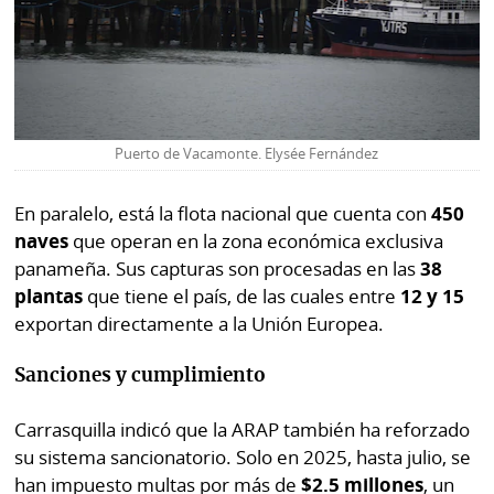
Puerto de Vacamonte. Elysée Fernández
En paralelo, está la flota nacional que cuenta con
450
naves
que operan en la zona económica exclusiva
panameña. Sus capturas son procesadas en las
38
plantas
que tiene el país, de las cuales entre
12 y 15
exportan directamente a la Unión Europea.
Sanciones y cumplimiento
Carrasquilla indicó que la ARAP también ha reforzado
su sistema sancionatorio. Solo en 2025, hasta julio, se
han impuesto multas por más de
$2.5 millones
, un