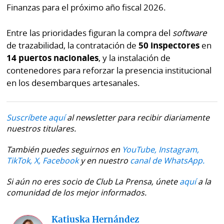
Finanzas para el próximo año fiscal 2026.
Entre las prioridades figuran la compra del
software
de trazabilidad, la contratación de
50 inspectores
en
14 puertos nacionales
, y la instalación de
contenedores para reforzar la presencia institucional
en los desembarques artesanales.
Suscríbete aquí
al newsletter para recibir diariamente
nuestros titulares.
También puedes seguirnos en
YouTube,
Instagram,
TikTok,
X,
Facebook
y en nuestro
canal de WhatsApp.
Si aún no eres socio de Club La Prensa, únete
aquí
a la
comunidad de los mejor informados.
Katiuska Hernández