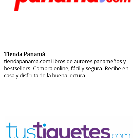
Tienda Panamá
tiendapanama.com
Libros de autores panameños y
bestsellers. Compra online, fácil y segura. Recibe en
casa y disfruta de la buena lectura.