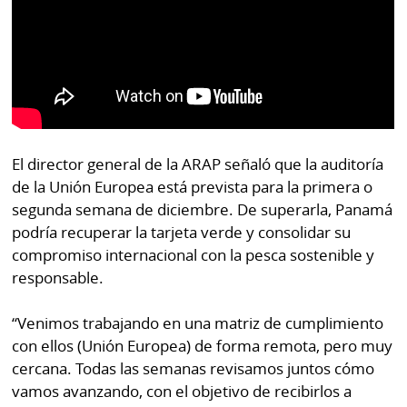
El director general de la ARAP señaló que la auditoría
de la Unión Europea está prevista para la primera o
segunda semana de diciembre. De superarla, Panamá
podría recuperar la tarjeta verde y consolidar su
compromiso internacional con la pesca sostenible y
responsable.
“Venimos trabajando en una matriz de cumplimiento
con ellos (Unión Europea) de forma remota, pero muy
cercana. Todas las semanas revisamos juntos cómo
vamos avanzando, con el objetivo de recibirlos a