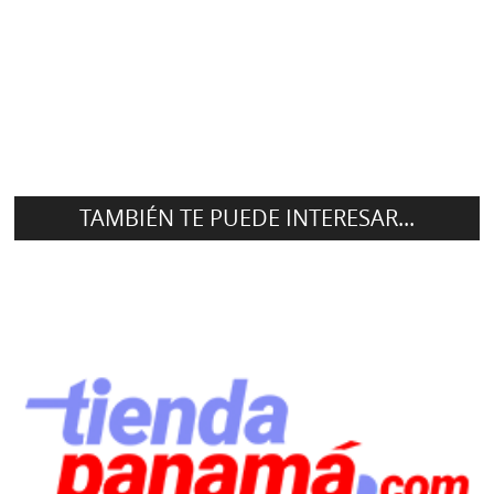
TAMBIÉN TE PUEDE INTERESAR...