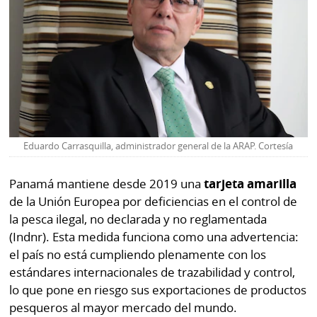
La
Repregunta
Eduardo Carrasquilla, administrador general de la ARAP. Cortesía
Panamá mantiene desde 2019 una
tarjeta amarilla
de la Unión Europea por deficiencias en el control de
la pesca ilegal, no declarada y no reglamentada
(Indnr). Esta medida funciona como una advertencia:
el país no está cumpliendo plenamente con los
estándares internacionales de trazabilidad y control,
lo que pone en riesgo sus exportaciones de productos
pesqueros al mayor mercado del mundo.