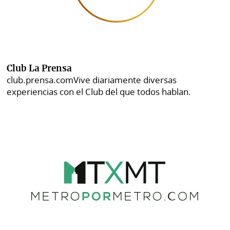
Club La Prensa
club.prensa.com
Vive diariamente diversas
experiencias con el Club del que todos hablan.