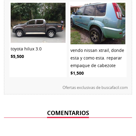
toyota hilux 3.0
vendo nissan xtrail, donde
$5,500
esta y como esta. reparar
empaque de cabezote
$1,500
Ofertas exclusivas de
buscafacil.com
COMENTARIOS