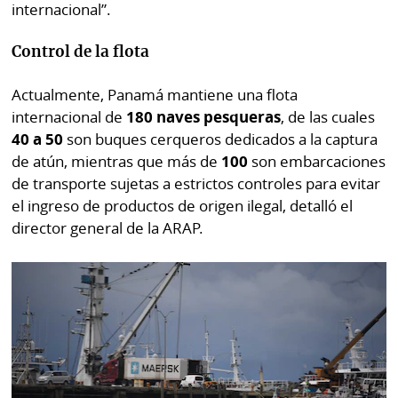
internacional”.
Control de la flota
Actualmente, Panamá mantiene una flota
internacional de
180 naves pesqueras
, de las cuales
40 a 50
son buques cerqueros dedicados a la captura
de atún, mientras que más de
100
son embarcaciones
de transporte sujetas a estrictos controles para evitar
el ingreso de productos de origen ilegal, detalló el
director general de la ARAP.