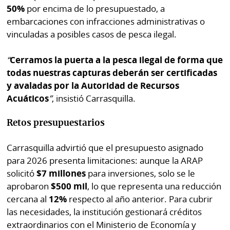
50%
por encima de lo presupuestado, a
embarcaciones con infracciones administrativas o
vinculadas a posibles casos de pesca ilegal.
“
Cerramos la puerta a la pesca ilegal de forma que
todas nuestras capturas deberán ser certificadas
y avaladas por la Autoridad de Recursos
Acuáticos
”
, insistió Carrasquilla.
Retos presupuestarios
Carrasquilla advirtió que el presupuesto asignado
para 2026 presenta limitaciones: aunque la ARAP
solicitó
$7 millones
para inversiones, solo se le
aprobaron
$500 mil
, lo que representa una reducción
cercana al
12%
respecto al año anterior. Para cubrir
las necesidades, la institución gestionará créditos
extraordinarios con el Ministerio de Economía y