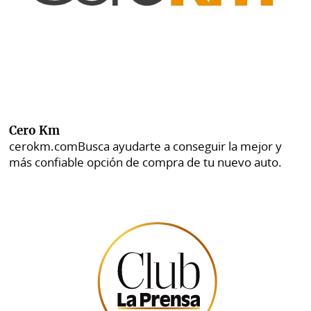
Cero Km
cerokm.com
Busca ayudarte a conseguir la mejor y
más confiable opción de compra de tu nuevo auto.