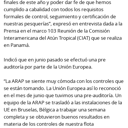
finales de este año y poder dar fe de que hemos
cumplido a cabalidad con todos los requisitos
formales de control, seguimiento y certificación de
nuestras pesquerías”, expresó en entrevista dada a la
Prensa en el marco 103 Reunión de la Comisión
Interamericana del Atún Tropical (CIAT) que se realiza
en Panamá.
Indicó que en junio pasado se efectuó una pre
auditoría por parte de la Unión Europea.
“La ARAP se siente muy cómoda con los controles que
se están tomando. La Unión Europea así lo reconoció
en el mes de junio que tuvimos una pre-auditoría. Un
equipo de la ARAP se trasladó a las instalaciones de la
UE en Bruselas, Bélgica a trabajar una semana
completa y se obtuvieron buenos resultados en
materia de los controles de nuestra flota