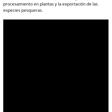
procesamiento en plantas y la exportación de las
especies pesqueras.