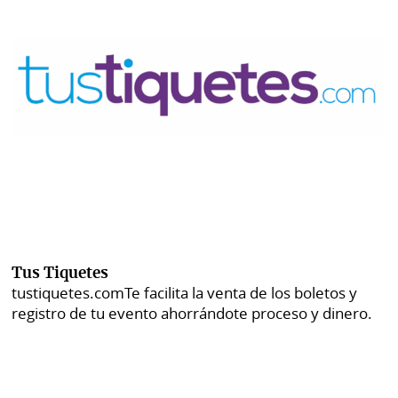
Tus Tiquetes
tustiquetes.com
Te facilita la venta de los boletos y
registro de tu evento ahorrándote proceso y dinero.