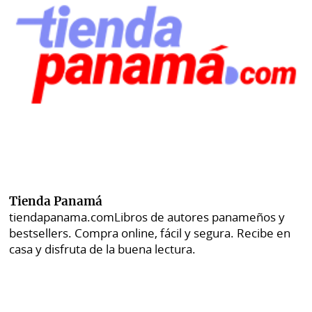
Tienda Panamá
tiendapanama.com
Libros de autores panameños y
bestsellers. Compra online, fácil y segura. Recibe en
casa y disfruta de la buena lectura.