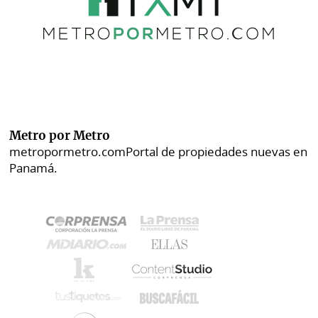
Metro por Metro
metropormetro.com
Portal de propiedades nuevas en
Panamá.