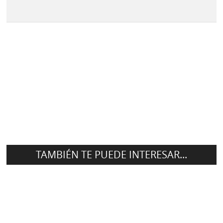
TAMBIÉN TE PUEDE INTERESAR...