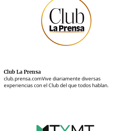
Club La Prensa
club.prensa.com
Vive diariamente diversas
experiencias con el Club del que todos hablan.