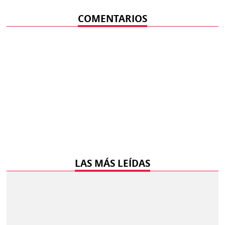
COMENTARIOS
LAS MÁS LEÍDAS