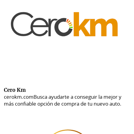
Cero Km
cerokm.com
Busca ayudarte a conseguir la mejor y
más confiable opción de compra de tu nuevo auto.