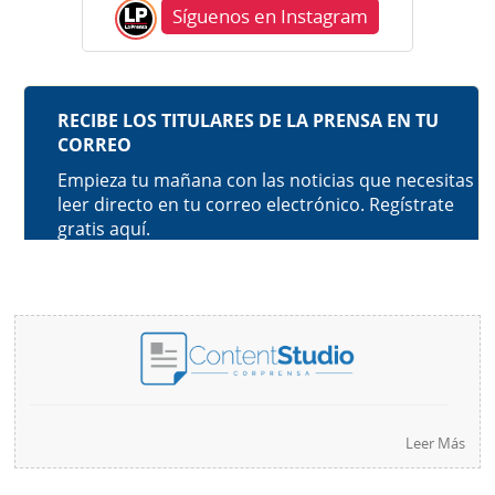
Síguenos en Instagram
Leer Más