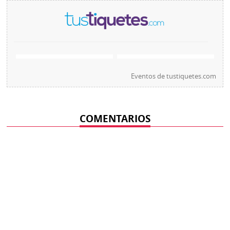
Eventos de
tustiquetes.com
COMENTARIOS