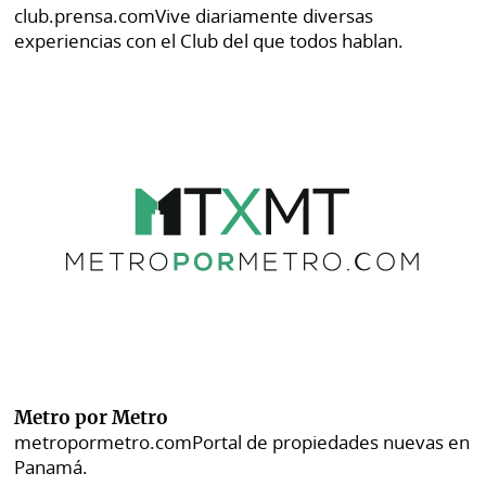
club.prensa.com
Vive diariamente diversas
experiencias con el Club del que todos hablan.
Metro por Metro
metropormetro.com
Portal de propiedades nuevas en
Panamá.