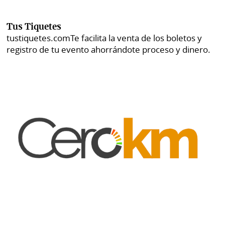
Tus Tiquetes
tustiquetes.com
Te facilita la venta de los boletos y
registro de tu evento ahorrándote proceso y dinero.