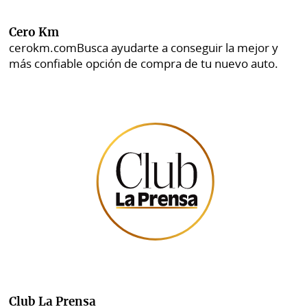
Cero Km
cerokm.com
Busca ayudarte a conseguir la mejor y
más confiable opción de compra de tu nuevo auto.
Club La Prensa