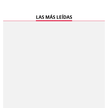
LAS MÁS LEÍDAS