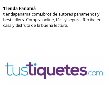
Tienda Panamá
tiendapanama.com
Libros de autores panameños y
bestsellers. Compra online, fácil y segura. Recibe en
casa y disfruta de la buena lectura.