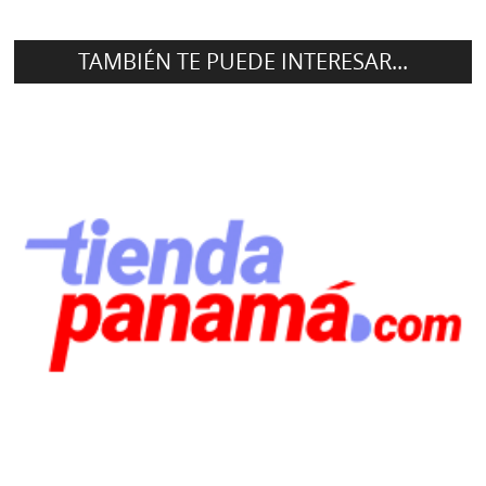
TAMBIÉN TE PUEDE INTERESAR...