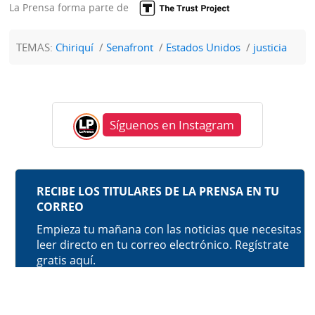
La Prensa forma parte de
TEMAS:
Chiriquí
Senafront
Estados Unidos
justicia
Síguenos en Instagram