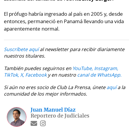
El prófugo habría ingresado al país en 2005 y, desde
entonces, permaneció en Panamá llevando una vida
aparentemente normal.
Suscríbete aquí
al newsletter para recibir diariamente
nuestros titulares.
También puedes seguirnos en
YouTube,
Instagram,
TikTok,
X,
Facebook
y en nuestro
canal de WhatsApp.
Si aún no eres socio de Club La Prensa, únete
aquí
a la
comunidad de los mejor informados.
Juan Manuel Díaz
Reportero de Judiciales