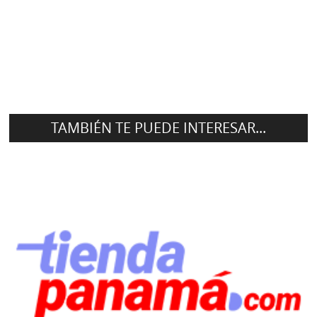
TAMBIÉN TE PUEDE INTERESAR...