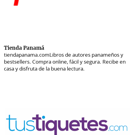
Tienda Panamá
tiendapanama.com
Libros de autores panameños y
bestsellers. Compra online, fácil y segura. Recibe en
casa y disfruta de la buena lectura.