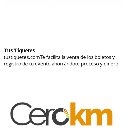
Tus Tiquetes
tustiquetes.com
Te facilita la venta de los boletos y
registro de tu evento ahorrándote proceso y dinero.