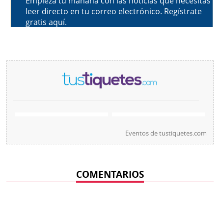
Eventos de
tustiquetes.com
COMENTARIOS