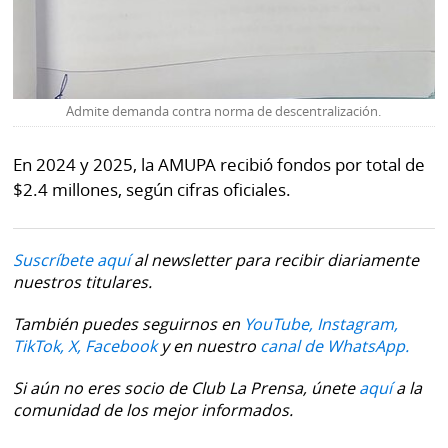
Admite demanda contra norma de descentralización.
En 2024 y 2025, la AMUPA recibió fondos por total de
$2.4 millones, según cifras oficiales.
Suscríbete aquí
al newsletter para recibir diariamente
nuestros titulares.
También puedes seguirnos en
YouTube,
Instagram,
TikTok,
X,
Facebook
y en nuestro
canal de WhatsApp.
Si aún no eres socio de Club La Prensa, únete
aquí
a la
comunidad de los mejor informados.