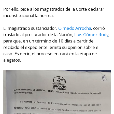
Por ello, pide a los magistrados de la Corte declarar
inconstitucional la norma.
El magistrado sustanciador,
Olmedo Arrocha
, corrió
traslado al procurador de la Nación,
Luis Gómez Rudy
,
para que, en un término de 10 días a partir de
recibido el expediente, emita su opinión sobre el
caso. Es decir, el proceso entrará en la etapa de
alegatos.