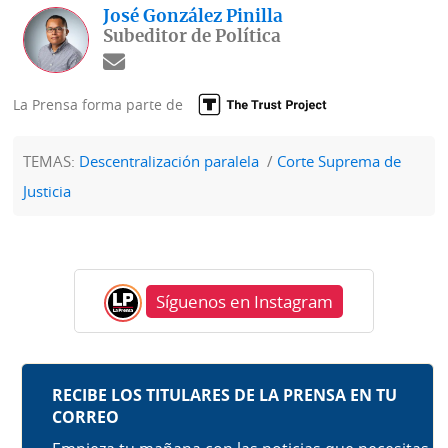
José González Pinilla
Subeditor de Política
La Prensa forma parte de
TEMAS:
Descentralización paralela
Corte Suprema de
Justicia
Síguenos en Instagram