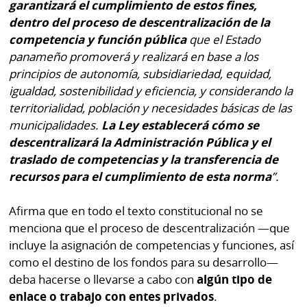
garantizará el cumplimiento de estos fines,
dentro del proceso de descentralización de la
competencia y función pública
que el Estado
panameño promoverá y realizará en base a los
principios de autonomía, subsidiariedad, equidad,
igualdad, sostenibilidad y eficiencia, y considerando la
territorialidad, población y necesidades básicas de las
municipalidades.
La Ley establecerá cómo se
descentralizará la Administración Pública y el
traslado de competencias y la transferencia de
recursos para el cumplimiento de esta norma
”.
Afirma que en todo el texto constitucional no se
menciona que el proceso de descentralización —que
incluye la asignación de competencias y funciones, así
como el destino de los fondos para su desarrollo—
deba hacerse o llevarse a cabo con
algún tipo de
enlace o trabajo con entes privados
.