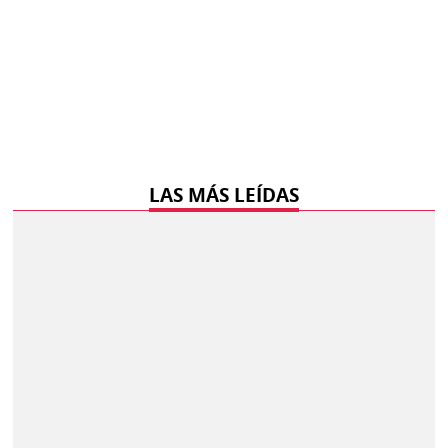
LAS MÁS LEÍDAS