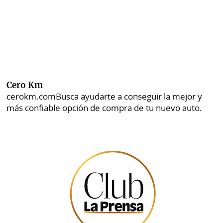
Cero Km
cerokm.com
Busca ayudarte a conseguir la mejor y
más confiable opción de compra de tu nuevo auto.