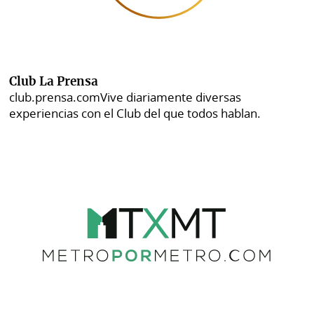
Club La Prensa
club.prensa.com
Vive diariamente diversas
experiencias con el Club del que todos hablan.